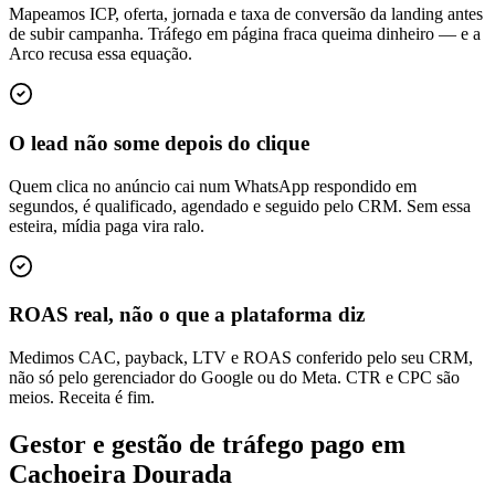
Mapeamos ICP, oferta, jornada e taxa de conversão da landing antes
de subir campanha. Tráfego em página fraca queima dinheiro — e a
Arco recusa essa equação.
O lead não some depois do clique
Quem clica no anúncio cai num WhatsApp respondido em
segundos, é qualificado, agendado e seguido pelo CRM. Sem essa
esteira, mídia paga vira ralo.
ROAS real, não o que a plataforma diz
Medimos CAC, payback, LTV e ROAS conferido pelo seu CRM,
não só pelo gerenciador do Google ou do Meta. CTR e CPC são
meios. Receita é fim.
Gestor e gestão de tráfego pago em
Cachoeira Dourada