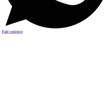
Fale conosco