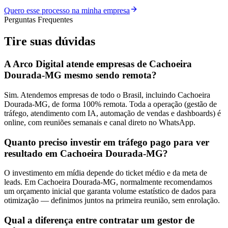
Quero esse processo na minha empresa
Perguntas Frequentes
Tire suas
dúvidas
A Arco Digital atende empresas de Cachoeira
Dourada-MG mesmo sendo remota?
Sim. Atendemos empresas de todo o Brasil, incluindo Cachoeira
Dourada-MG, de forma 100% remota. Toda a operação (gestão de
tráfego, atendimento com IA, automação de vendas e dashboards) é
online, com reuniões semanais e canal direto no WhatsApp.
Quanto preciso investir em tráfego pago para ver
resultado em Cachoeira Dourada-MG?
O investimento em mídia depende do ticket médio e da meta de
leads. Em Cachoeira Dourada-MG, normalmente recomendamos
um orçamento inicial que garanta volume estatístico de dados para
otimização — definimos juntos na primeira reunião, sem enrolação.
Qual a diferença entre contratar um gestor de