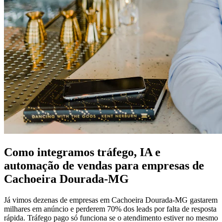
Como integramos tráfego, IA e
automação de vendas para empresas de
Cachoeira Dourada-MG
Já vimos dezenas de empresas em Cachoeira Dourada-MG gastarem
milhares em anúncio e perderem 70% dos leads por falta de resposta
rápida. Tráfego pago só funciona se o atendimento estiver no mesmo