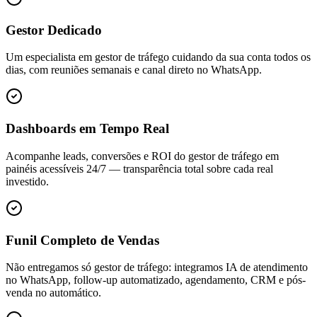
Gestor Dedicado
Um especialista em gestor de tráfego cuidando da sua conta todos os
dias, com reuniões semanais e canal direto no WhatsApp.
Dashboards em Tempo Real
Acompanhe leads, conversões e ROI do gestor de tráfego em
painéis acessíveis 24/7 — transparência total sobre cada real
investido.
Funil Completo de Vendas
Não entregamos só gestor de tráfego: integramos IA de atendimento
no WhatsApp, follow-up automatizado, agendamento, CRM e pós-
venda no automático.