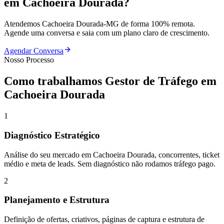
em
Cachoeira Dourada
?
Atendemos
Cachoeira Dourada
-
MG
de forma 100% remota.
Agende uma conversa e saia com um plano claro de crescimento.
Agendar Conversa
Nosso Processo
Como trabalhamos
Gestor de Tráfego
em
Cachoeira Dourada
1
Diagnóstico Estratégico
Análise do seu mercado em Cachoeira Dourada, concorrentes, ticket
médio e meta de leads. Sem diagnóstico não rodamos tráfego pago.
2
Planejamento e Estrutura
Definição de ofertas, criativos, páginas de captura e estrutura de