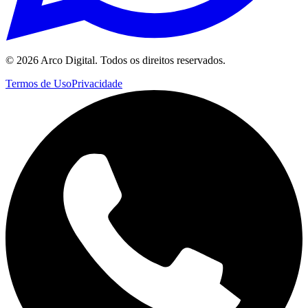
©
2026
Arco Digital. Todos os direitos reservados.
Termos de Uso
Privacidade