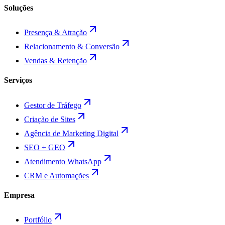
Soluções
Presença & Atração
Relacionamento & Conversão
Vendas & Retenção
Serviços
Gestor de Tráfego
Criação de Sites
Agência de Marketing Digital
SEO + GEO
Atendimento WhatsApp
CRM e Automações
Empresa
Portfólio