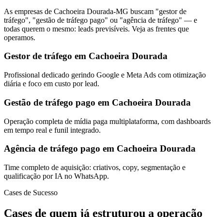
As empresas de Cachoeira Dourada-MG buscam "gestor de
tráfego", "gestão de tráfego pago" ou "agência de tráfego" — e
todas querem o mesmo: leads previsíveis. Veja as frentes que
operamos.
Gestor de tráfego em Cachoeira Dourada
Profissional dedicado gerindo Google e Meta Ads com otimização
diária e foco em custo por lead.
Gestão de tráfego pago em Cachoeira Dourada
Operação completa de mídia paga multiplataforma, com dashboards
em tempo real e funil integrado.
Agência de tráfego pago em Cachoeira Dourada
Time completo de aquisição: criativos, copy, segmentação e
qualificação por IA no WhatsApp.
Cases de Sucesso
Cases de quem já estruturou a operação