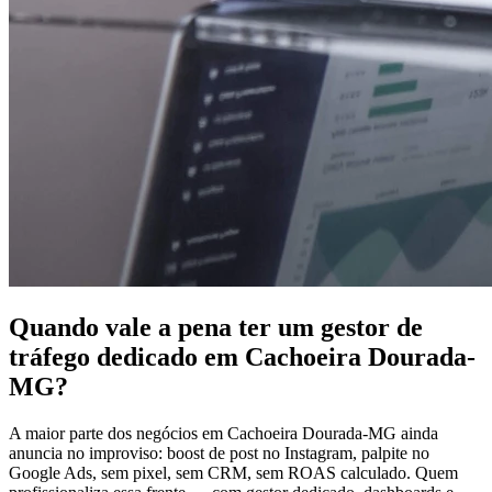
Quando vale a pena ter um gestor de
tráfego dedicado em Cachoeira Dourada-
MG?
A maior parte dos negócios em Cachoeira Dourada-MG ainda
anuncia no improviso: boost de post no Instagram, palpite no
Google Ads, sem pixel, sem CRM, sem ROAS calculado. Quem