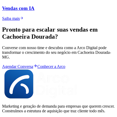
Vendas com IA
Saiba mais
Pronto para
escalar
suas vendas em
Cachoeira Dourada
?
Converse com nosso time e descubra como a Arco Digital pode
transformar o crescimento do seu negócio em
Cachoeira Dourada
-
MG
.
Agendar Conversa
Conhecer a Arco
Marketing e geração de demanda para empresas que querem crescer.
Construímos a estrutura de aquisição que traz cliente todo mês.