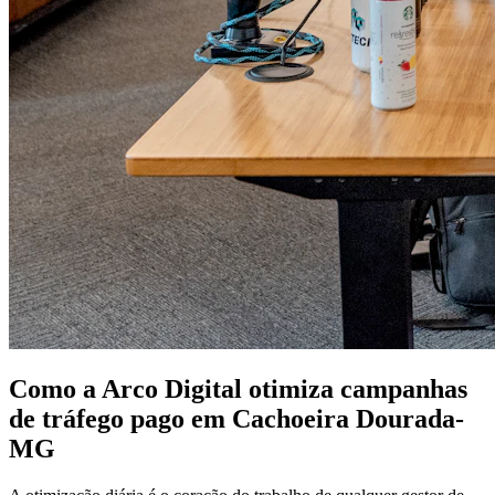
Como a Arco Digital otimiza campanhas
de tráfego pago em Cachoeira Dourada-
MG