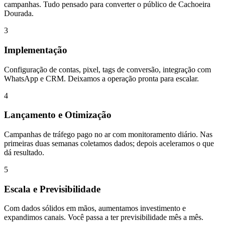
campanhas. Tudo pensado para converter o público de Cachoeira
Dourada.
3
Implementação
Configuração de contas, pixel, tags de conversão, integração com
WhatsApp e CRM. Deixamos a operação pronta para escalar.
4
Lançamento e Otimização
Campanhas de tráfego pago no ar com monitoramento diário. Nas
primeiras duas semanas coletamos dados; depois aceleramos o que
dá resultado.
5
Escala e Previsibilidade
Com dados sólidos em mãos, aumentamos investimento e
expandimos canais. Você passa a ter previsibilidade mês a mês.