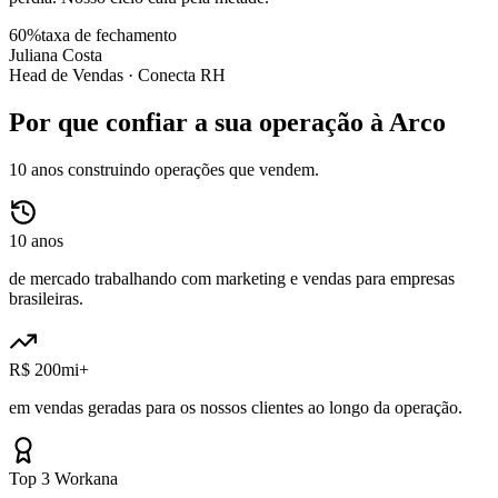
60%
taxa de fechamento
Juliana Costa
Head de Vendas ·
Conecta RH
Por que confiar a sua operação à Arco
10 anos construindo operações que vendem.
10 anos
de mercado trabalhando com marketing e vendas para empresas
brasileiras.
R$ 200mi+
em vendas geradas para os nossos clientes ao longo da operação.
Top 3 Workana