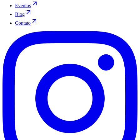
Eventos
Blog
Contato