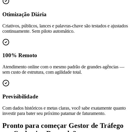
Otimização Diária
Criativos, públicos, lances e palavras-chave são testados e ajustados
continuamente. Sem piloto automático.
100% Remoto
Atendimento online com o mesmo padrão de grandes agências —
sem custo de estrutura, com agilidade total.
Previsibilidade
Com dados históricos e metas claras, você sabe exatamente quanto
investir para bater seu próximo patamar de faturamento.
Pronto para começar
Gestor de Tráfego