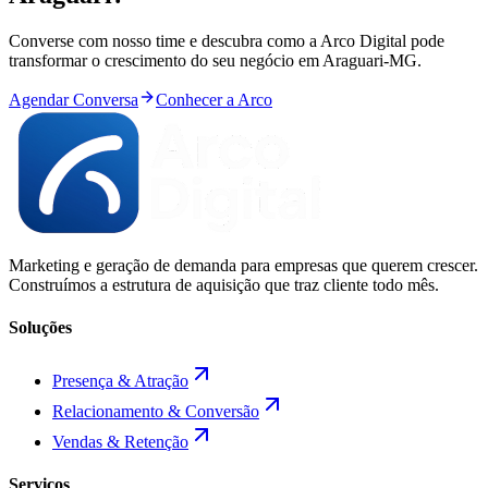
Converse com nosso time e descubra como a Arco Digital pode
transformar o crescimento do seu negócio em
Araguari
-
MG
.
Agendar Conversa
Conhecer a Arco
Marketing e geração de demanda para empresas que querem crescer.
Construímos a estrutura de aquisição que traz cliente todo mês.
Soluções
Presença & Atração
Relacionamento & Conversão
Vendas & Retenção
Serviços