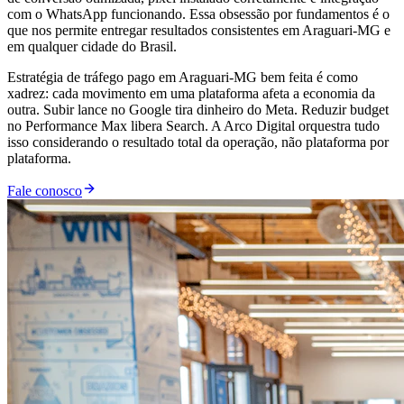
com o WhatsApp funcionando. Essa obsessão por fundamentos é o
que nos permite entregar resultados consistentes em Araguari-MG e
em qualquer cidade do Brasil.
Estratégia de tráfego pago em Araguari-MG bem feita é como
xadrez: cada movimento em uma plataforma afeta a economia da
outra. Subir lance no Google tira dinheiro do Meta. Reduzir budget
no Performance Max libera Search. A Arco Digital orquestra tudo
isso considerando o resultado total da operação, não plataforma por
plataforma.
Fale conosco