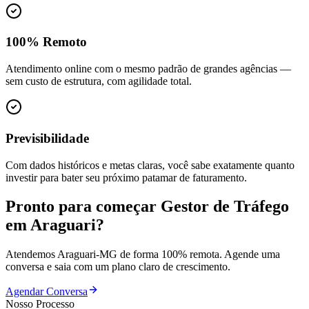
100% Remoto
Atendimento online com o mesmo padrão de grandes agências —
sem custo de estrutura, com agilidade total.
Previsibilidade
Com dados históricos e metas claras, você sabe exatamente quanto
investir para bater seu próximo patamar de faturamento.
Pronto para começar
Gestor de Tráfego
em
Araguari
?
Atendemos
Araguari
-
MG
de forma 100% remota. Agende uma
conversa e saia com um plano claro de crescimento.
Agendar Conversa
Nosso Processo