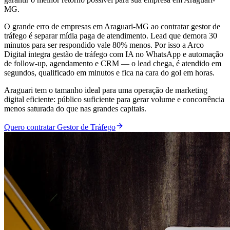
MG.
O grande erro de empresas em Araguari-MG ao contratar gestor de
tráfego é separar mídia paga de atendimento. Lead que demora 30
minutos para ser respondido vale 80% menos. Por isso a Arco
Digital integra gestão de tráfego com IA no WhatsApp e automação
de follow-up, agendamento e CRM — o lead chega, é atendido em
segundos, qualificado em minutos e fica na cara do gol em horas.
Araguari tem o tamanho ideal para uma operação de marketing
digital eficiente: público suficiente para gerar volume e concorrência
menos saturada do que nas grandes capitais.
Quero contratar Gestor de Tráfego