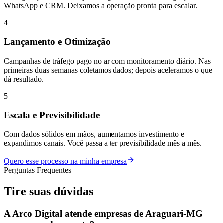
WhatsApp e CRM. Deixamos a operação pronta para escalar.
4
Lançamento e Otimização
Campanhas de tráfego pago no ar com monitoramento diário. Nas
primeiras duas semanas coletamos dados; depois aceleramos o que
dá resultado.
5
Escala e Previsibilidade
Com dados sólidos em mãos, aumentamos investimento e
expandimos canais. Você passa a ter previsibilidade mês a mês.
Quero esse processo na minha empresa
Perguntas Frequentes
Tire suas
dúvidas
A Arco Digital atende empresas de Araguari-MG