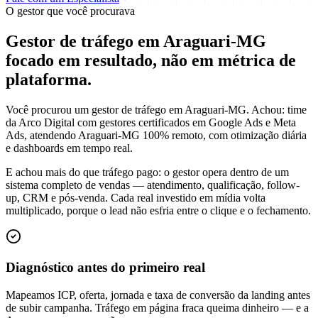
O gestor que você procurava
Gestor de tráfego em Araguari-MG
focado em
resultado
, não em métrica de
plataforma.
Você procurou um gestor de tráfego em Araguari-MG. Achou: time
da Arco Digital com gestores certificados em Google Ads e Meta
Ads, atendendo Araguari-MG 100% remoto, com otimização diária
e dashboards em tempo real.
E achou mais do que tráfego pago: o gestor opera dentro de um
sistema completo de vendas — atendimento, qualificação, follow-
up, CRM e pós-venda. Cada real investido em mídia volta
multiplicado, porque o lead não esfria entre o clique e o fechamento.
Diagnóstico antes do primeiro real
Mapeamos ICP, oferta, jornada e taxa de conversão da landing antes
de subir campanha. Tráfego em página fraca queima dinheiro — e a