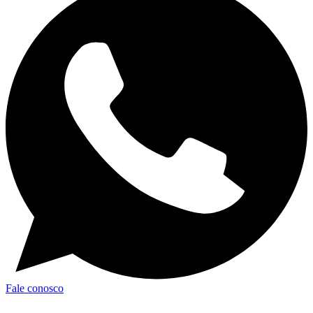
Fale conosco