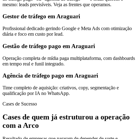
mesmo: leads previsíveis. Veja as frentes que operamos.
Gestor de tráfego em Araguari
Profissional dedicado gerindo Google e Meta Ads com otimização
diária e foco em custo por lead.
Gestão de tráfego pago em Araguari
Operação completa de mídia paga multiplataforma, com dashboards
em tempo real e funil integrado.
Agência de tráfego pago em Araguari
Time completo de aquisição: criativos, copy, segmentação e
qualificação por IA no WhatsApp.
Cases de Sucesso
Cases de quem já estruturou a operação
com a Arco
Resultado de empresas que pararam de depender de sorte e