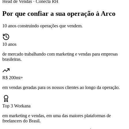
Head de Vendas ·
Conecta RH
Por que confiar a sua operação à Arco
10 anos construindo operações que vendem.
10 anos
de mercado trabalhando com marketing e vendas para empresas
brasileiras.
R$ 200mi+
em vendas geradas para os nossos clientes ao longo da operação.
Top 3 Workana
em marketing e vendas, em uma das maiores plataformas de
freelancers do Brasil.