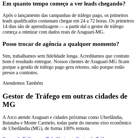
Em quanto tempo começo a ver leads chegando?
Após o lançamento das campanhas de tráfego pago, os primeiros
leads qualificados costumam chegar em 24 a 72 horas. Os primeiros
14 dias são de aprendizagem — a partir daí o gestor de tráfego
começa a otimizar com dados reais de Araguari-MG.
Posso trocar de agência a qualquer momento?
Sim, trabalhamos sem fidelidade longa. Acreditamos que contrato
bom é resultado entregue. Nossos clientes de Araguari-MG ficam
porque a gestão de tráfego pago gera retorno, não porque estão
presos a contratos.
Atendemos Também
Gestor de Tráfego
em outras cidades de
MG
A Arco atende Araguari e cidades próximas como Uberlândia,
Ituiutaba e Monte Carmelo, todas parte do mesmo eixo econômico
de Uberlândia (MG), de forma 100% remota.