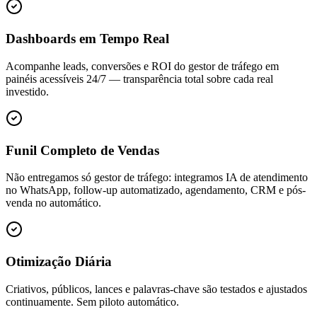
Dashboards em Tempo Real
Acompanhe leads, conversões e ROI do gestor de tráfego em
painéis acessíveis 24/7 — transparência total sobre cada real
investido.
Funil Completo de Vendas
Não entregamos só gestor de tráfego: integramos IA de atendimento
no WhatsApp, follow-up automatizado, agendamento, CRM e pós-
venda no automático.
Otimização Diária
Criativos, públicos, lances e palavras-chave são testados e ajustados
continuamente. Sem piloto automático.