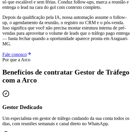
só que escalável e sem férias. Conduz follow-ups, marca a reunião e
entrega o lead na cara do gol com contexto completo.
Depois da qualificação pela IA, nossa automação assume o follow-
up, o agendamento da reunião, o registro no CRM e o pós-venda.
Isso significa que você não precisa montar estrutura interna de pré-
vendas para aproveitar o volume de leads que o tráfego pago entrega
— basta fechar quando a oportunidade aparece pronta em Araguari-
MG.
Fale conosco
Por que a Arco
Benefícios de contratar
Gestor de Tráfego
com a Arco
Gestor Dedicado
Um especialista em gestor de tráfego cuidando da sua conta todos os
dias, com reuniões semanais e canal direto no WhatsApp.