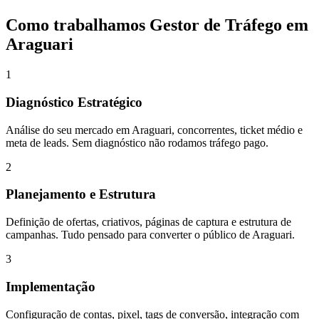
Como trabalhamos
Gestor de Tráfego
em
Araguari
1
Diagnóstico Estratégico
Análise do seu mercado em Araguari, concorrentes, ticket médio e
meta de leads. Sem diagnóstico não rodamos tráfego pago.
2
Planejamento e Estrutura
Definição de ofertas, criativos, páginas de captura e estrutura de
campanhas. Tudo pensado para converter o público de Araguari.
3
Implementação
Configuração de contas, pixel, tags de conversão, integração com