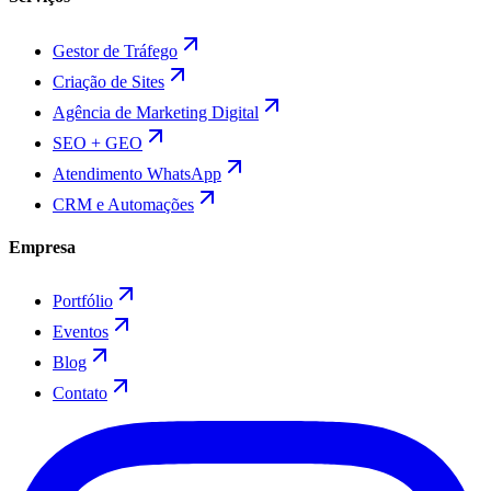
Gestor de Tráfego
Criação de Sites
Agência de Marketing Digital
SEO + GEO
Atendimento WhatsApp
CRM e Automações
Empresa
Portfólio
Eventos
Blog
Contato