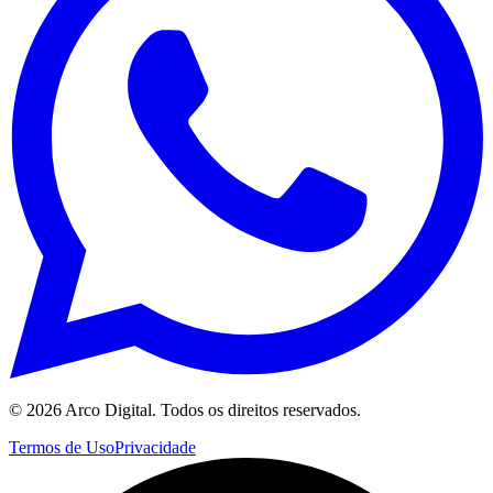
©
2026
Arco Digital. Todos os direitos reservados.
Termos de Uso
Privacidade