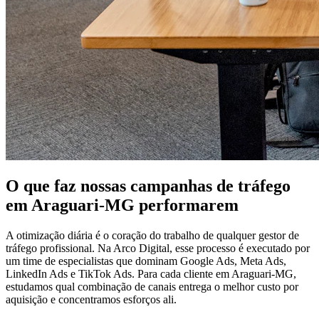
O que faz nossas campanhas de tráfego
em Araguari-MG performarem
A otimização diária é o coração do trabalho de qualquer gestor de
tráfego profissional. Na Arco Digital, esse processo é executado por
um time de especialistas que dominam Google Ads, Meta Ads,
LinkedIn Ads e TikTok Ads. Para cada cliente em Araguari-MG,
estudamos qual combinação de canais entrega o melhor custo por
aquisição e concentramos esforços ali.