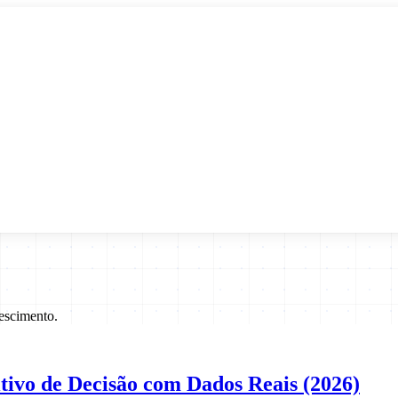
rescimento.
ivo de Decisão com Dados Reais (2026)