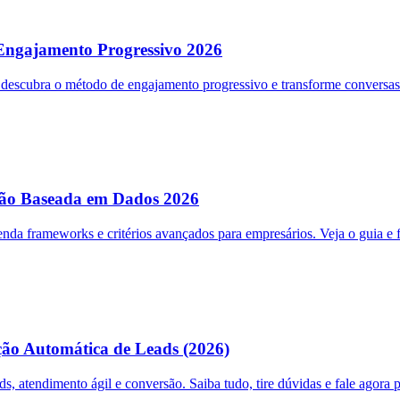
Engajamento Progressivo 2026
descubra o método de engajamento progressivo e transforme conversas
são Baseada em Dados 2026
a frameworks e critérios avançados para empresários. Veja o guia e 
ão Automática de Leads (2026)
 atendimento ágil e conversão. Saiba tudo, tire dúvidas e fale agora