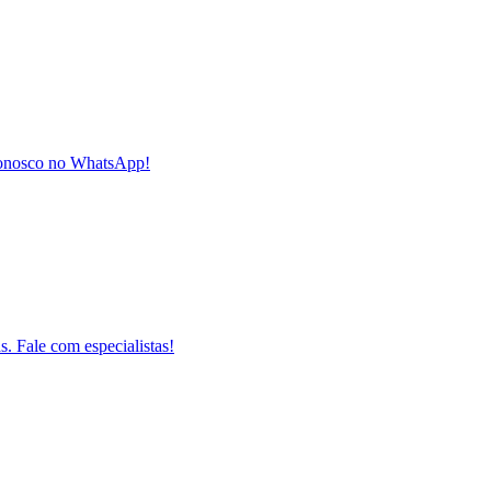
conosco no WhatsApp!
 Fale com especialistas!