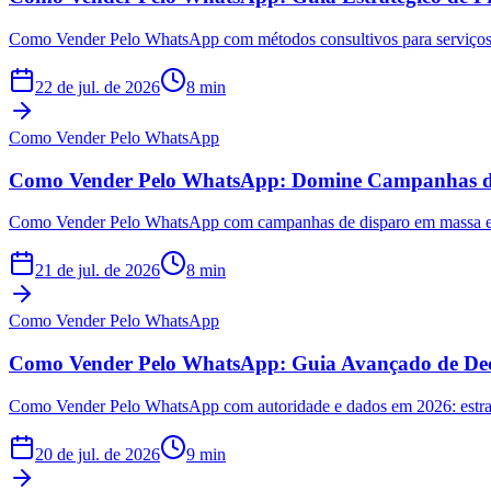
Como Vender Pelo WhatsApp com métodos consultivos para serviços 
22 de jul. de 2026
8
min
Como Vender Pelo WhatsApp
Como Vender Pelo WhatsApp: Domine Campanhas d
Como Vender Pelo WhatsApp com campanhas de disparo em massa eficie
21 de jul. de 2026
8
min
Como Vender Pelo WhatsApp
Como Vender Pelo WhatsApp: Guia Avançado de Dec
Como Vender Pelo WhatsApp com autoridade e dados em 2026: estratég
20 de jul. de 2026
9
min