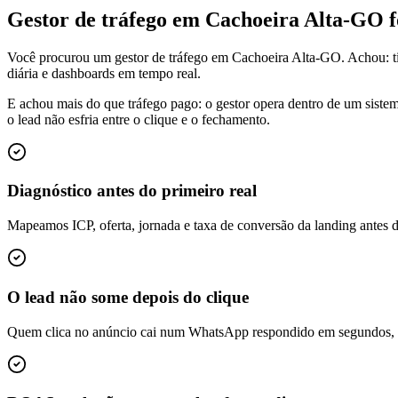
Gestor de tráfego em Cachoeira Alta-GO 
Você procurou um gestor de tráfego em Cachoeira Alta-GO. Achou: t
diária e dashboards em tempo real.
E achou mais do que tráfego pago: o gestor opera dentro de um siste
o lead não esfria entre o clique e o fechamento.
Diagnóstico antes do primeiro real
Mapeamos ICP, oferta, jornada e taxa de conversão da landing antes 
O lead não some depois do clique
Quem clica no anúncio cai num WhatsApp respondido em segundos, é q