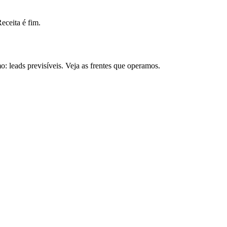
ceita é fim.
 leads previsíveis. Veja as frentes que operamos.