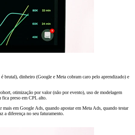
é brutal), dinheiro (Google e Meta cobram caro pelo aprendizado) e
ohort, otimização por valor (não por evento), uso de modelagem
 fica preso em CPL alto.
stir mais em Google Ads, quando apostar em Meta Ads, quando testar
z a diferença no seu faturamento.