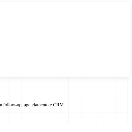
com follow-up, agendamento e CRM.