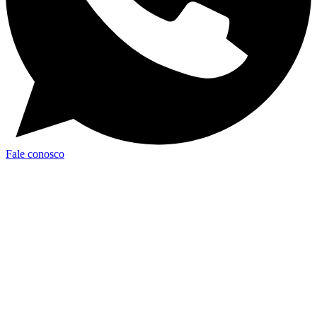
Fale conosco