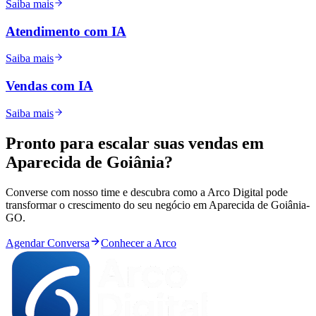
Saiba mais
Atendimento com IA
Saiba mais
Vendas com IA
Saiba mais
Pronto para
escalar
suas vendas em
Aparecida de Goiânia
?
Converse com nosso time e descubra como a Arco Digital pode
transformar o crescimento do seu negócio em
Aparecida de Goiânia
-
GO
.
Agendar Conversa
Conhecer a Arco