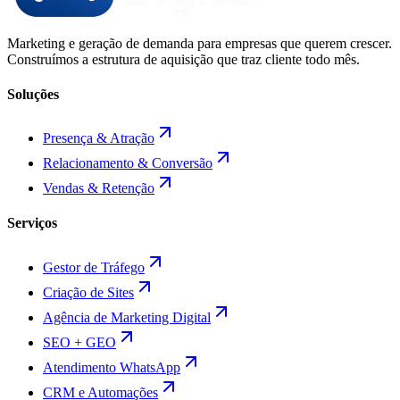
Marketing e geração de demanda para empresas que querem crescer.
Construímos a estrutura de aquisição que traz cliente todo mês.
Soluções
Presença & Atração
Relacionamento & Conversão
Vendas & Retenção
Serviços
Gestor de Tráfego
Criação de Sites
Agência de Marketing Digital
SEO + GEO
Atendimento WhatsApp
CRM e Automações