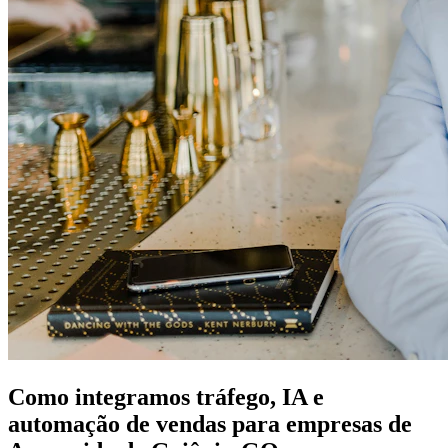
Como integramos tráfego, IA e
automação de vendas para empresas de