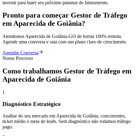
investir para bater seu próximo patamar de faturamento.
Pronto para começar
Gestor de Tráfego
em
Aparecida de Goiânia
?
Atendemos
Aparecida de Goiânia
-
GO
de forma 100% remota.
Agende uma conversa e saia com um plano claro de crescimento.
Agendar Conversa
Nosso Processo
Como trabalhamos
Gestor de Tráfego
em
Aparecida de Goiânia
1
Diagnóstico Estratégico
Análise do seu mercado em Aparecida de Goiânia, concorrentes,
ticket médio e meta de leads. Sem diagnóstico não rodamos tráfego
pago.