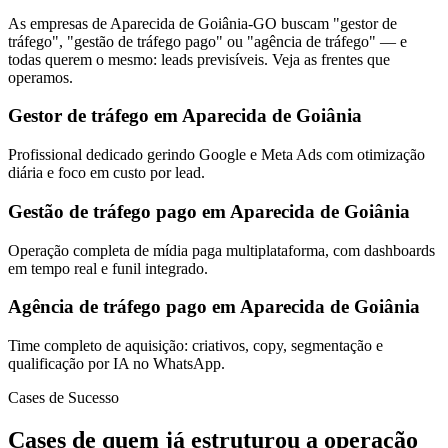
As empresas de Aparecida de Goiânia-GO buscam "gestor de
tráfego", "gestão de tráfego pago" ou "agência de tráfego" — e
todas querem o mesmo: leads previsíveis. Veja as frentes que
operamos.
Gestor de tráfego em Aparecida de Goiânia
Profissional dedicado gerindo Google e Meta Ads com otimização
diária e foco em custo por lead.
Gestão de tráfego pago em Aparecida de Goiânia
Operação completa de mídia paga multiplataforma, com dashboards
em tempo real e funil integrado.
Agência de tráfego pago em Aparecida de Goiânia
Time completo de aquisição: criativos, copy, segmentação e
qualificação por IA no WhatsApp.
Cases de Sucesso
Cases de quem já estruturou a operação