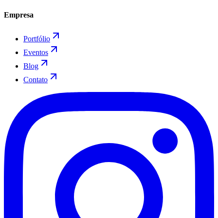
Empresa
Portfólio
Eventos
Blog
Contato