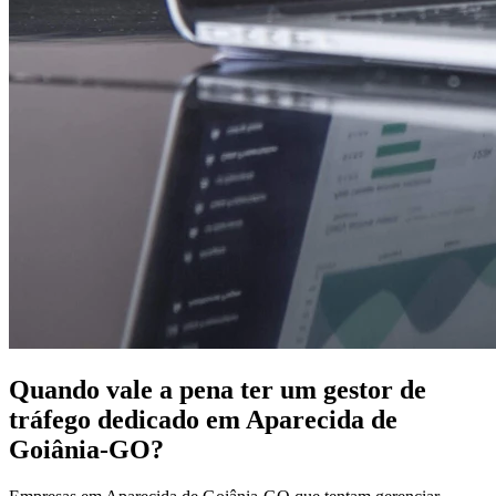
Quando vale a pena ter um gestor de
tráfego dedicado em Aparecida de
Goiânia-GO?