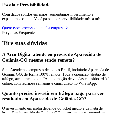
Escala e Previsibilidade
Com dados sólidos em mãos, aumentamos investimento e
expandimos canais. Você passa a ter previsibilidade mês a mês.
Quero esse processo na minha empresa
Perguntas Frequentes
Tire suas
dúvidas
A Arco Digital atende empresas de Aparecida de
Goiânia-GO mesmo sendo remota?
Sim. Atendemos empresas de todo o Brasil, incluindo Aparecida de
Goiânia-GO, de forma 100% remota. Toda a operação (gestão de
tráfego, atendimento com IA, automação de vendas e dashboards) é
online, com reuniões semanais e canal direto no WhatsApp.
Quanto preciso investir em tráfego pago para ver
resultado em Aparecida de Goiânia-GO?
O investimento em mídia depende do ticket médio e da meta de
leads. Em Aparecida de Goiânia-GO, normalmente recomendamos