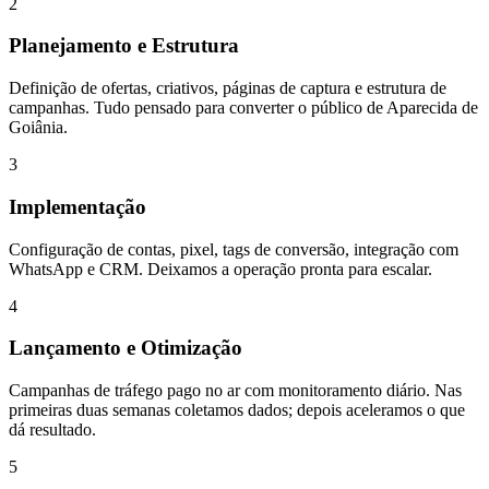
2
Planejamento e Estrutura
Definição de ofertas, criativos, páginas de captura e estrutura de
campanhas. Tudo pensado para converter o público de Aparecida de
Goiânia.
3
Implementação
Configuração de contas, pixel, tags de conversão, integração com
WhatsApp e CRM. Deixamos a operação pronta para escalar.
4
Lançamento e Otimização
Campanhas de tráfego pago no ar com monitoramento diário. Nas
primeiras duas semanas coletamos dados; depois aceleramos o que
dá resultado.
5