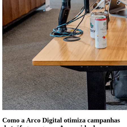
Como a Arco Digital otimiza campanhas