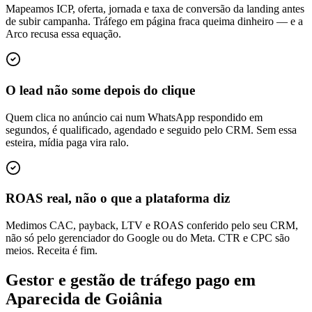
Mapeamos ICP, oferta, jornada e taxa de conversão da landing antes
de subir campanha. Tráfego em página fraca queima dinheiro — e a
Arco recusa essa equação.
O lead não some depois do clique
Quem clica no anúncio cai num WhatsApp respondido em
segundos, é qualificado, agendado e seguido pelo CRM. Sem essa
esteira, mídia paga vira ralo.
ROAS real, não o que a plataforma diz
Medimos CAC, payback, LTV e ROAS conferido pelo seu CRM,
não só pelo gerenciador do Google ou do Meta. CTR e CPC são
meios. Receita é fim.
Gestor e gestão de tráfego pago em
Aparecida de Goiânia