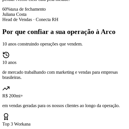
60%
taxa de fechamento
Juliana Costa
Head de Vendas ·
Conecta RH
Por que confiar a sua operação à Arco
10 anos construindo operações que vendem.
10 anos
de mercado trabalhando com marketing e vendas para empresas
brasileiras.
R$ 200mi+
em vendas geradas para os nossos clientes ao longo da operação.
Top 3 Workana