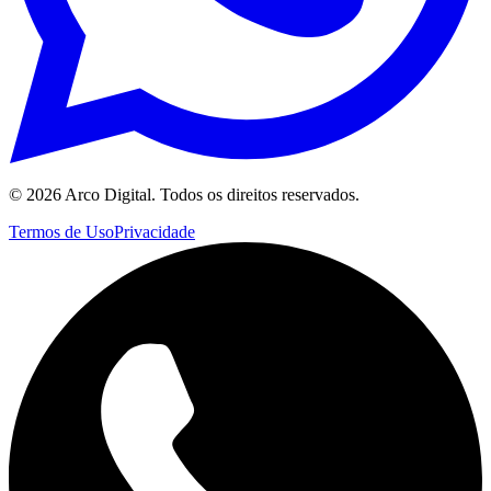
©
2026
Arco Digital. Todos os direitos reservados.
Termos de Uso
Privacidade