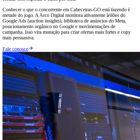
Conhecer o que o concorrente em Cabeceiras-GO está fazendo é
metade do jogo. A Arco Digital monitora ativamente leilões do
Google Ads (auction insights), biblioteca de anúncios do Meta,
posicionamento orgânico no Google e movimentações de
campanha. Isso vira munição para criar ofertas mais fortes e copy
mais persuasiva.
Fale conosco