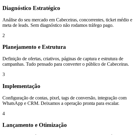
Diagnóstico Estratégico
Análise do seu mercado em Cabeceiras, concorrentes, ticket médio e
meta de leads. Sem diagnóstico não rodamos tráfego pago.
2
Planejamento e Estrutura
Definição de ofertas, criativos, páginas de captura e estrutura de
campanhas. Tudo pensado para converter o público de Cabeceiras.
3
Implementação
Configuração de contas, pixel, tags de conversão, integração com
WhatsApp e CRM. Deixamos a operação pronta para escalar.
4
Lançamento e Otimização