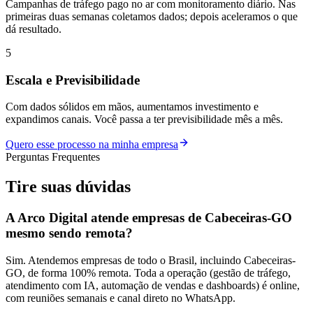
Campanhas de tráfego pago no ar com monitoramento diário. Nas
primeiras duas semanas coletamos dados; depois aceleramos o que
dá resultado.
5
Escala e Previsibilidade
Com dados sólidos em mãos, aumentamos investimento e
expandimos canais. Você passa a ter previsibilidade mês a mês.
Quero esse processo na minha empresa
Perguntas Frequentes
Tire suas
dúvidas
A Arco Digital atende empresas de Cabeceiras-GO
mesmo sendo remota?
Sim. Atendemos empresas de todo o Brasil, incluindo Cabeceiras-
GO, de forma 100% remota. Toda a operação (gestão de tráfego,
atendimento com IA, automação de vendas e dashboards) é online,
com reuniões semanais e canal direto no WhatsApp.