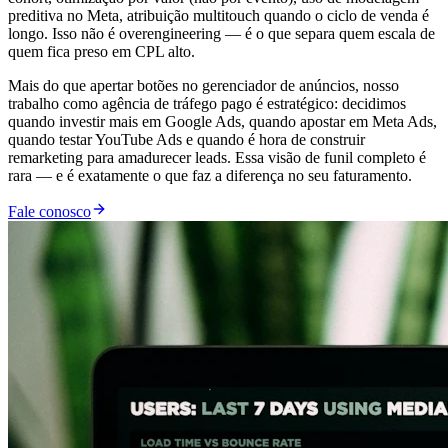
preditiva no Meta, atribuição multitouch quando o ciclo de venda é
longo. Isso não é overengineering — é o que separa quem escala de
quem fica preso em CPL alto.
Mais do que apertar botões no gerenciador de anúncios, nosso
trabalho como agência de tráfego pago é estratégico: decidimos
quando investir mais em Google Ads, quando apostar em Meta Ads,
quando testar YouTube Ads e quando é hora de construir
remarketing para amadurecer leads. Essa visão de funil completo é
rara — e é exatamente o que faz a diferença no seu faturamento.
Fale conosco