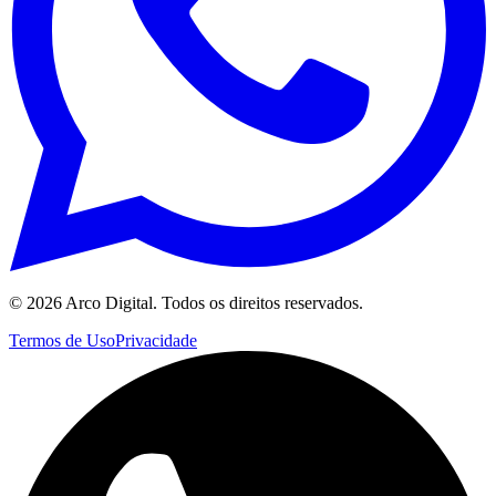
©
2026
Arco Digital. Todos os direitos reservados.
Termos de Uso
Privacidade