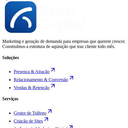
Marketing e geração de demanda para empresas que querem crescer.
Construímos a estrutura de aquisição que traz cliente todo mês.
Soluções
Presença & Atração
Relacionamento & Conversão
Vendas & Retenção
Serviços
Gestor de Tráfego
Criação de Sites