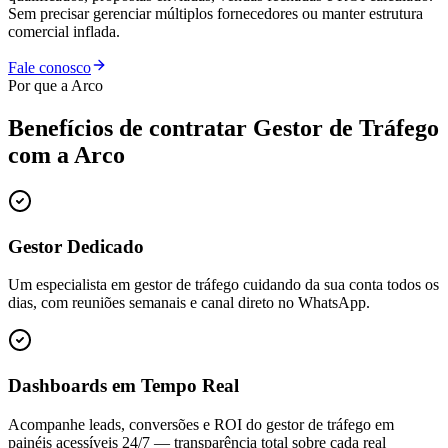
Sem precisar gerenciar múltiplos fornecedores ou manter estrutura
comercial inflada.
Fale conosco
Por que a Arco
Benefícios de contratar
Gestor de Tráfego
com a Arco
Gestor Dedicado
Um especialista em gestor de tráfego cuidando da sua conta todos os
dias, com reuniões semanais e canal direto no WhatsApp.
Dashboards em Tempo Real
Acompanhe leads, conversões e ROI do gestor de tráfego em
painéis acessíveis 24/7 — transparência total sobre cada real