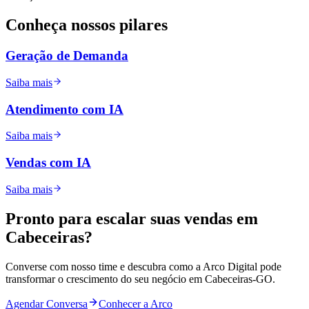
Conheça nossos
pilares
Geração de Demanda
Saiba mais
Atendimento com IA
Saiba mais
Vendas com IA
Saiba mais
Pronto para
escalar
suas vendas em
Cabeceiras
?
Converse com nosso time e descubra como a Arco Digital pode
transformar o crescimento do seu negócio em
Cabeceiras
-
GO
.
Agendar Conversa
Conhecer a Arco