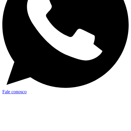
Fale conosco