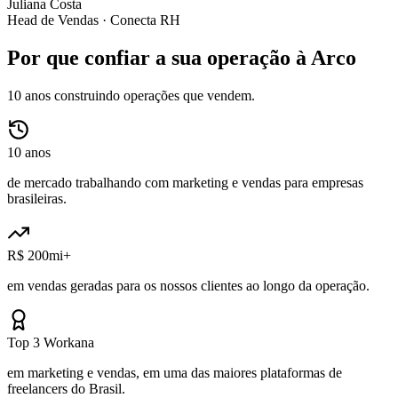
Juliana Costa
Head de Vendas ·
Conecta RH
Por que confiar a sua operação à Arco
10 anos construindo operações que vendem.
10 anos
de mercado trabalhando com marketing e vendas para empresas
brasileiras.
R$ 200mi+
em vendas geradas para os nossos clientes ao longo da operação.
Top 3 Workana
em marketing e vendas, em uma das maiores plataformas de
freelancers do Brasil.