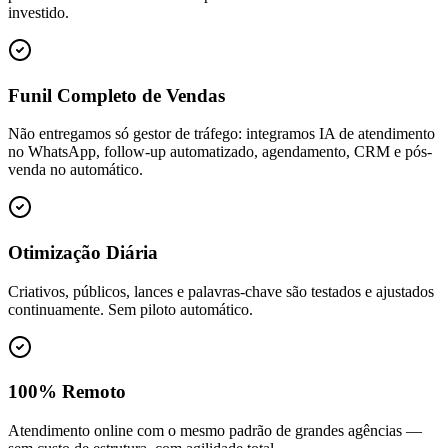
investido.
Funil Completo de Vendas
Não entregamos só gestor de tráfego: integramos IA de atendimento
no WhatsApp, follow-up automatizado, agendamento, CRM e pós-
venda no automático.
Otimização Diária
Criativos, públicos, lances e palavras-chave são testados e ajustados
continuamente. Sem piloto automático.
100% Remoto
Atendimento online com o mesmo padrão de grandes agências —