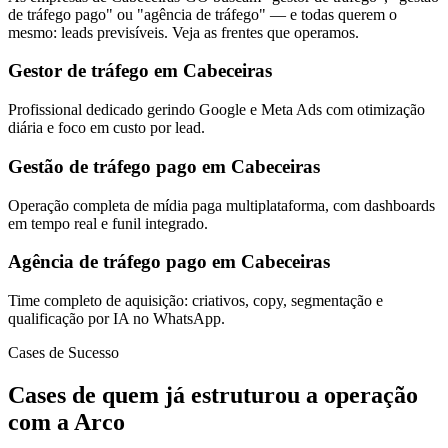
de tráfego pago" ou "agência de tráfego" — e todas querem o
mesmo: leads previsíveis. Veja as frentes que operamos.
Gestor de tráfego em Cabeceiras
Profissional dedicado gerindo Google e Meta Ads com otimização
diária e foco em custo por lead.
Gestão de tráfego pago em Cabeceiras
Operação completa de mídia paga multiplataforma, com dashboards
em tempo real e funil integrado.
Agência de tráfego pago em Cabeceiras
Time completo de aquisição: criativos, copy, segmentação e
qualificação por IA no WhatsApp.
Cases de Sucesso
Cases de quem já estruturou a operação
com a Arco