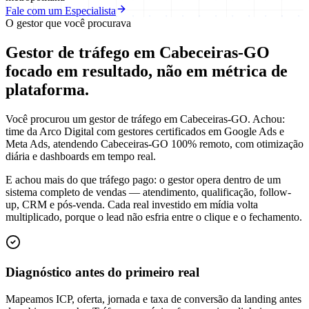
Fale com um Especialista
O gestor que você procurava
Gestor de tráfego em Cabeceiras-GO
focado em
resultado
, não em métrica de
plataforma.
Você procurou um gestor de tráfego em Cabeceiras-GO. Achou:
time da Arco Digital com gestores certificados em Google Ads e
Meta Ads, atendendo Cabeceiras-GO 100% remoto, com otimização
diária e dashboards em tempo real.
E achou mais do que tráfego pago: o gestor opera dentro de um
sistema completo de vendas — atendimento, qualificação, follow-
up, CRM e pós-venda. Cada real investido em mídia volta
multiplicado, porque o lead não esfria entre o clique e o fechamento.
Diagnóstico antes do primeiro real
Mapeamos ICP, oferta, jornada e taxa de conversão da landing antes