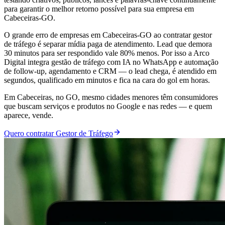
para garantir o melhor retorno possível para sua empresa em
Cabeceiras-GO.
O grande erro de empresas em Cabeceiras-GO ao contratar gestor
de tráfego é separar mídia paga de atendimento. Lead que demora
30 minutos para ser respondido vale 80% menos. Por isso a Arco
Digital integra gestão de tráfego com IA no WhatsApp e automação
de follow-up, agendamento e CRM — o lead chega, é atendido em
segundos, qualificado em minutos e fica na cara do gol em horas.
Em Cabeceiras, no GO, mesmo cidades menores têm consumidores
que buscam serviços e produtos no Google e nas redes — e quem
aparece, vende.
Quero contratar Gestor de Tráfego