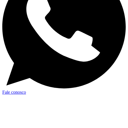
Fale conosco