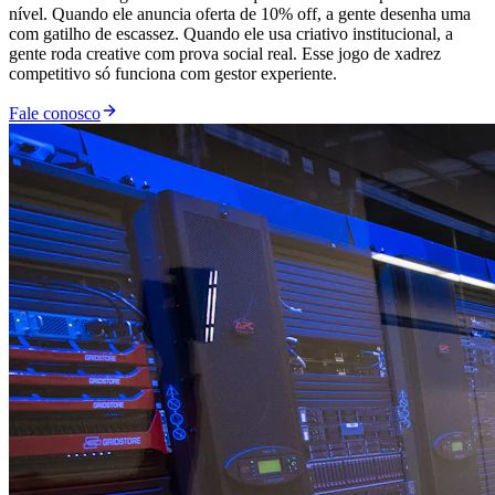
nível. Quando ele anuncia oferta de 10% off, a gente desenha uma
com gatilho de escassez. Quando ele usa criativo institucional, a
gente roda creative com prova social real. Esse jogo de xadrez
competitivo só funciona com gestor experiente.
Fale conosco