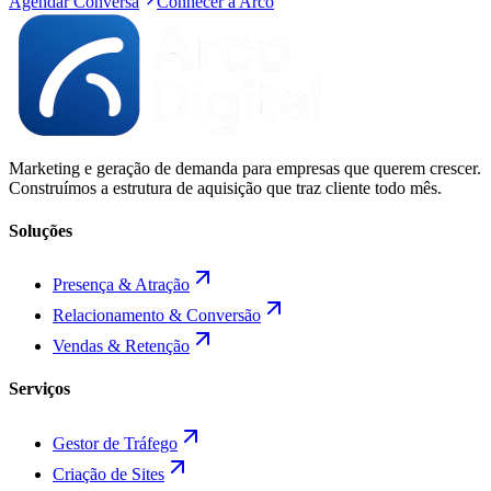
Agendar Conversa
Conhecer a Arco
Marketing e geração de demanda para empresas que querem crescer.
Construímos a estrutura de aquisição que traz cliente todo mês.
Soluções
Presença & Atração
Relacionamento & Conversão
Vendas & Retenção
Serviços
Gestor de Tráfego
Criação de Sites