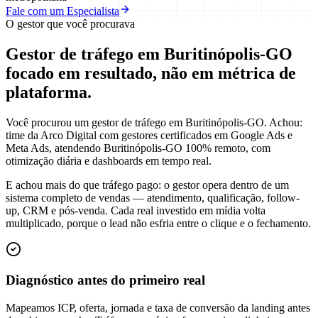
Fale com um Especialista
O gestor que você procurava
Gestor de tráfego em Buritinópolis-GO
focado em
resultado
, não em métrica de
plataforma.
Você procurou um gestor de tráfego em Buritinópolis-GO. Achou:
time da Arco Digital com gestores certificados em Google Ads e
Meta Ads, atendendo Buritinópolis-GO 100% remoto, com
otimização diária e dashboards em tempo real.
E achou mais do que tráfego pago: o gestor opera dentro de um
sistema completo de vendas — atendimento, qualificação, follow-
up, CRM e pós-venda. Cada real investido em mídia volta
multiplicado, porque o lead não esfria entre o clique e o fechamento.
Diagnóstico antes do primeiro real
Mapeamos ICP, oferta, jornada e taxa de conversão da landing antes