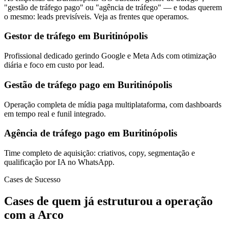
"gestão de tráfego pago" ou "agência de tráfego" — e todas querem
o mesmo: leads previsíveis. Veja as frentes que operamos.
Gestor de tráfego em Buritinópolis
Profissional dedicado gerindo Google e Meta Ads com otimização
diária e foco em custo por lead.
Gestão de tráfego pago em Buritinópolis
Operação completa de mídia paga multiplataforma, com dashboards
em tempo real e funil integrado.
Agência de tráfego pago em Buritinópolis
Time completo de aquisição: criativos, copy, segmentação e
qualificação por IA no WhatsApp.
Cases de Sucesso
Cases de quem já estruturou a operação
com a Arco