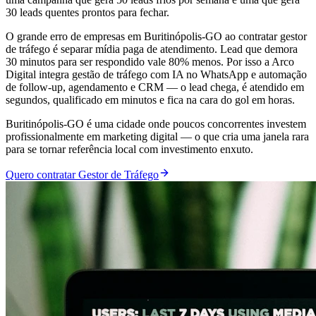
30 leads quentes prontos para fechar.
O grande erro de empresas em Buritinópolis-GO ao contratar gestor
de tráfego é separar mídia paga de atendimento. Lead que demora
30 minutos para ser respondido vale 80% menos. Por isso a Arco
Digital integra gestão de tráfego com IA no WhatsApp e automação
de follow-up, agendamento e CRM — o lead chega, é atendido em
segundos, qualificado em minutos e fica na cara do gol em horas.
Buritinópolis-GO é uma cidade onde poucos concorrentes investem
profissionalmente em marketing digital — o que cria uma janela rara
para se tornar referência local com investimento enxuto.
Quero contratar Gestor de Tráfego