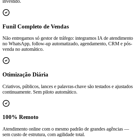
investido.
Funil Completo de Vendas
Não entregamos só gestor de tráfego: integramos IA de atendimento
no WhatsApp, follow-up automatizado, agendamento, CRM e pós-
venda no automático.
Otimização Diária
Criativos, públicos, lances e palavras-chave são testados e ajustados
continuamente. Sem piloto automático.
100% Remoto
Atendimento online com o mesmo padrão de grandes agências —
sem custo de estrutura, com agilidade total.