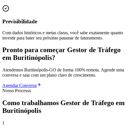
Previsibilidade
Com dados históricos e metas claras, você sabe exatamente quanto
investir para bater seu próximo patamar de faturamento.
Pronto para começar
Gestor de Tráfego
em
Buritinópolis
?
Atendemos
Buritinópolis
-
GO
de forma 100% remota. Agende uma
conversa e saia com um plano claro de crescimento.
Agendar Conversa
Nosso Processo
Como trabalhamos
Gestor de Tráfego
em
Buritinópolis
1