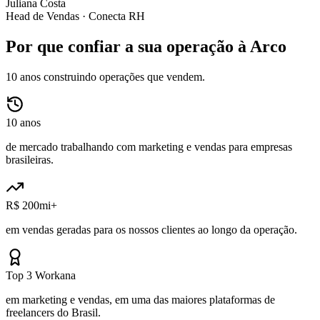
Juliana Costa
Head de Vendas ·
Conecta RH
Por que confiar a sua operação à Arco
10 anos construindo operações que vendem.
10 anos
de mercado trabalhando com marketing e vendas para empresas
brasileiras.
R$ 200mi+
em vendas geradas para os nossos clientes ao longo da operação.
Top 3 Workana
em marketing e vendas, em uma das maiores plataformas de
freelancers do Brasil.