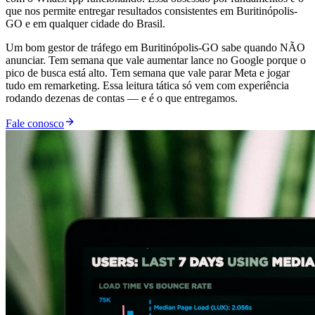
que nos permite entregar resultados consistentes em Buritinópolis-
GO e em qualquer cidade do Brasil.
Um bom gestor de tráfego em Buritinópolis-GO sabe quando NÃO
anunciar. Tem semana que vale aumentar lance no Google porque o
pico de busca está alto. Tem semana que vale parar Meta e jogar
tudo em remarketing. Essa leitura tática só vem com experiência
rodando dezenas de contas — e é o que entregamos.
Fale conosco