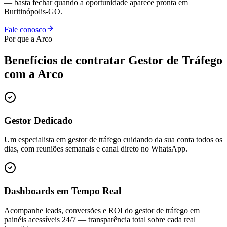
— basta fechar quando a oportunidade aparece pronta em
Buritinópolis-GO.
Fale conosco
Por que a Arco
Benefícios de contratar
Gestor de Tráfego
com a Arco
Gestor Dedicado
Um especialista em gestor de tráfego cuidando da sua conta todos os
dias, com reuniões semanais e canal direto no WhatsApp.
Dashboards em Tempo Real
Acompanhe leads, conversões e ROI do gestor de tráfego em
painéis acessíveis 24/7 — transparência total sobre cada real