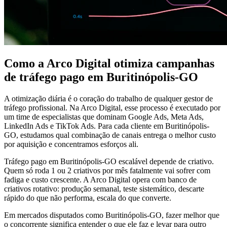
Como a Arco Digital otimiza campanhas
de tráfego pago em Buritinópolis-GO
A otimização diária é o coração do trabalho de qualquer gestor de
tráfego profissional. Na Arco Digital, esse processo é executado por
um time de especialistas que dominam Google Ads, Meta Ads,
LinkedIn Ads e TikTok Ads. Para cada cliente em Buritinópolis-
GO, estudamos qual combinação de canais entrega o melhor custo
por aquisição e concentramos esforços ali.
Tráfego pago em Buritinópolis-GO escalável depende de criativo.
Quem só roda 1 ou 2 criativos por mês fatalmente vai sofrer com
fadiga e custo crescente. A Arco Digital opera com banco de
criativos rotativo: produção semanal, teste sistemático, descarte
rápido do que não performa, escala do que converte.
Em mercados disputados como Buritinópolis-GO, fazer melhor que
o concorrente significa entender o que ele faz e levar para outro