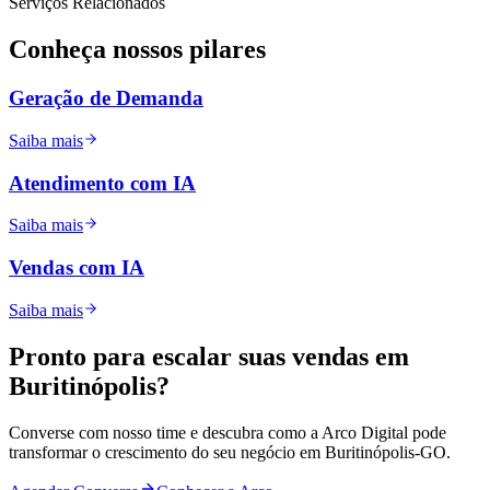
Serviços Relacionados
Conheça nossos
pilares
Geração de Demanda
Saiba mais
Atendimento com IA
Saiba mais
Vendas com IA
Saiba mais
Pronto para
escalar
suas vendas em
Buritinópolis
?
Converse com nosso time e descubra como a Arco Digital pode
transformar o crescimento do seu negócio em
Buritinópolis
-
GO
.