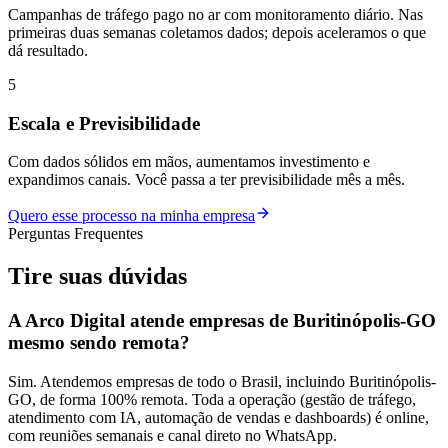
Campanhas de tráfego pago no ar com monitoramento diário. Nas
primeiras duas semanas coletamos dados; depois aceleramos o que
dá resultado.
5
Escala e Previsibilidade
Com dados sólidos em mãos, aumentamos investimento e
expandimos canais. Você passa a ter previsibilidade mês a mês.
Quero esse processo na minha empresa
Perguntas Frequentes
Tire suas
dúvidas
A Arco Digital atende empresas de Buritinópolis-GO
mesmo sendo remota?
Sim. Atendemos empresas de todo o Brasil, incluindo Buritinópolis-
GO, de forma 100% remota. Toda a operação (gestão de tráfego,
atendimento com IA, automação de vendas e dashboards) é online,
com reuniões semanais e canal direto no WhatsApp.