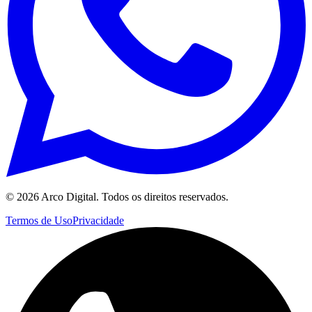
©
2026
Arco Digital. Todos os direitos reservados.
Termos de Uso
Privacidade