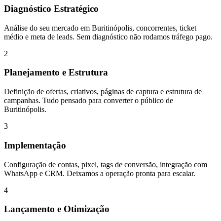
Diagnóstico Estratégico
Análise do seu mercado em Buritinópolis, concorrentes, ticket
médio e meta de leads. Sem diagnóstico não rodamos tráfego pago.
2
Planejamento e Estrutura
Definição de ofertas, criativos, páginas de captura e estrutura de
campanhas. Tudo pensado para converter o público de
Buritinópolis.
3
Implementação
Configuração de contas, pixel, tags de conversão, integração com
WhatsApp e CRM. Deixamos a operação pronta para escalar.
4
Lançamento e Otimização