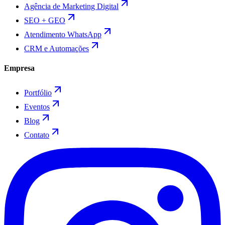
Agência de Marketing Digital
SEO + GEO
Atendimento WhatsApp
CRM e Automações
Empresa
Portfólio
Eventos
Blog
Contato