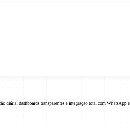
ão diária, dashboards transparentes e integração total com WhatsApp