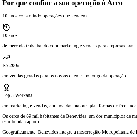
Por que confiar a sua operação à Arco
10 anos construindo operações que vendem.
10 anos
de mercado trabalhando com marketing e vendas para empresas brasile
R$ 200mi+
em vendas geradas para os nossos clientes ao longo da operação.
Top 3 Workana
em marketing e vendas, em uma das maiores plataformas de freelancer
Os cerca de 69 mil habitantes de Benevides, um dos municípios de m
estruturada captura.
Geograficamente, Benevides integra a mesorregião Metropolitana de 