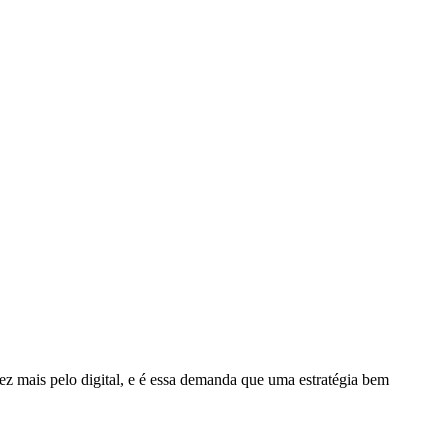
z mais pelo digital, e é essa demanda que uma estratégia bem