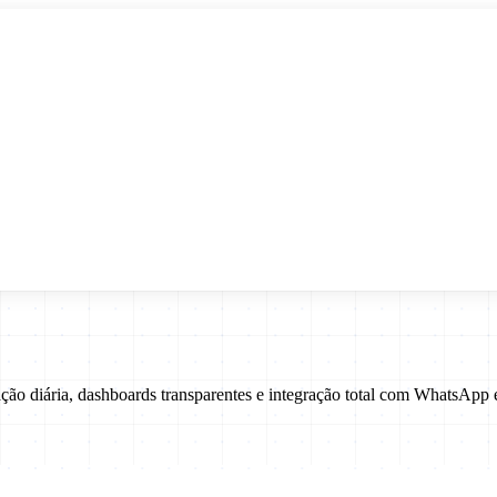
ção diária, dashboards transparentes e integração total com WhatsAp