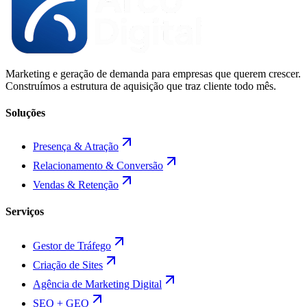
Marketing e geração de demanda para empresas que querem crescer.
Construímos a estrutura de aquisição que traz cliente todo mês.
Soluções
Presença & Atração
Relacionamento & Conversão
Vendas & Retenção
Serviços
Gestor de Tráfego
Criação de Sites
Agência de Marketing Digital
SEO + GEO