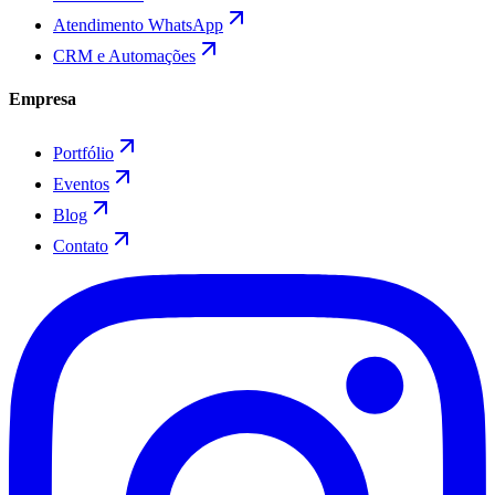
Atendimento WhatsApp
CRM e Automações
Empresa
Portfólio
Eventos
Blog
Contato