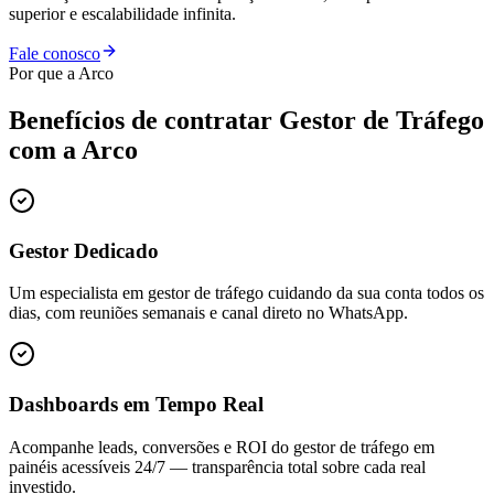
superior e escalabilidade infinita.
Fale conosco
Por que a Arco
Benefícios de contratar
Gestor de Tráfego
com a Arco
Gestor Dedicado
Um especialista em gestor de tráfego cuidando da sua conta todos os
dias, com reuniões semanais e canal direto no WhatsApp.
Dashboards em Tempo Real
Acompanhe leads, conversões e ROI do gestor de tráfego em
painéis acessíveis 24/7 — transparência total sobre cada real
investido.