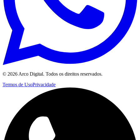
©
2026
Arco Digital. Todos os direitos reservados.
Termos de Uso
Privacidade