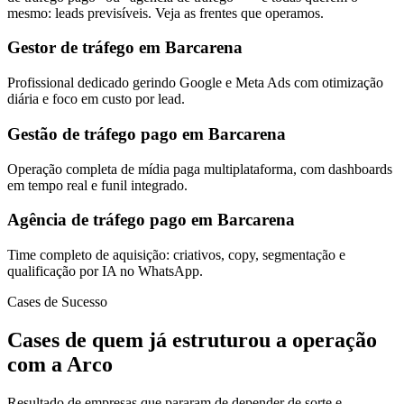
mesmo: leads previsíveis. Veja as frentes que operamos.
Gestor de tráfego em Barcarena
Profissional dedicado gerindo Google e Meta Ads com otimização
diária e foco em custo por lead.
Gestão de tráfego pago em Barcarena
Operação completa de mídia paga multiplataforma, com dashboards
em tempo real e funil integrado.
Agência de tráfego pago em Barcarena
Time completo de aquisição: criativos, copy, segmentação e
qualificação por IA no WhatsApp.
Cases de Sucesso
Cases de quem já estruturou a operação
com a Arco
Resultado de empresas que pararam de depender de sorte e