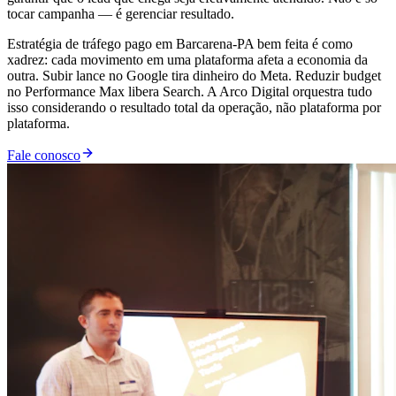
tocar campanha — é gerenciar resultado.
Estratégia de tráfego pago em Barcarena-PA bem feita é como
xadrez: cada movimento em uma plataforma afeta a economia da
outra. Subir lance no Google tira dinheiro do Meta. Reduzir budget
no Performance Max libera Search. A Arco Digital orquestra tudo
isso considerando o resultado total da operação, não plataforma por
plataforma.
Fale conosco