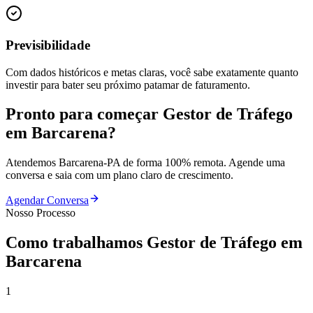
Previsibilidade
Com dados históricos e metas claras, você sabe exatamente quanto
investir para bater seu próximo patamar de faturamento.
Pronto para começar
Gestor de Tráfego
em
Barcarena
?
Atendemos
Barcarena
-
PA
de forma 100% remota. Agende uma
conversa e saia com um plano claro de crescimento.
Agendar Conversa
Nosso Processo
Como trabalhamos
Gestor de Tráfego
em
Barcarena
1