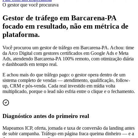
O gestor que você procurava
Gestor de tráfego em Barcarena-PA
focado em
resultado
, não em métrica de
plataforma.
Você procurou um gestor de tráfego em Barcarena-PA. Achou: time
da Arco Digital com gestores certificados em Google Ads e Meta
Ads, atendendo Barcarena-PA 100% remoto, com otimização diária
e dashboards em tempo real.
E achou mais do que tráfego pago: o gestor opera dentro de um
sistema completo de vendas — atendimento, qualificação, follow-
up, CRM e pós-venda. Cada real investido em mídia volta
multiplicado, porque o lead não esfria entre o clique e o fechamento.
Diagnóstico antes do primeiro real
Mapeamos ICP, oferta, jornada e taxa de conversão da landing antes
de subir campanha. Tráfego em página fraca queima dinheiro — e a