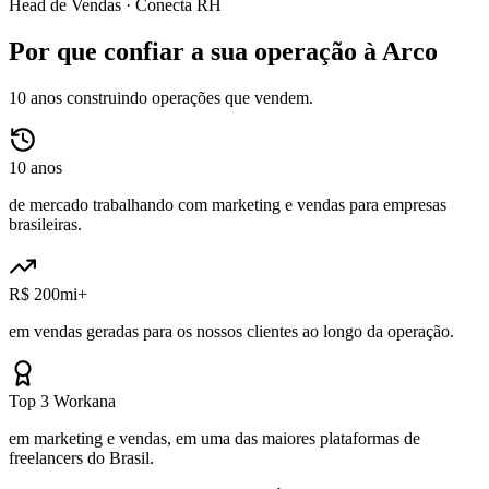
Head de Vendas ·
Conecta RH
Por que confiar a sua operação à Arco
10 anos construindo operações que vendem.
10 anos
de mercado trabalhando com marketing e vendas para empresas
brasileiras.
R$ 200mi+
em vendas geradas para os nossos clientes ao longo da operação.
Top 3 Workana
em marketing e vendas, em uma das maiores plataformas de
freelancers do Brasil.