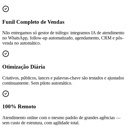
Funil Completo de Vendas
Não entregamos só gestor de tráfego: integramos IA de atendimento
no WhatsApp, follow-up automatizado, agendamento, CRM e pós-
venda no automático.
Otimização Diária
Criativos, públicos, lances e palavras-chave são testados e ajustados
continuamente. Sem piloto automático.
100% Remoto
Atendimento online com o mesmo padrão de grandes agências —
sem custo de estrutura, com agilidade total.