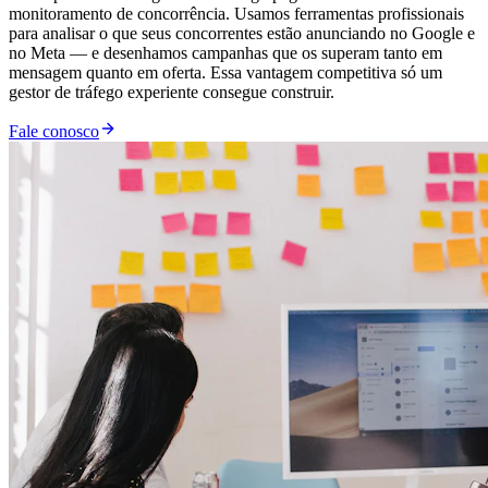
monitoramento de concorrência. Usamos ferramentas profissionais
para analisar o que seus concorrentes estão anunciando no Google e
no Meta — e desenhamos campanhas que os superam tanto em
mensagem quanto em oferta. Essa vantagem competitiva só um
gestor de tráfego experiente consegue construir.
Fale conosco