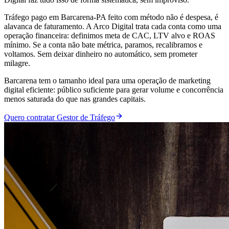
Tráfego pago em Barcarena-PA feito com método não é despesa, é
alavanca de faturamento. A Arco Digital trata cada conta como uma
operação financeira: definimos meta de CAC, LTV alvo e ROAS
mínimo. Se a conta não bate métrica, paramos, recalibramos e
voltamos. Sem deixar dinheiro no automático, sem prometer
milagre.
Barcarena tem o tamanho ideal para uma operação de marketing
digital eficiente: público suficiente para gerar volume e concorrência
menos saturada do que nas grandes capitais.
Quero contratar Gestor de Tráfego