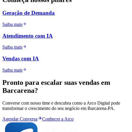
Geração de Demanda
Saiba mais
Atendimento com IA
Saiba mais
Vendas com IA
Saiba mais
Pronto para
escalar
suas vendas em
Barcarena
?
Converse com nosso time e descubra como a Arco Digital pode
transformar o crescimento do seu negócio em
Barcarena
-
PA
.
Agendar Conversa
Conhecer a Arco