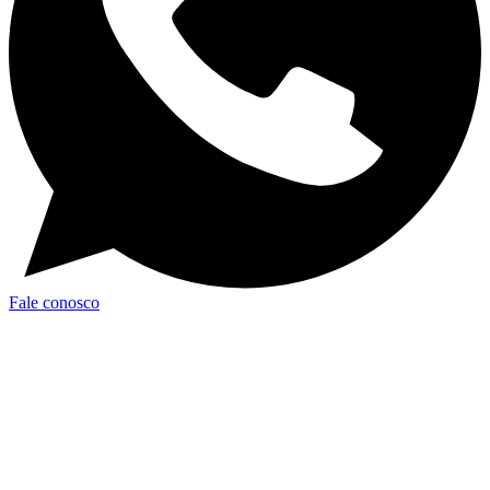
Fale conosco