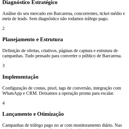
Diagnóstico Estratégico
Análise do seu mercado em Barcarena, concorrentes, ticket médio e
meta de leads. Sem diagnóstico não rodamos tráfego pago.
2
Planejamento e Estrutura
Definição de ofertas, criativos, páginas de captura e estrutura de
campanhas. Tudo pensado para converter o público de Barcarena.
3
Implementação
Configuração de contas, pixel, tags de conversão, integração com
WhatsApp e CRM. Deixamos a operação pronta para escalar.
4
Lançamento e Otimização
Campanhas de tráfego pago no ar com monitoramento diário. Nas