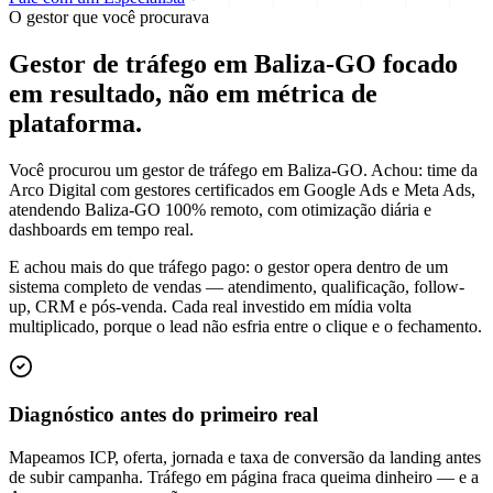
O gestor que você procurava
Gestor de tráfego em Baliza-GO focado
em
resultado
, não em métrica de
plataforma.
Você procurou um gestor de tráfego em Baliza-GO. Achou: time da
Arco Digital com gestores certificados em Google Ads e Meta Ads,
atendendo Baliza-GO 100% remoto, com otimização diária e
dashboards em tempo real.
E achou mais do que tráfego pago: o gestor opera dentro de um
sistema completo de vendas — atendimento, qualificação, follow-
up, CRM e pós-venda. Cada real investido em mídia volta
multiplicado, porque o lead não esfria entre o clique e o fechamento.
Diagnóstico antes do primeiro real
Mapeamos ICP, oferta, jornada e taxa de conversão da landing antes
de subir campanha. Tráfego em página fraca queima dinheiro — e a