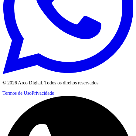
©
2026
Arco Digital. Todos os direitos reservados.
Termos de Uso
Privacidade