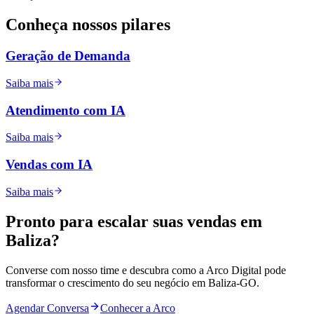
Conheça nossos
pilares
Geração de Demanda
Saiba mais
Atendimento com IA
Saiba mais
Vendas com IA
Saiba mais
Pronto para
escalar
suas vendas em
Baliza
?
Converse com nosso time e descubra como a Arco Digital pode
transformar o crescimento do seu negócio em
Baliza
-
GO
.
Agendar Conversa
Conhecer a Arco