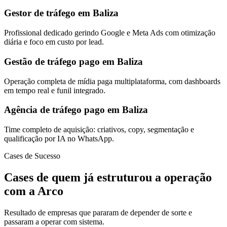
Gestor de tráfego em Baliza
Profissional dedicado gerindo Google e Meta Ads com otimização
diária e foco em custo por lead.
Gestão de tráfego pago em Baliza
Operação completa de mídia paga multiplataforma, com dashboards
em tempo real e funil integrado.
Agência de tráfego pago em Baliza
Time completo de aquisição: criativos, copy, segmentação e
qualificação por IA no WhatsApp.
Cases de Sucesso
Cases de quem já estruturou a operação
com a Arco
Resultado de empresas que pararam de depender de sorte e
passaram a operar com sistema.