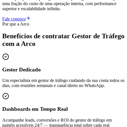
uma fração do custo de uma operação interna, com performance
superior e escalabilidade infinita.
Fale conosco
Por que a Arco
Benefícios de contratar
Gestor de Tráfego
com a Arco
Gestor Dedicado
Um especialista em gestor de tráfego cuidando da sua conta todos os
dias, com reuniões semanais e canal direto no WhatsApp.
Dashboards em Tempo Real
Acompanhe leads, conversões e ROI do gestor de tráfego em
painéis acessíveis 24/7 — transparência total sobre cada real