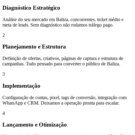
Diagnóstico Estratégico
Análise do seu mercado em Baliza, concorrentes, ticket médio e
meta de leads. Sem diagnóstico não rodamos tráfego pago.
2
Planejamento e Estrutura
Definição de ofertas, criativos, páginas de captura e estrutura de
campanhas. Tudo pensado para converter o público de Baliza.
3
Implementação
Configuração de contas, pixel, tags de conversão, integração com
WhatsApp e CRM. Deixamos a operação pronta para escalar.
4
Lançamento e Otimização