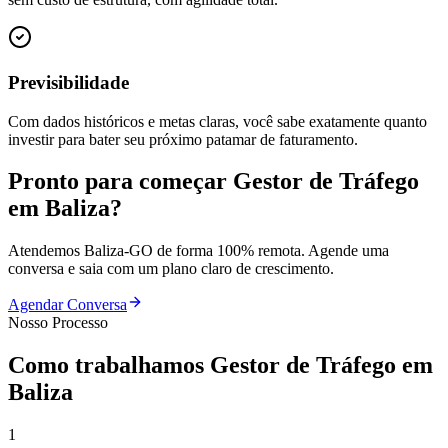
Previsibilidade
Com dados históricos e metas claras, você sabe exatamente quanto
investir para bater seu próximo patamar de faturamento.
Pronto para começar
Gestor de Tráfego
em
Baliza
?
Atendemos
Baliza
-
GO
de forma 100% remota. Agende uma
conversa e saia com um plano claro de crescimento.
Agendar Conversa
Nosso Processo
Como trabalhamos
Gestor de Tráfego
em
Baliza
1