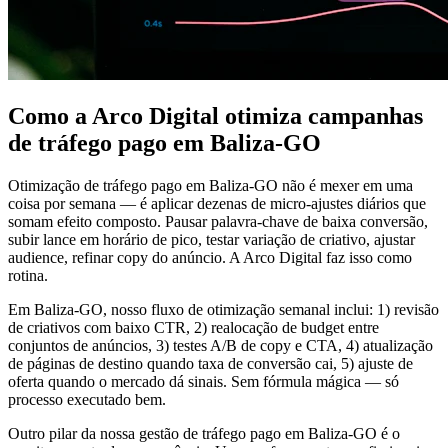
Como a Arco Digital otimiza campanhas
de tráfego pago em Baliza-GO
Otimização de tráfego pago em Baliza-GO não é mexer em uma
coisa por semana — é aplicar dezenas de micro-ajustes diários que
somam efeito composto. Pausar palavra-chave de baixa conversão,
subir lance em horário de pico, testar variação de criativo, ajustar
audience, refinar copy do anúncio. A Arco Digital faz isso como
rotina.
Em Baliza-GO, nosso fluxo de otimização semanal inclui: 1) revisão
de criativos com baixo CTR, 2) realocação de budget entre
conjuntos de anúncios, 3) testes A/B de copy e CTA, 4) atualização
de páginas de destino quando taxa de conversão cai, 5) ajuste de
oferta quando o mercado dá sinais. Sem fórmula mágica — só
processo executado bem.
Outro pilar da nossa gestão de tráfego pago em Baliza-GO é o