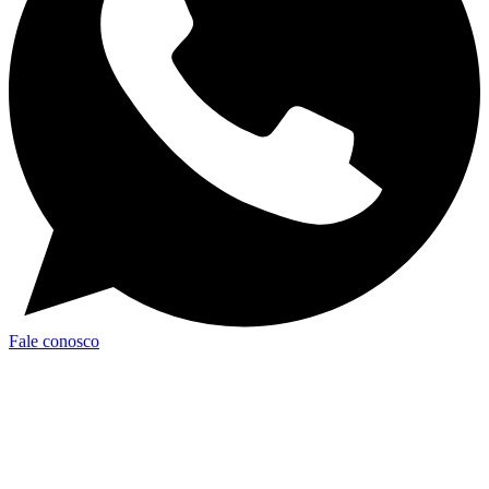
Fale conosco