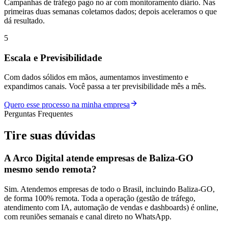
Campanhas de tráfego pago no ar com monitoramento diário. Nas
primeiras duas semanas coletamos dados; depois aceleramos o que
dá resultado.
5
Escala e Previsibilidade
Com dados sólidos em mãos, aumentamos investimento e
expandimos canais. Você passa a ter previsibilidade mês a mês.
Quero esse processo na minha empresa
Perguntas Frequentes
Tire suas
dúvidas
A Arco Digital atende empresas de Baliza-GO
mesmo sendo remota?
Sim. Atendemos empresas de todo o Brasil, incluindo Baliza-GO,
de forma 100% remota. Toda a operação (gestão de tráfego,
atendimento com IA, automação de vendas e dashboards) é online,
com reuniões semanais e canal direto no WhatsApp.