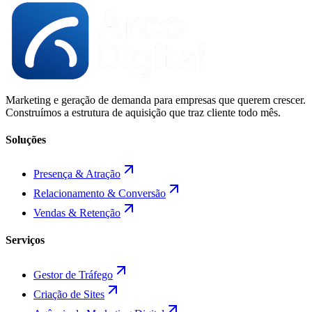
Marketing e geração de demanda para empresas que querem crescer.
Construímos a estrutura de aquisição que traz cliente todo mês.
Soluções
Presença & Atração
Relacionamento & Conversão
Vendas & Retenção
Serviços
Gestor de Tráfego
Criação de Sites