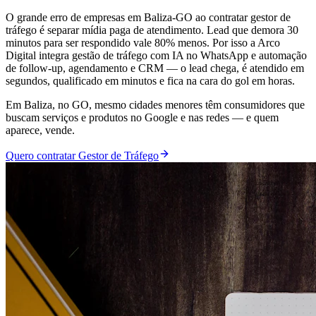
O grande erro de empresas em Baliza-GO ao contratar gestor de
tráfego é separar mídia paga de atendimento. Lead que demora 30
minutos para ser respondido vale 80% menos. Por isso a Arco
Digital integra gestão de tráfego com IA no WhatsApp e automação
de follow-up, agendamento e CRM — o lead chega, é atendido em
segundos, qualificado em minutos e fica na cara do gol em horas.
Em Baliza, no GO, mesmo cidades menores têm consumidores que
buscam serviços e produtos no Google e nas redes — e quem
aparece, vende.
Quero contratar Gestor de Tráfego