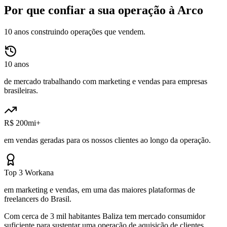
Por que confiar a sua operação à Arco
10 anos construindo operações que vendem.
10 anos
de mercado trabalhando com marketing e vendas para empresas
brasileiras.
R$ 200mi+
em vendas geradas para os nossos clientes ao longo da operação.
Top 3 Workana
em marketing e vendas, em uma das maiores plataformas de
freelancers do Brasil.
Com cerca de 3 mil habitantes Baliza tem mercado consumidor
suficiente para sustentar uma operação de aquisição de clientes