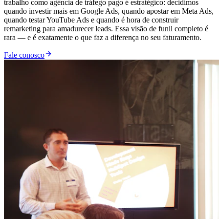
trabalho como agência de tráfego pago é estratégico: decidimos
quando investir mais em Google Ads, quando apostar em Meta Ads,
quando testar YouTube Ads e quando é hora de construir
remarketing para amadurecer leads. Essa visão de funil completo é
rara — e é exatamente o que faz a diferença no seu faturamento.
Fale conosco