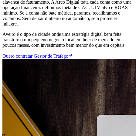
alavanca de faturamento. A Arco Digital trata cada conta como uma
operação financeira: definimos meta de CAC, LTV alvo e ROAS
mínimo. Se a conta não bate métrica, paramos, recalibramos e
voltamos. Sem deixar dinheiro no automático, sem prometer
milagre.
Aveiro é o tipo de cidade onde uma estratégia digital bem feita
transforma um pequeno negócio local em líder de mercado em
poucos meses, com investimento bem menor do que em capitais.
Quero contratar Gestor de Tráfego