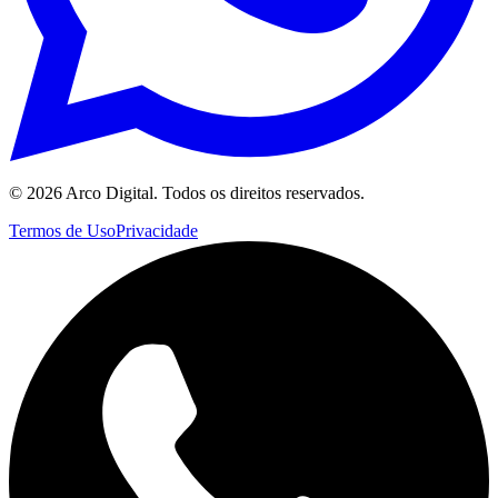
©
2026
Arco Digital. Todos os direitos reservados.
Termos de Uso
Privacidade