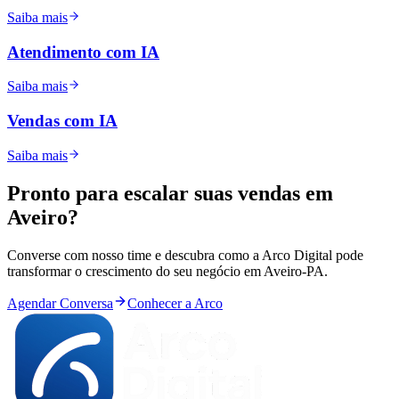
Saiba mais
Atendimento com IA
Saiba mais
Vendas com IA
Saiba mais
Pronto para
escalar
suas vendas em
Aveiro
?
Converse com nosso time e descubra como a Arco Digital pode
transformar o crescimento do seu negócio em
Aveiro
-
PA
.
Agendar Conversa
Conhecer a Arco