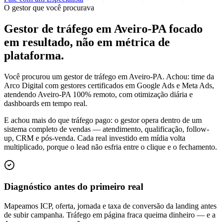
O gestor que você procurava
Gestor de tráfego em Aveiro-PA focado
em
resultado
, não em métrica de
plataforma.
Você procurou um gestor de tráfego em Aveiro-PA. Achou: time da
Arco Digital com gestores certificados em Google Ads e Meta Ads,
atendendo Aveiro-PA 100% remoto, com otimização diária e
dashboards em tempo real.
E achou mais do que tráfego pago: o gestor opera dentro de um
sistema completo de vendas — atendimento, qualificação, follow-
up, CRM e pós-venda. Cada real investido em mídia volta
multiplicado, porque o lead não esfria entre o clique e o fechamento.
Diagnóstico antes do primeiro real
Mapeamos ICP, oferta, jornada e taxa de conversão da landing antes
de subir campanha. Tráfego em página fraca queima dinheiro — e a