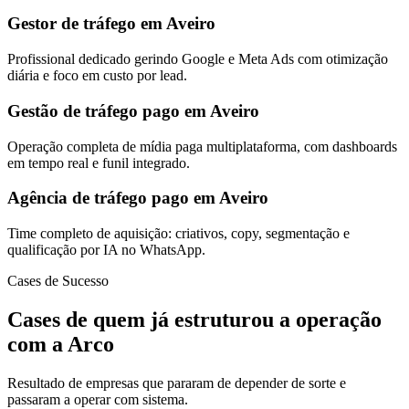
Gestor de tráfego em Aveiro
Profissional dedicado gerindo Google e Meta Ads com otimização
diária e foco em custo por lead.
Gestão de tráfego pago em Aveiro
Operação completa de mídia paga multiplataforma, com dashboards
em tempo real e funil integrado.
Agência de tráfego pago em Aveiro
Time completo de aquisição: criativos, copy, segmentação e
qualificação por IA no WhatsApp.
Cases de Sucesso
Cases de quem já estruturou a operação
com a Arco
Resultado de empresas que pararam de depender de sorte e
passaram a operar com sistema.