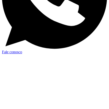
Fale conosco