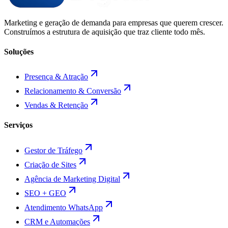
Marketing e geração de demanda para empresas que querem crescer.
Construímos a estrutura de aquisição que traz cliente todo mês.
Soluções
Presença & Atração
Relacionamento & Conversão
Vendas & Retenção
Serviços
Gestor de Tráfego
Criação de Sites
Agência de Marketing Digital
SEO + GEO
Atendimento WhatsApp
CRM e Automações