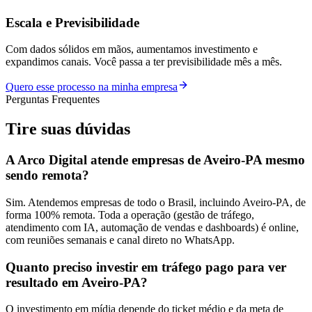
Escala e Previsibilidade
Com dados sólidos em mãos, aumentamos investimento e
expandimos canais. Você passa a ter previsibilidade mês a mês.
Quero esse processo na minha empresa
Perguntas Frequentes
Tire suas
dúvidas
A Arco Digital atende empresas de Aveiro-PA mesmo
sendo remota?
Sim. Atendemos empresas de todo o Brasil, incluindo Aveiro-PA, de
forma 100% remota. Toda a operação (gestão de tráfego,
atendimento com IA, automação de vendas e dashboards) é online,
com reuniões semanais e canal direto no WhatsApp.
Quanto preciso investir em tráfego pago para ver
resultado em Aveiro-PA?
O investimento em mídia depende do ticket médio e da meta de