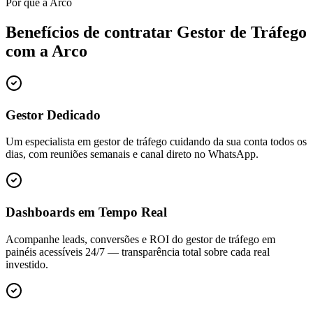
Por que a Arco
Benefícios de contratar
Gestor de Tráfego
com a Arco
Gestor Dedicado
Um especialista em gestor de tráfego cuidando da sua conta todos os
dias, com reuniões semanais e canal direto no WhatsApp.
Dashboards em Tempo Real
Acompanhe leads, conversões e ROI do gestor de tráfego em
painéis acessíveis 24/7 — transparência total sobre cada real
investido.