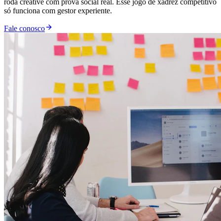
roda creative com prova social real. Esse jogo de xadrez competitivo
só funciona com gestor experiente.
Fale conosco