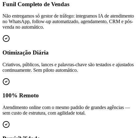
Funil Completo de Vendas
Não entregamos só gestor de tráfego: integramos IA de atendimento
no WhatsApp, follow-up automatizado, agendamento, CRM e pós-
venda no automático.
Otimização Diária
Criativos, públicos, lances e palavras-chave são testados e ajustados
continuamente. Sem piloto automático.
100% Remoto
Atendimento online com o mesmo padrão de grandes agências —
sem custo de estrutura, com agilidade total.