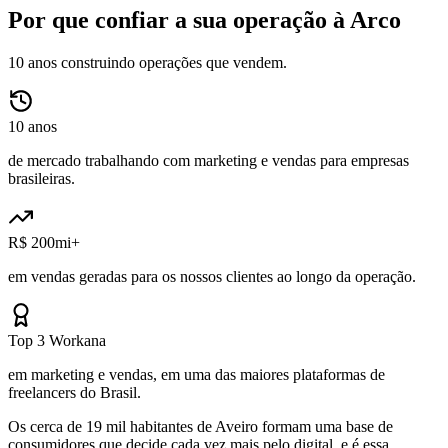
Por que confiar a sua operação à Arco
10 anos construindo operações que vendem.
10 anos
de mercado trabalhando com marketing e vendas para empresas
brasileiras.
R$ 200mi+
em vendas geradas para os nossos clientes ao longo da operação.
Top 3 Workana
em marketing e vendas, em uma das maiores plataformas de
freelancers do Brasil.
Os cerca de 19 mil habitantes de Aveiro formam uma base de
consumidores que decide cada vez mais pelo digital, e é essa