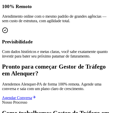
100% Remoto
Atendimento online com o mesmo padrão de grandes agências —
sem custo de estrutura, com agilidade total.
Previsibilidade
Com dados históricos e metas claras, você sabe exatamente quanto
investir para bater seu próximo patamar de faturamento.
Pronto para começar
Gestor de Tráfego
em
Alenquer
?
Atendemos
Alenquer
-
PA
de forma 100% remota. Agende uma
conversa e saia com um plano claro de crescimento.
Agendar Conversa
Nosso Processo