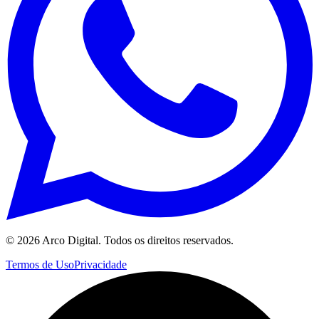
©
2026
Arco Digital. Todos os direitos reservados.
Termos de Uso
Privacidade