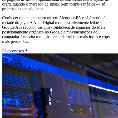
oferta quando o mercado dá sinais. Sem fórmula mágica — só
processo executado bem.
Conhecer o que o concorrente em Alenquer-PA está fazendo é
metade do jogo. A Arco Digital monitora ativamente leilões do
Google Ads (auction insights), biblioteca de anúncios do Meta,
posicionamento orgânico no Google e movimentações de
campanha. Isso vira munição para criar ofertas mais fortes e copy
mais persuasiva.
Fale conosco