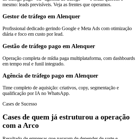
mesmo: leads previsíveis. Veja as frentes que operamos.
Gestor de tráfego em Alenquer
Profissional dedicado gerindo Google e Meta Ads com otimização
diária e foco em custo por lead.
Gestão de tráfego pago em Alenquer
Operação completa de mídia paga multiplataforma, com dashboards
em tempo real e funil integrado.
Agência de tráfego pago em Alenquer
Time completo de aquisição: criativos, copy, segmentação e
qualificação por IA no WhatsApp.
Cases de Sucesso
Cases de quem já estruturou a operação
com a Arco
Resultado de empresas que pararam de depender de sorte e