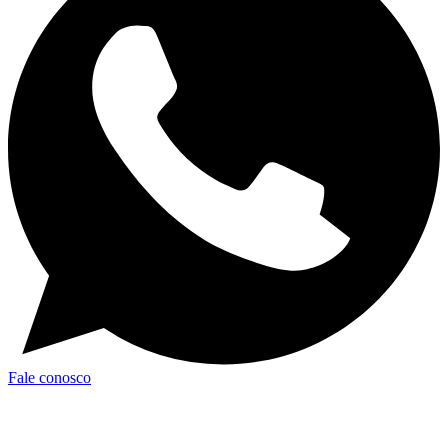
Fale conosco