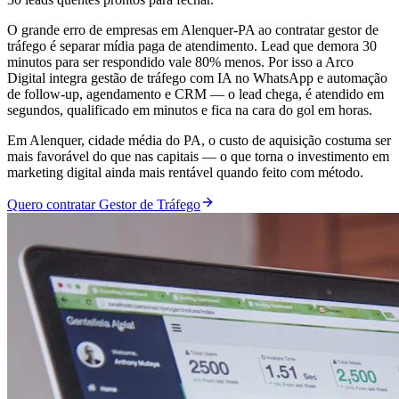
O grande erro de empresas em Alenquer-PA ao contratar gestor de
tráfego é separar mídia paga de atendimento. Lead que demora 30
minutos para ser respondido vale 80% menos. Por isso a Arco
Digital integra gestão de tráfego com IA no WhatsApp e automação
de follow-up, agendamento e CRM — o lead chega, é atendido em
segundos, qualificado em minutos e fica na cara do gol em horas.
Em Alenquer, cidade média do PA, o custo de aquisição costuma ser
mais favorável do que nas capitais — o que torna o investimento em
marketing digital ainda mais rentável quando feito com método.
Quero contratar Gestor de Tráfego