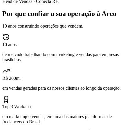
Head de Vendas ·
Conecta RH
Por que confiar a sua operação à Arco
10 anos construindo operações que vendem.
10 anos
de mercado trabalhando com marketing e vendas para empresas
brasileiras.
R$ 200mi+
em vendas geradas para os nossos clientes ao longo da operação.
Top 3 Workana
em marketing e vendas, em uma das maiores plataformas de
freelancers do Brasil.