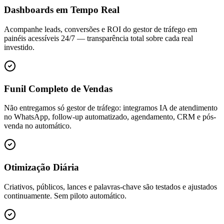
Dashboards em Tempo Real
Acompanhe leads, conversões e ROI do gestor de tráfego em
painéis acessíveis 24/7 — transparência total sobre cada real
investido.
Funil Completo de Vendas
Não entregamos só gestor de tráfego: integramos IA de atendimento
no WhatsApp, follow-up automatizado, agendamento, CRM e pós-
venda no automático.
Otimização Diária
Criativos, públicos, lances e palavras-chave são testados e ajustados
continuamente. Sem piloto automático.