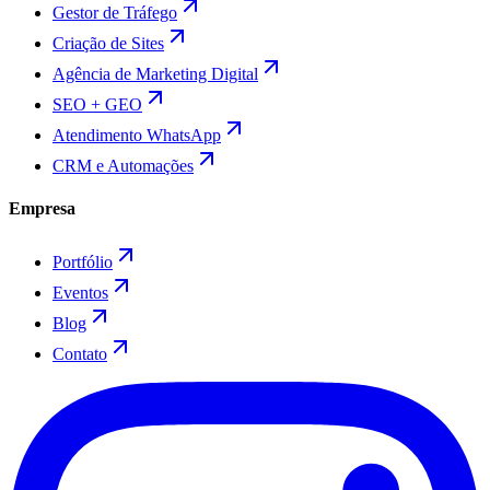
Gestor de Tráfego
Criação de Sites
Agência de Marketing Digital
SEO + GEO
Atendimento WhatsApp
CRM e Automações
Empresa
Portfólio
Eventos
Blog
Contato