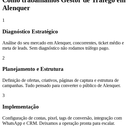
Como trabalhamos
Gestor de Tráfego
em
Alenquer
1
Diagnóstico Estratégico
Análise do seu mercado em Alenquer, concorrentes, ticket médio e
meta de leads. Sem diagnóstico não rodamos tráfego pago.
2
Planejamento e Estrutura
Definição de ofertas, criativos, páginas de captura e estrutura de
campanhas. Tudo pensado para converter o público de Alenquer.
3
Implementação
Configuração de contas, pixel, tags de conversão, integração com
WhatsApp e CRM. Deixamos a operação pronta para escalar.