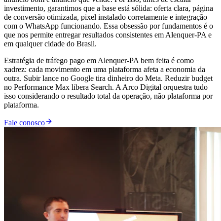
investimento, garantimos que a base está sólida: oferta clara, página
de conversão otimizada, pixel instalado corretamente e integração
com o WhatsApp funcionando. Essa obsessão por fundamentos é o
que nos permite entregar resultados consistentes em Alenquer-PA e
em qualquer cidade do Brasil.
Estratégia de tráfego pago em Alenquer-PA bem feita é como
xadrez: cada movimento em uma plataforma afeta a economia da
outra. Subir lance no Google tira dinheiro do Meta. Reduzir budget
no Performance Max libera Search. A Arco Digital orquestra tudo
isso considerando o resultado total da operação, não plataforma por
plataforma.
Fale conosco