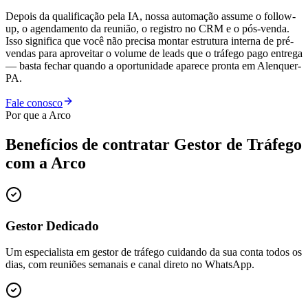
Depois da qualificação pela IA, nossa automação assume o follow-
up, o agendamento da reunião, o registro no CRM e o pós-venda.
Isso significa que você não precisa montar estrutura interna de pré-
vendas para aproveitar o volume de leads que o tráfego pago entrega
— basta fechar quando a oportunidade aparece pronta em Alenquer-
PA.
Fale conosco
Por que a Arco
Benefícios de contratar
Gestor de Tráfego
com a Arco
Gestor Dedicado
Um especialista em gestor de tráfego cuidando da sua conta todos os
dias, com reuniões semanais e canal direto no WhatsApp.