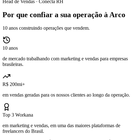
Head de Vendas ·
Conecta RH
Por que confiar a sua operação à Arco
10 anos construindo operações que vendem.
10 anos
de mercado trabalhando com marketing e vendas para empresas
brasileiras.
R$ 200mi+
em vendas geradas para os nossos clientes ao longo da operação.
Top 3 Workana
em marketing e vendas, em uma das maiores plataformas de
freelancers do Brasil.