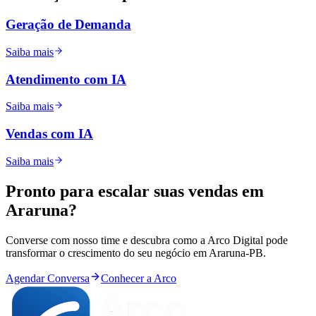
Geração de Demanda
Saiba mais
Atendimento com IA
Saiba mais
Vendas com IA
Saiba mais
Pronto para
escalar
suas vendas em
Araruna
?
Converse com nosso time e descubra como a Arco Digital pode
transformar o crescimento do seu negócio em
Araruna
-
PB
.
Agendar Conversa
Conhecer a Arco