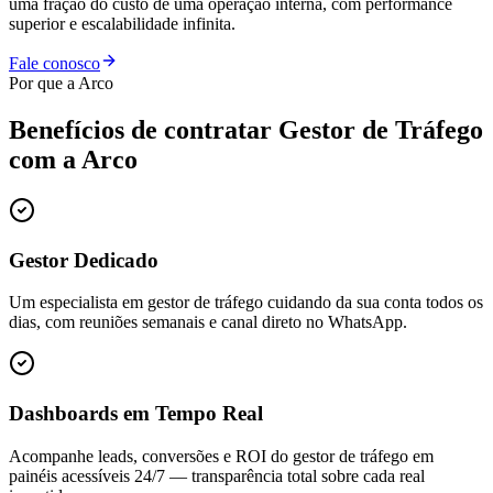
uma fração do custo de uma operação interna, com performance
superior e escalabilidade infinita.
Fale conosco
Por que a Arco
Benefícios de contratar
Gestor de Tráfego
com a Arco
Gestor Dedicado
Um especialista em gestor de tráfego cuidando da sua conta todos os
dias, com reuniões semanais e canal direto no WhatsApp.
Dashboards em Tempo Real
Acompanhe leads, conversões e ROI do gestor de tráfego em
painéis acessíveis 24/7 — transparência total sobre cada real