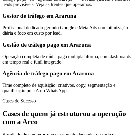
leads previsíveis. Veja as frentes que operamos.
Gestor de tráfego em Araruna
Profissional dedicado gerindo Google e Meta Ads com otimização
diária e foco em custo por lead.
Gestão de tráfego pago em Araruna
Operação completa de mídia paga multiplataforma, com dashboards
em tempo real e funil integrado.
Agência de tráfego pago em Araruna
Time completo de aquisição: criativos, copy, segmentação e
qualificação por IA no WhatsApp.
Cases de Sucesso
Cases de quem já estruturou a operação
com a Arco
Resultado de empresas que pararam de depender de sorte e