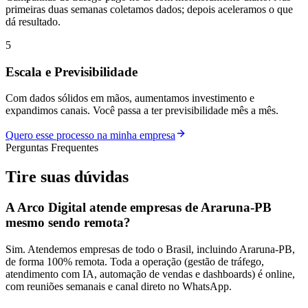
primeiras duas semanas coletamos dados; depois aceleramos o que
dá resultado.
5
Escala e Previsibilidade
Com dados sólidos em mãos, aumentamos investimento e
expandimos canais. Você passa a ter previsibilidade mês a mês.
Quero esse processo na minha empresa
Perguntas Frequentes
Tire suas
dúvidas
A Arco Digital atende empresas de Araruna-PB
mesmo sendo remota?
Sim. Atendemos empresas de todo o Brasil, incluindo Araruna-PB,
de forma 100% remota. Toda a operação (gestão de tráfego,
atendimento com IA, automação de vendas e dashboards) é online,
com reuniões semanais e canal direto no WhatsApp.