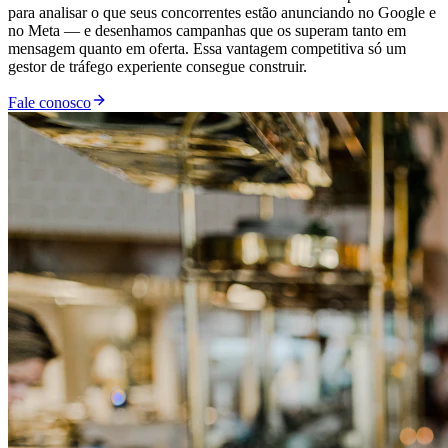
para analisar o que seus concorrentes estão anunciando no Google e
no Meta — e desenhamos campanhas que os superam tanto em
mensagem quanto em oferta. Essa vantagem competitiva só um
gestor de tráfego experiente consegue construir.
Fale conosco