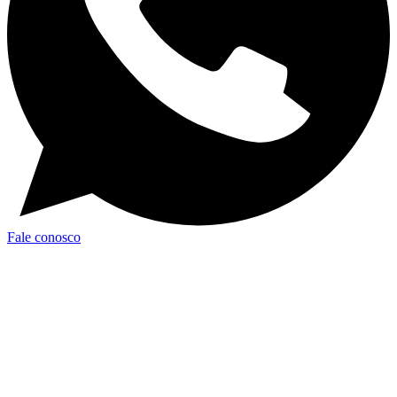
Fale conosco