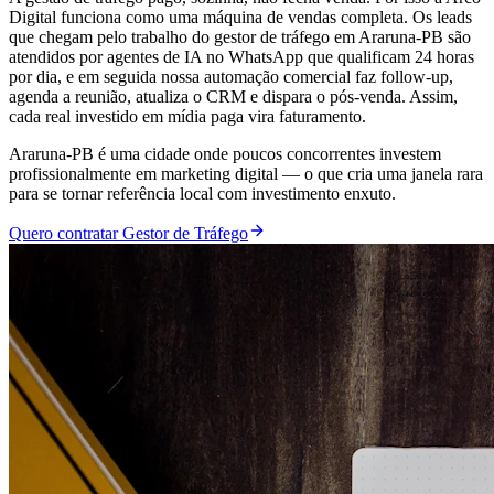
Digital funciona como uma máquina de vendas completa. Os leads
que chegam pelo trabalho do gestor de tráfego em Araruna-PB são
atendidos por agentes de IA no WhatsApp que qualificam 24 horas
por dia, e em seguida nossa automação comercial faz follow-up,
agenda a reunião, atualiza o CRM e dispara o pós-venda. Assim,
cada real investido em mídia paga vira faturamento.
Araruna-PB é uma cidade onde poucos concorrentes investem
profissionalmente em marketing digital — o que cria uma janela rara
para se tornar referência local com investimento enxuto.
Quero contratar Gestor de Tráfego