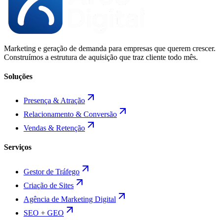
Marketing e geração de demanda para empresas que querem crescer.
Construímos a estrutura de aquisição que traz cliente todo mês.
Soluções
Presença & Atração
Relacionamento & Conversão
Vendas & Retenção
Serviços
Gestor de Tráfego
Criação de Sites
Agência de Marketing Digital
SEO + GEO