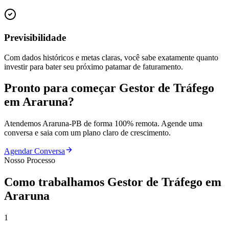
Previsibilidade
Com dados históricos e metas claras, você sabe exatamente quanto
investir para bater seu próximo patamar de faturamento.
Pronto para começar
Gestor de Tráfego
em
Araruna
?
Atendemos
Araruna
-
PB
de forma 100% remota. Agende uma
conversa e saia com um plano claro de crescimento.
Agendar Conversa
Nosso Processo
Como trabalhamos
Gestor de Tráfego
em
Araruna
1