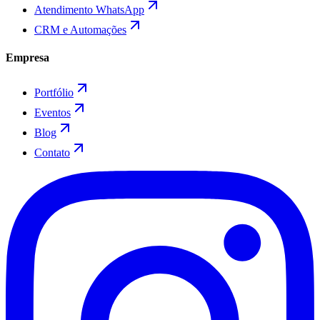
Atendimento WhatsApp
CRM e Automações
Empresa
Portfólio
Eventos
Blog
Contato