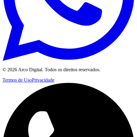
©
2026
Arco Digital. Todos os direitos reservados.
Termos de Uso
Privacidade