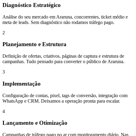
Diagnóstico Estratégico
Análise do seu mercado em Araruna, concorrentes, ticket médio e
meta de leads. Sem diagnóstico não rodamos tráfego pago.
2
Planejamento e Estrutura
Definição de ofertas, criativos, páginas de captura e estrutura de
campanhas. Tudo pensado para converter o público de Araruna.
3
Implementação
Configuração de contas, pixel, tags de conversão, integração com
WhatsApp e CRM. Deixamos a operação pronta para escalar.
4
Lançamento e Otimização
Campanhas de tráfego pago no ar com monitoramento diário. Nas