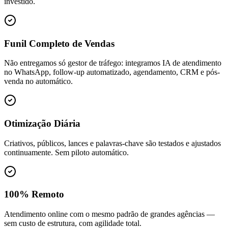
investido.
Funil Completo de Vendas
Não entregamos só gestor de tráfego: integramos IA de atendimento
no WhatsApp, follow-up automatizado, agendamento, CRM e pós-
venda no automático.
Otimização Diária
Criativos, públicos, lances e palavras-chave são testados e ajustados
continuamente. Sem piloto automático.
100% Remoto
Atendimento online com o mesmo padrão de grandes agências —
sem custo de estrutura, com agilidade total.