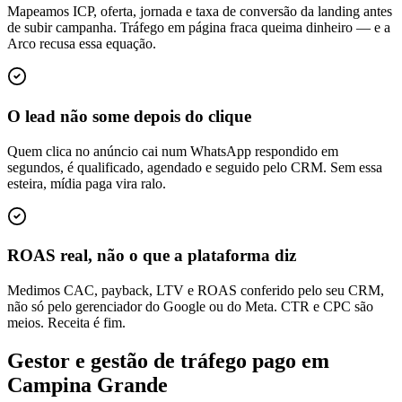
Mapeamos ICP, oferta, jornada e taxa de conversão da landing antes
de subir campanha. Tráfego em página fraca queima dinheiro — e a
Arco recusa essa equação.
O lead não some depois do clique
Quem clica no anúncio cai num WhatsApp respondido em
segundos, é qualificado, agendado e seguido pelo CRM. Sem essa
esteira, mídia paga vira ralo.
ROAS real, não o que a plataforma diz
Medimos CAC, payback, LTV e ROAS conferido pelo seu CRM,
não só pelo gerenciador do Google ou do Meta. CTR e CPC são
meios. Receita é fim.
Gestor e gestão de tráfego pago em
Campina Grande