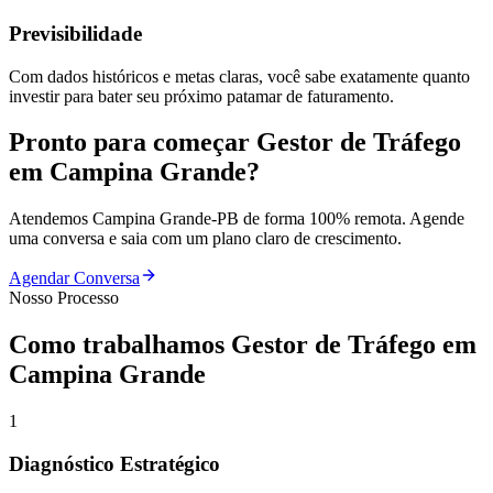
Previsibilidade
Com dados históricos e metas claras, você sabe exatamente quanto
investir para bater seu próximo patamar de faturamento.
Pronto para começar
Gestor de Tráfego
em
Campina Grande
?
Atendemos
Campina Grande
-
PB
de forma 100% remota. Agende
uma conversa e saia com um plano claro de crescimento.
Agendar Conversa
Nosso Processo
Como trabalhamos
Gestor de Tráfego
em
Campina Grande
1
Diagnóstico Estratégico