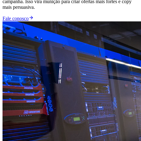
campanha. Isso vira munição para criar ofertas mais fortes e copy
mais persuasiva.
Fale conosco