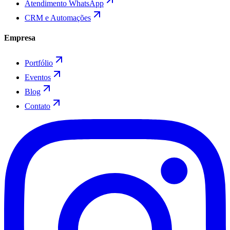
Atendimento WhatsApp
CRM e Automações
Empresa
Portfólio
Eventos
Blog
Contato