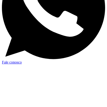
Fale conosco