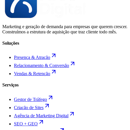
Marketing e geração de demanda para empresas que querem crescer.
Construímos a estrutura de aquisição que traz cliente todo mês.
Soluções
Presença & Atração
Relacionamento & Conversão
Vendas & Retenção
Serviços
Gestor de Tráfego
Criação de Sites
Agência de Marketing Digital
SEO + GEO