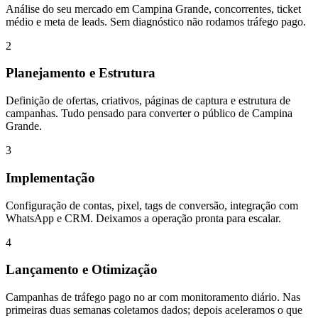
Análise do seu mercado em Campina Grande, concorrentes, ticket
médio e meta de leads. Sem diagnóstico não rodamos tráfego pago.
2
Planejamento e Estrutura
Definição de ofertas, criativos, páginas de captura e estrutura de
campanhas. Tudo pensado para converter o público de Campina
Grande.
3
Implementação
Configuração de contas, pixel, tags de conversão, integração com
WhatsApp e CRM. Deixamos a operação pronta para escalar.
4
Lançamento e Otimização
Campanhas de tráfego pago no ar com monitoramento diário. Nas
primeiras duas semanas coletamos dados; depois aceleramos o que