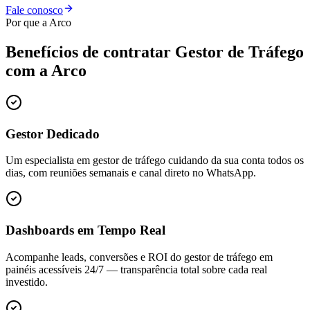
Fale conosco
Por que a Arco
Benefícios de contratar
Gestor de Tráfego
com a Arco
Gestor Dedicado
Um especialista em gestor de tráfego cuidando da sua conta todos os
dias, com reuniões semanais e canal direto no WhatsApp.
Dashboards em Tempo Real
Acompanhe leads, conversões e ROI do gestor de tráfego em
painéis acessíveis 24/7 — transparência total sobre cada real
investido.