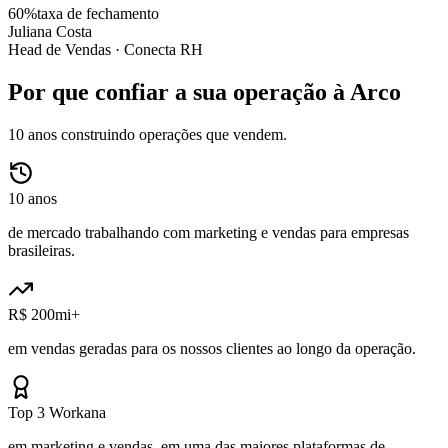
60%
taxa de fechamento
Juliana Costa
Head de Vendas ·
Conecta RH
Por que confiar a sua operação à Arco
10 anos construindo operações que vendem.
10 anos
de mercado trabalhando com marketing e vendas para empresas
brasileiras.
R$ 200mi+
em vendas geradas para os nossos clientes ao longo da operação.
Top 3 Workana
em marketing e vendas, em uma das maiores plataformas de