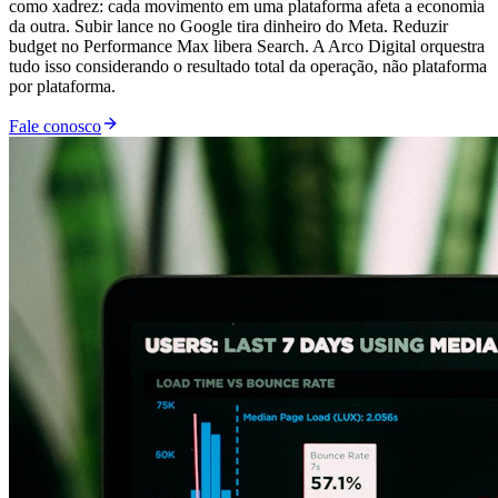
como xadrez: cada movimento em uma plataforma afeta a economia
da outra. Subir lance no Google tira dinheiro do Meta. Reduzir
budget no Performance Max libera Search. A Arco Digital orquestra
tudo isso considerando o resultado total da operação, não plataforma
por plataforma.
Fale conosco