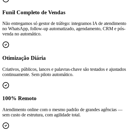
Funil Completo de Vendas
Não entregamos só gestor de tráfego: integramos IA de atendimento
no WhatsApp, follow-up automatizado, agendamento, CRM e pós-
venda no automático.
Otimização Diária
Criativos, públicos, lances e palavras-chave são testados e ajustados
continuamente. Sem piloto automático.
100% Remoto
Atendimento online com o mesmo padrão de grandes agências —
sem custo de estrutura, com agilidade total.