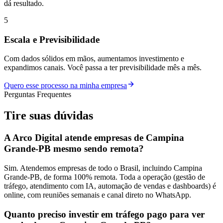
dá resultado.
5
Escala e Previsibilidade
Com dados sólidos em mãos, aumentamos investimento e
expandimos canais. Você passa a ter previsibilidade mês a mês.
Quero esse processo na minha empresa
Perguntas Frequentes
Tire suas
dúvidas
A Arco Digital atende empresas de Campina
Grande-PB mesmo sendo remota?
Sim. Atendemos empresas de todo o Brasil, incluindo Campina
Grande-PB, de forma 100% remota. Toda a operação (gestão de
tráfego, atendimento com IA, automação de vendas e dashboards) é
online, com reuniões semanais e canal direto no WhatsApp.
Quanto preciso investir em tráfego pago para ver