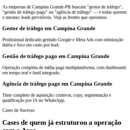
As empresas de Campina Grande-PB buscam "gestor de tráfego",
"gestão de tráfego pago" ou "agência de tráfego" — e todas querem
o mesmo: leads previsíveis. Veja as frentes que operamos.
Gestor de tráfego em Campina Grande
Profissional dedicado gerindo Google e Meta Ads com otimização
diária e foco em custo por lead.
Gestão de tráfego pago em Campina Grande
Operação completa de mídia paga multiplataforma, com dashboards
em tempo real e funil integrado.
Agência de tráfego pago em Campina Grande
Time completo de aquisição: criativos, copy, segmentação e
qualificação por IA no WhatsApp.
Cases de Sucesso
Cases de quem já estruturou a operação