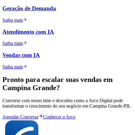
Geração de Demanda
Saiba mais
Atendimento com IA
Saiba mais
Vendas com IA
Saiba mais
Pronto para
escalar
suas vendas em
Campina Grande
?
Converse com nosso time e descubra como a Arco Digital pode
transformar o crescimento do seu negócio em
Campina Grande
-
PB
.
Agendar Conversa
Conhecer a Arco