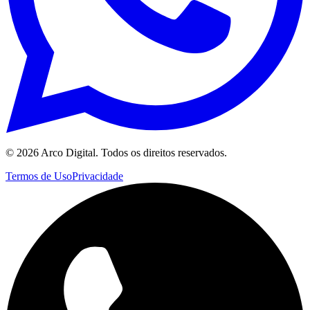
©
2026
Arco Digital. Todos os direitos reservados.
Termos de Uso
Privacidade