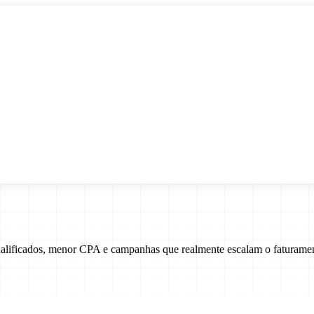
ualificados, menor CPA e campanhas que realmente escalam o faturame