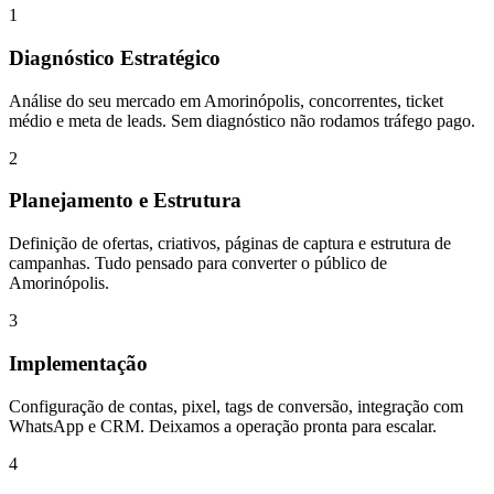
1
Diagnóstico Estratégico
Análise do seu mercado em Amorinópolis, concorrentes, ticket
médio e meta de leads. Sem diagnóstico não rodamos tráfego pago.
2
Planejamento e Estrutura
Definição de ofertas, criativos, páginas de captura e estrutura de
campanhas. Tudo pensado para converter o público de
Amorinópolis.
3
Implementação
Configuração de contas, pixel, tags de conversão, integração com
WhatsApp e CRM. Deixamos a operação pronta para escalar.
4