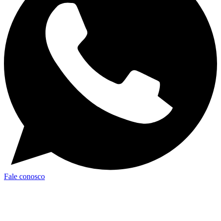
Fale conosco