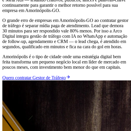
continuamente para garantir o melhor retorno possível para sua
empresa em Amorinópolis-GO.
O grande erro de empresas em Amorinópolis-GO ao contratar gestor
de tráfego é separar mídia paga de atendimento. Lead que demora
30 minutos para ser respondido vale 80% menos. Por isso a Arco
Digital integra gestão de tráfego com IA no WhatsApp e automação
de follow-up, agendamento e CRM — o lead chega, é atendido em
segundos, qualificado em minutos e fica na cara do gol em horas.
Amorinópolis é o tipo de cidade onde uma estratégia digital bem
feita transforma um pequeno negócio local em líder de mercado em
poucos meses, com investimento bem menor do que em capitais.
Quero contratar Gestor de Tráfego