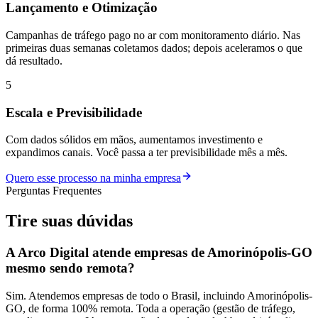
Lançamento e Otimização
Campanhas de tráfego pago no ar com monitoramento diário. Nas
primeiras duas semanas coletamos dados; depois aceleramos o que
dá resultado.
5
Escala e Previsibilidade
Com dados sólidos em mãos, aumentamos investimento e
expandimos canais. Você passa a ter previsibilidade mês a mês.
Quero esse processo na minha empresa
Perguntas Frequentes
Tire suas
dúvidas
A Arco Digital atende empresas de Amorinópolis-GO
mesmo sendo remota?
Sim. Atendemos empresas de todo o Brasil, incluindo Amorinópolis-
GO, de forma 100% remota. Toda a operação (gestão de tráfego,