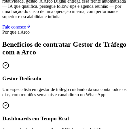
rotatividade, gestão. A Arco Digital entrega essa frente automatizada
— IA que qualifica, persegue follow-ups e agenda reunião — por
uma fração do custo de uma operação interna, com performance
superior e escalabilidade infinita.
Fale conosco
Por que a Arco
Benefícios de contratar
Gestor de Tráfego
com a Arco
Gestor Dedicado
Um especialista em gestor de tráfego cuidando da sua conta todos os
dias, com reuniões semanais e canal direto no WhatsApp.
Dashboards em Tempo Real