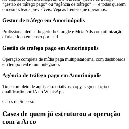
"gestão de tráfego pago" ou "agência de tráfego" — e todas querem
o mesmo: leads previsíveis. Veja as frentes que operamos.
Gestor de tráfego em Amorinópolis
Profissional dedicado gerindo Google e Meta Ads com otimização
diária e foco em custo por lead.
Gestão de tráfego pago em Amorinópolis
Operação completa de mídia paga multiplataforma, com dashboards
em tempo real e funil integrado.
Agência de tráfego pago em Amorinópolis
Time completo de aquisição: criativos, copy, segmentação e
qualificação por IA no WhatsApp.
Cases de Sucesso
Cases de quem já estruturou a operação
com a Arco