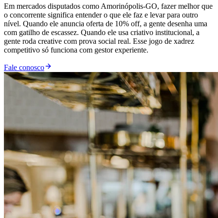
Em mercados disputados como Amorinópolis-GO, fazer melhor que
o concorrente significa entender o que ele faz e levar para outro
nível. Quando ele anuncia oferta de 10% off, a gente desenha uma
com gatilho de escassez. Quando ele usa criativo institucional, a
gente roda creative com prova social real. Esse jogo de xadrez
competitivo só funciona com gestor experiente.
Fale conosco