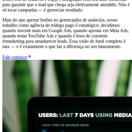
para garantir que o lead que chega seja efetivamente atendido. Não é
só tocar campanha — é gerenciar resultado.
Mais do que apertar botões no gerenciador de anúncios, nosso
trabalho como agência de tráfego pago é estratégico: decidimos
quando investir mais em Google Ads, quando apostar em Meta Ads,
quando testar YouTube Ads e quando é hora de construir
remarketing para amadurecer leads. Essa visão de funil completo é
rara — e é exatamente o que faz a diferença no seu faturamento.
Fale conosco