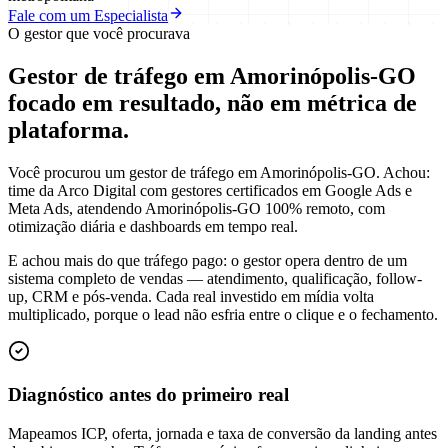
Fale com um Especialista
O gestor que você procurava
Gestor de tráfego em Amorinópolis-GO
focado em
resultado
, não em métrica de
plataforma.
Você procurou um gestor de tráfego em Amorinópolis-GO. Achou:
time da Arco Digital com gestores certificados em Google Ads e
Meta Ads, atendendo Amorinópolis-GO 100% remoto, com
otimização diária e dashboards em tempo real.
E achou mais do que tráfego pago: o gestor opera dentro de um
sistema completo de vendas — atendimento, qualificação, follow-
up, CRM e pós-venda. Cada real investido em mídia volta
multiplicado, porque o lead não esfria entre o clique e o fechamento.
Diagnóstico antes do primeiro real
Mapeamos ICP, oferta, jornada e taxa de conversão da landing antes