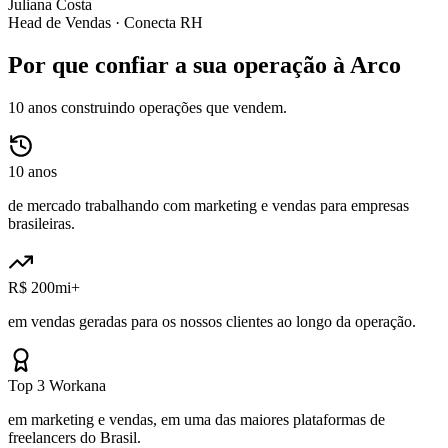
Juliana Costa
Head de Vendas ·
Conecta RH
Por que confiar a sua operação à Arco
10 anos construindo operações que vendem.
10 anos
de mercado trabalhando com marketing e vendas para empresas
brasileiras.
R$ 200mi+
em vendas geradas para os nossos clientes ao longo da operação.
Top 3 Workana
em marketing e vendas, em uma das maiores plataformas de
freelancers do Brasil.