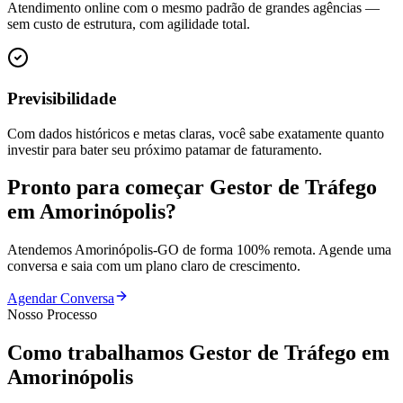
Atendimento online com o mesmo padrão de grandes agências —
sem custo de estrutura, com agilidade total.
Previsibilidade
Com dados históricos e metas claras, você sabe exatamente quanto
investir para bater seu próximo patamar de faturamento.
Pronto para começar
Gestor de Tráfego
em
Amorinópolis
?
Atendemos
Amorinópolis
-
GO
de forma 100% remota. Agende uma
conversa e saia com um plano claro de crescimento.
Agendar Conversa
Nosso Processo
Como trabalhamos
Gestor de Tráfego
em
Amorinópolis