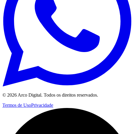
©
2026
Arco Digital. Todos os direitos reservados.
Termos de Uso
Privacidade