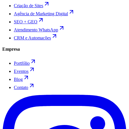
Criação de Sites
Agência de Marketing Digital
SEO + GEO
Atendimento WhatsApp
CRM e Automações
Empresa
Portfólio
Eventos
Blog
Contato