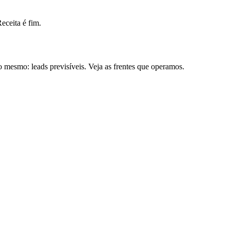
ceita é fim.
mesmo: leads previsíveis. Veja as frentes que operamos.