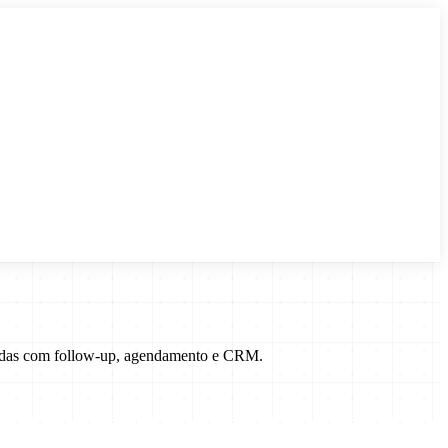
vendas com follow-up, agendamento e CRM.