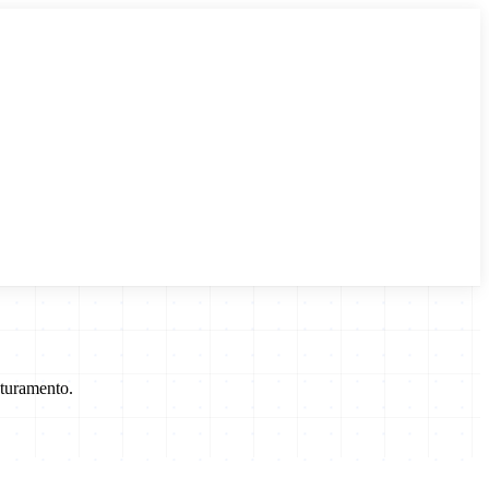
aturamento.