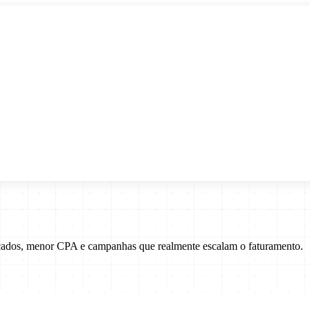
icados, menor CPA e campanhas que realmente escalam o faturamento.