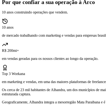
Por que confiar a sua operação à Arco
10 anos construindo operações que vendem.
10 anos
de mercado trabalhando com marketing e vendas para empresas brasile
R$ 200mi+
em vendas geradas para os nossos clientes ao longo da operação.
Top 3 Workana
em marketing e vendas, em uma das maiores plataformas de freelancer
Os cerca de 23 mil habitantes de Alhandra, um dos municípios de ma
estruturada captura.
Geograficamente, Alhandra integra a mesorregião Mata Paraibana e é 