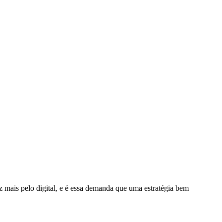
mais pelo digital, e é essa demanda que uma estratégia bem