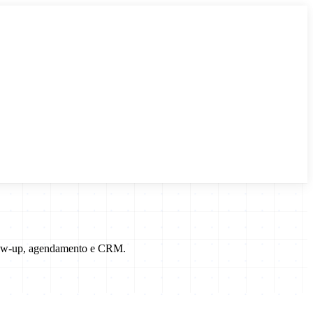
llow-up, agendamento e CRM.