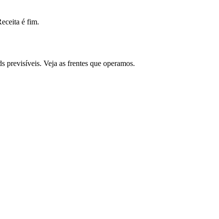
ceita é fim.
 previsíveis. Veja as frentes que operamos.