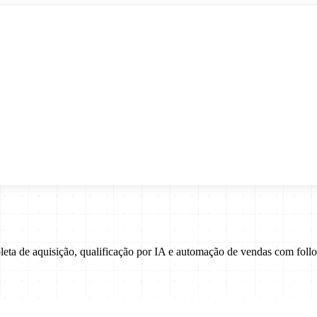
pleta de aquisição, qualificação por IA e automação de vendas com fo