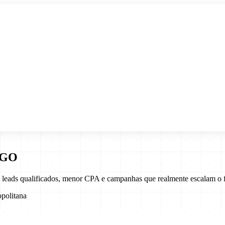
GO
 leads qualificados, menor CPA e campanhas que realmente escalam o 
politana