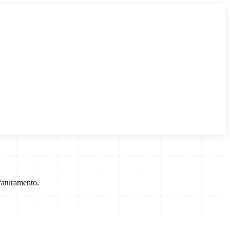
faturamento.