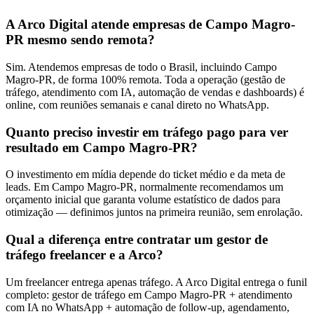
A Arco Digital atende empresas de Campo Magro-
PR mesmo sendo remota?
Sim. Atendemos empresas de todo o Brasil, incluindo Campo
Magro-PR, de forma 100% remota. Toda a operação (gestão de
tráfego, atendimento com IA, automação de vendas e dashboards) é
online, com reuniões semanais e canal direto no WhatsApp.
Quanto preciso investir em tráfego pago para ver
resultado em Campo Magro-PR?
O investimento em mídia depende do ticket médio e da meta de
leads. Em Campo Magro-PR, normalmente recomendamos um
orçamento inicial que garanta volume estatístico de dados para
otimização — definimos juntos na primeira reunião, sem enrolação.
Qual a diferença entre contratar um gestor de
tráfego freelancer e a Arco?
Um freelancer entrega apenas tráfego. A Arco Digital entrega o funil
completo: gestor de tráfego em Campo Magro-PR + atendimento
com IA no WhatsApp + automação de follow-up, agendamento,