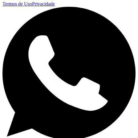
Termos de Uso
Privacidade