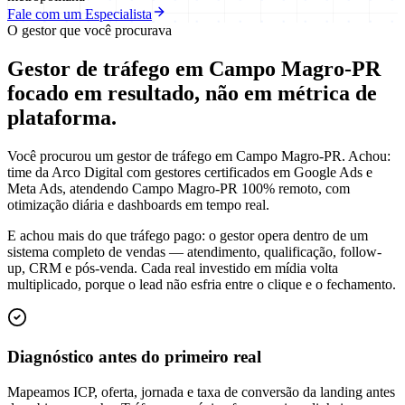
Fale com um Especialista
O gestor que você procurava
Gestor de tráfego em Campo Magro-PR
focado em
resultado
, não em métrica de
plataforma.
Você procurou um gestor de tráfego em Campo Magro-PR. Achou:
time da Arco Digital com gestores certificados em Google Ads e
Meta Ads, atendendo Campo Magro-PR 100% remoto, com
otimização diária e dashboards em tempo real.
E achou mais do que tráfego pago: o gestor opera dentro de um
sistema completo de vendas — atendimento, qualificação, follow-
up, CRM e pós-venda. Cada real investido em mídia volta
multiplicado, porque o lead não esfria entre o clique e o fechamento.
Diagnóstico antes do primeiro real
Mapeamos ICP, oferta, jornada e taxa de conversão da landing antes