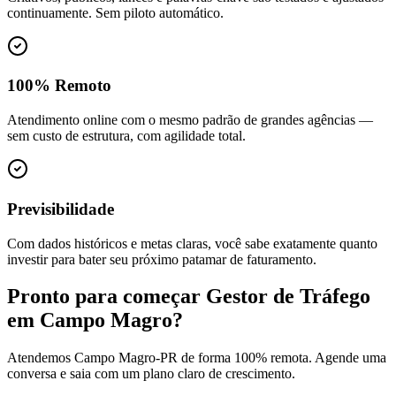
continuamente. Sem piloto automático.
100% Remoto
Atendimento online com o mesmo padrão de grandes agências —
sem custo de estrutura, com agilidade total.
Previsibilidade
Com dados históricos e metas claras, você sabe exatamente quanto
investir para bater seu próximo patamar de faturamento.
Pronto para começar
Gestor de Tráfego
em
Campo Magro
?
Atendemos
Campo Magro
-
PR
de forma 100% remota. Agende uma
conversa e saia com um plano claro de crescimento.