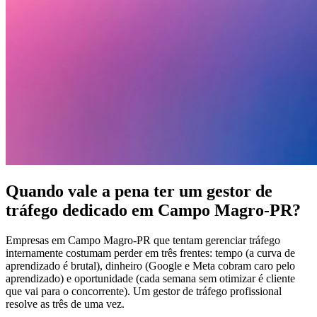
Quando vale a pena ter um gestor de
tráfego dedicado em Campo Magro-PR?
Empresas em Campo Magro-PR que tentam gerenciar tráfego
internamente costumam perder em três frentes: tempo (a curva de
aprendizado é brutal), dinheiro (Google e Meta cobram caro pelo
aprendizado) e oportunidade (cada semana sem otimizar é cliente
que vai para o concorrente). Um gestor de tráfego profissional
resolve as três de uma vez.