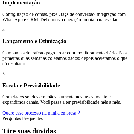
Implementação
Configuração de contas, pixel, tags de conversão, integração com
WhatsApp e CRM. Deixamos a operação pronta para escalar.
4
Lançamento e Otimização
Campanhas de tráfego pago no ar com monitoramento diário. Nas
primeiras duas semanas coletamos dados; depois aceleramos o que
dá resultado.
5
Escala e Previsibilidade
Com dados sólidos em mãos, aumentamos investimento e
expandimos canais. Você passa a ter previsibilidade mês a mês.
Quero esse processo na minha empresa
Perguntas Frequentes
Tire suas
dúvidas