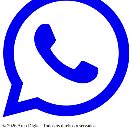
©
2026
Arco Digital. Todos os direitos reservados.