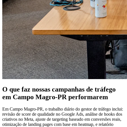
O que faz nossas campanhas de tráfego
em Campo Magro-PR performarem
Em Campo Magro-PR, o trabalho diário do gestor de tráfego inclui:
revisão de score de qualidade no Google Ads, análise de hooks dos
criativos no Meta, ajuste de targeting baseado em conversões reais,
otimização de landing pages com base em heatmap, e relatório