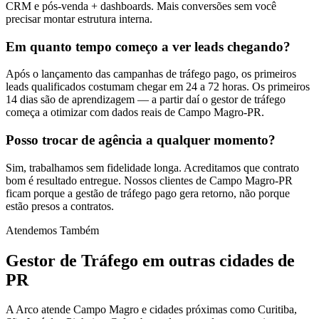
CRM e pós-venda + dashboards. Mais conversões sem você
precisar montar estrutura interna.
Em quanto tempo começo a ver leads chegando?
Após o lançamento das campanhas de tráfego pago, os primeiros
leads qualificados costumam chegar em 24 a 72 horas. Os primeiros
14 dias são de aprendizagem — a partir daí o gestor de tráfego
começa a otimizar com dados reais de Campo Magro-PR.
Posso trocar de agência a qualquer momento?
Sim, trabalhamos sem fidelidade longa. Acreditamos que contrato
bom é resultado entregue. Nossos clientes de Campo Magro-PR
ficam porque a gestão de tráfego pago gera retorno, não porque
estão presos a contratos.
Atendemos Também
Gestor de Tráfego
em outras cidades de
PR
A Arco atende Campo Magro e cidades próximas como Curitiba,