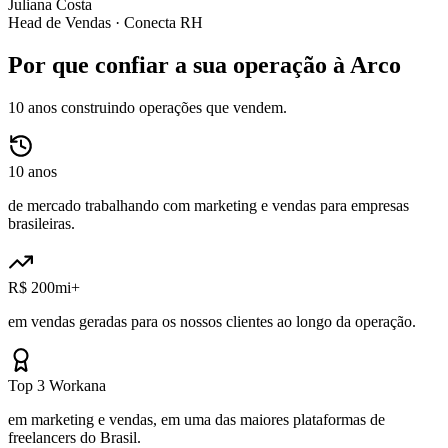
Juliana Costa
Head de Vendas ·
Conecta RH
Por que confiar a sua operação à Arco
10 anos construindo operações que vendem.
10 anos
de mercado trabalhando com marketing e vendas para empresas
brasileiras.
R$ 200mi+
em vendas geradas para os nossos clientes ao longo da operação.
Top 3 Workana
em marketing e vendas, em uma das maiores plataformas de
freelancers do Brasil.