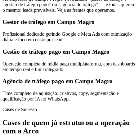
"gestão de tráfego pago" ou "agência de tráfego" — e todas querem
o mesmo: leads previsíveis. Veja as frentes que operamos.
Gestor de tráfego em Campo Magro
Profissional dedicado gerindo Google e Meta Ads com otimização
diária e foco em custo por lead.
Gestão de tráfego pago em Campo Magro
Operação completa de mídia paga multiplataforma, com dashboards
em tempo real e funil integrado.
Agência de tráfego pago em Campo Magro
Time completo de aquisição: criativos, copy, segmentação e
qualificação por IA no WhatsApp.
Cases de Sucesso
Cases de quem já estruturou a operação
com a Arco