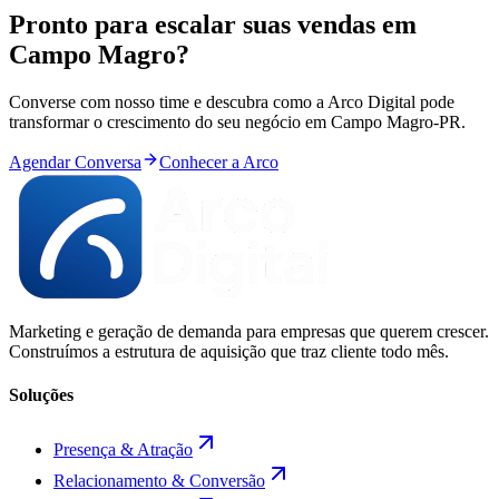
Pronto para
escalar
suas vendas em
Campo Magro
?
Converse com nosso time e descubra como a Arco Digital pode
transformar o crescimento do seu negócio em
Campo Magro
-
PR
.
Agendar Conversa
Conhecer a Arco
Marketing e geração de demanda para empresas que querem crescer.
Construímos a estrutura de aquisição que traz cliente todo mês.
Soluções
Presença & Atração
Relacionamento & Conversão