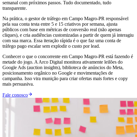
semanal com próximos passos. Tudo documentado, tudo
transparente.
Na prática, o gestor de tráfego em Campo Magro-PR responsável
pela sua conta testa entre 5 e 15 criativos por semana, ajusta
públicos com base em métricas de conversão real (não apenas
cliques), e cria audiências customizadas a partir de quem já interagiu
com sua marca. Essa iteração rápida é o que faz uma conta de
tráfego pago escalar sem explodir o custo por lead.
Conhecer o que o concorrente em Campo Magro-PR está fazendo é
metade do jogo. A Arco Digital monitora ativamente leilões do
Google Ads (auction insights), biblioteca de anúncios do Meta,
posicionamento orgânico no Google e movimentações de
campanha. Isso vira munição para criar ofertas mais fortes e copy
mais persuasiva.
Fale conosco