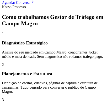
Agendar Conversa
Nosso Processo
Como trabalhamos
Gestor de Tráfego
em
Campo Magro
1
Diagnóstico Estratégico
Análise do seu mercado em Campo Magro, concorrentes, ticket
médio e meta de leads. Sem diagnóstico não rodamos tráfego pago.
2
Planejamento e Estrutura
Definição de ofertas, criativos, páginas de captura e estrutura de
campanhas. Tudo pensado para converter o público de Campo
Magro.
3