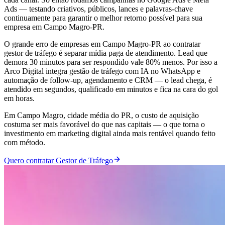
Ads — testando criativos, públicos, lances e palavras-chave
continuamente para garantir o melhor retorno possível para sua
empresa em Campo Magro-PR.
O grande erro de empresas em Campo Magro-PR ao contratar
gestor de tráfego é separar mídia paga de atendimento. Lead que
demora 30 minutos para ser respondido vale 80% menos. Por isso a
Arco Digital integra gestão de tráfego com IA no WhatsApp e
automação de follow-up, agendamento e CRM — o lead chega, é
atendido em segundos, qualificado em minutos e fica na cara do gol
em horas.
Em Campo Magro, cidade média do PR, o custo de aquisição
costuma ser mais favorável do que nas capitais — o que torna o
investimento em marketing digital ainda mais rentável quando feito
com método.
Quero contratar Gestor de Tráfego