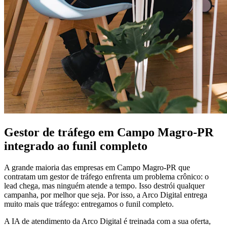
Gestor de tráfego em Campo Magro-PR
integrado ao funil completo
A grande maioria das empresas em Campo Magro-PR que
contratam um gestor de tráfego enfrenta um problema crônico: o
lead chega, mas ninguém atende a tempo. Isso destrói qualquer
campanha, por melhor que seja. Por isso, a Arco Digital entrega
muito mais que tráfego: entregamos o funil completo.
A IA de atendimento da Arco Digital é treinada com a sua oferta,