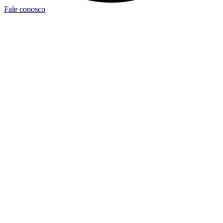
Fale conosco