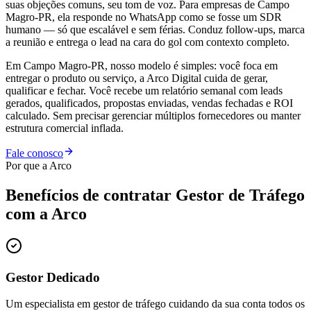
suas objeções comuns, seu tom de voz. Para empresas de Campo
Magro-PR, ela responde no WhatsApp como se fosse um SDR
humano — só que escalável e sem férias. Conduz follow-ups, marca
a reunião e entrega o lead na cara do gol com contexto completo.
Em Campo Magro-PR, nosso modelo é simples: você foca em
entregar o produto ou serviço, a Arco Digital cuida de gerar,
qualificar e fechar. Você recebe um relatório semanal com leads
gerados, qualificados, propostas enviadas, vendas fechadas e ROI
calculado. Sem precisar gerenciar múltiplos fornecedores ou manter
estrutura comercial inflada.
Fale conosco
Por que a Arco
Benefícios de contratar
Gestor de Tráfego
com a Arco
Gestor Dedicado
Um especialista em gestor de tráfego cuidando da sua conta todos os