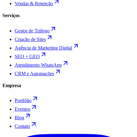
Vendas & Retenção
Serviços
Gestor de Tráfego
Criação de Sites
Agência de Marketing Digital
SEO + GEO
Atendimento WhatsApp
CRM e Automações
Empresa
Portfólio
Eventos
Blog
Contato