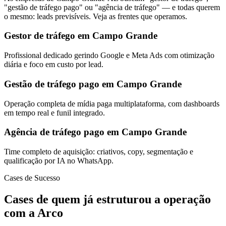
"gestão de tráfego pago" ou "agência de tráfego" — e todas querem
o mesmo: leads previsíveis. Veja as frentes que operamos.
Gestor de tráfego em Campo Grande
Profissional dedicado gerindo Google e Meta Ads com otimização
diária e foco em custo por lead.
Gestão de tráfego pago em Campo Grande
Operação completa de mídia paga multiplataforma, com dashboards
em tempo real e funil integrado.
Agência de tráfego pago em Campo Grande
Time completo de aquisição: criativos, copy, segmentação e
qualificação por IA no WhatsApp.
Cases de Sucesso
Cases de quem já estruturou a operação
com a Arco