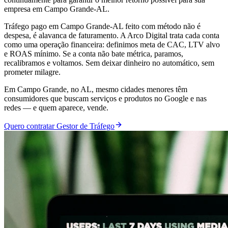
empresa em Campo Grande-AL.
Tráfego pago em Campo Grande-AL feito com método não é
despesa, é alavanca de faturamento. A Arco Digital trata cada conta
como uma operação financeira: definimos meta de CAC, LTV alvo
e ROAS mínimo. Se a conta não bate métrica, paramos,
recalibramos e voltamos. Sem deixar dinheiro no automático, sem
prometer milagre.
Em Campo Grande, no AL, mesmo cidades menores têm
consumidores que buscam serviços e produtos no Google e nas
redes — e quem aparece, vende.
Quero contratar Gestor de Tráfego