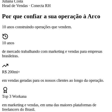
Juliana Costa
Head de Vendas ·
Conecta RH
Por que confiar a sua operação à Arco
10 anos construindo operações que vendem.
10 anos
de mercado trabalhando com marketing e vendas para empresas
brasileiras.
R$ 200mi+
em vendas geradas para os nossos clientes ao longo da operação.
Top 3 Workana
em marketing e vendas, em uma das maiores plataformas de
freelancers do Brasil.