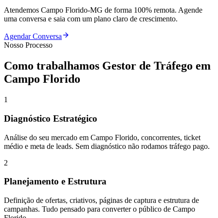
Atendemos
Campo Florido
-
MG
de forma 100% remota. Agende
uma conversa e saia com um plano claro de crescimento.
Agendar Conversa
Nosso Processo
Como trabalhamos
Gestor de Tráfego
em
Campo Florido
1
Diagnóstico Estratégico
Análise do seu mercado em Campo Florido, concorrentes, ticket
médio e meta de leads. Sem diagnóstico não rodamos tráfego pago.
2
Planejamento e Estrutura
Definição de ofertas, criativos, páginas de captura e estrutura de
campanhas. Tudo pensado para converter o público de Campo
Florido.