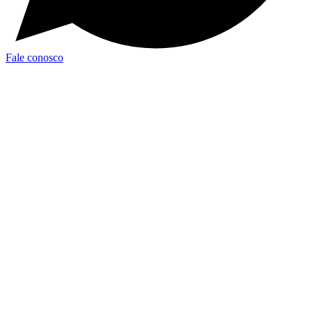
Fale conosco