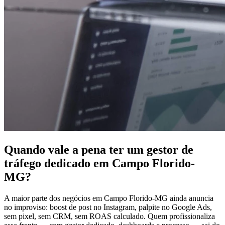
Quando vale a pena ter um gestor de
tráfego dedicado em Campo Florido-
MG?
A maior parte dos negócios em Campo Florido-MG ainda anuncia
no improviso: boost de post no Instagram, palpite no Google Ads,
sem pixel, sem CRM, sem ROAS calculado. Quem profissionaliza