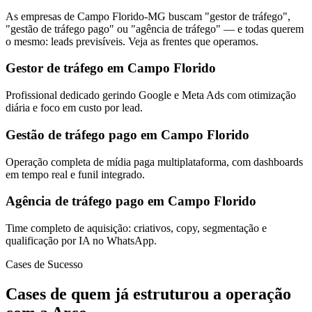
As empresas de Campo Florido-MG buscam "gestor de tráfego",
"gestão de tráfego pago" ou "agência de tráfego" — e todas querem
o mesmo: leads previsíveis. Veja as frentes que operamos.
Gestor de tráfego em Campo Florido
Profissional dedicado gerindo Google e Meta Ads com otimização
diária e foco em custo por lead.
Gestão de tráfego pago em Campo Florido
Operação completa de mídia paga multiplataforma, com dashboards
em tempo real e funil integrado.
Agência de tráfego pago em Campo Florido
Time completo de aquisição: criativos, copy, segmentação e
qualificação por IA no WhatsApp.
Cases de Sucesso
Cases de quem já estruturou a operação