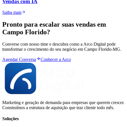
Vendas com IA
Saiba mais
Pronto para
escalar
suas vendas em
Campo Florido
?
Converse com nosso time e descubra como a Arco Digital pode
transformar o crescimento do seu negócio em
Campo Florido
-
MG
.
Agendar Conversa
Conhecer a Arco
Marketing e geração de demanda para empresas que querem crescer.
Construímos a estrutura de aquisição que traz cliente todo mês.
Soluções