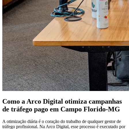
Como a Arco Digital otimiza campanhas
de tráfego pago em Campo Florido-MG
A otimização diária é o coração do trabalho de qualquer gestor de
tráfego profissional. Na Arco Digital, esse processo é executado por