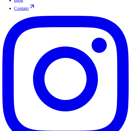
Blog
Contato