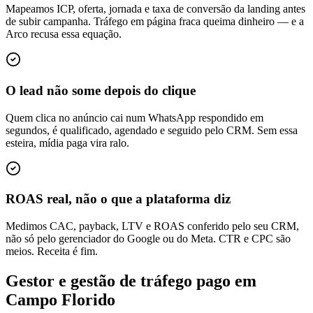
Mapeamos ICP, oferta, jornada e taxa de conversão da landing antes
de subir campanha. Tráfego em página fraca queima dinheiro — e a
Arco recusa essa equação.
O lead não some depois do clique
Quem clica no anúncio cai num WhatsApp respondido em
segundos, é qualificado, agendado e seguido pelo CRM. Sem essa
esteira, mídia paga vira ralo.
ROAS real, não o que a plataforma diz
Medimos CAC, payback, LTV e ROAS conferido pelo seu CRM,
não só pelo gerenciador do Google ou do Meta. CTR e CPC são
meios. Receita é fim.
Gestor e gestão de tráfego pago em
Campo Florido