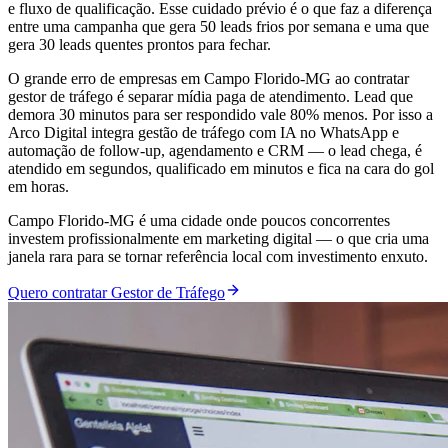
e fluxo de qualificação. Esse cuidado prévio é o que faz a diferença
entre uma campanha que gera 50 leads frios por semana e uma que
gera 30 leads quentes prontos para fechar.
O grande erro de empresas em Campo Florido-MG ao contratar
gestor de tráfego é separar mídia paga de atendimento. Lead que
demora 30 minutos para ser respondido vale 80% menos. Por isso a
Arco Digital integra gestão de tráfego com IA no WhatsApp e
automação de follow-up, agendamento e CRM — o lead chega, é
atendido em segundos, qualificado em minutos e fica na cara do gol
em horas.
Campo Florido-MG é uma cidade onde poucos concorrentes
investem profissionalmente em marketing digital — o que cria uma
janela rara para se tornar referência local com investimento enxuto.
Quero contratar Gestor de Tráfego