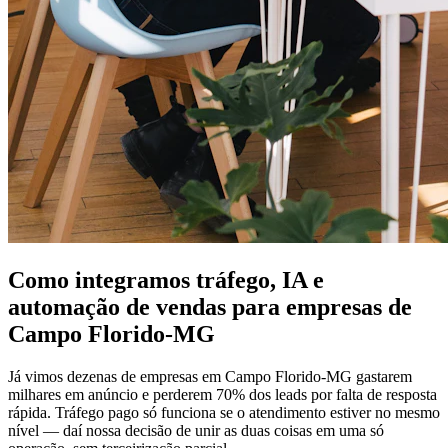
Como integramos tráfego, IA e
automação de vendas para empresas de
Campo Florido-MG
Já vimos dezenas de empresas em Campo Florido-MG gastarem
milhares em anúncio e perderem 70% dos leads por falta de resposta
rápida. Tráfego pago só funciona se o atendimento estiver no mesmo
nível — daí nossa decisão de unir as duas coisas em uma só