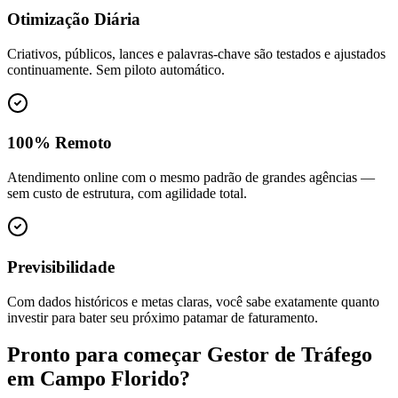
Otimização Diária
Criativos, públicos, lances e palavras-chave são testados e ajustados
continuamente. Sem piloto automático.
100% Remoto
Atendimento online com o mesmo padrão de grandes agências —
sem custo de estrutura, com agilidade total.
Previsibilidade
Com dados históricos e metas claras, você sabe exatamente quanto
investir para bater seu próximo patamar de faturamento.
Pronto para começar
Gestor de Tráfego
em
Campo Florido
?