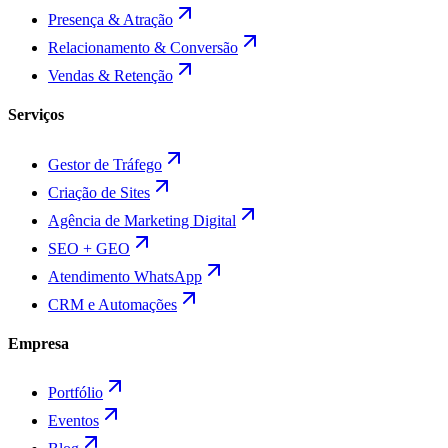
Presença & Atração
Relacionamento & Conversão
Vendas & Retenção
Serviços
Gestor de Tráfego
Criação de Sites
Agência de Marketing Digital
SEO + GEO
Atendimento WhatsApp
CRM e Automações
Empresa
Portfólio
Eventos