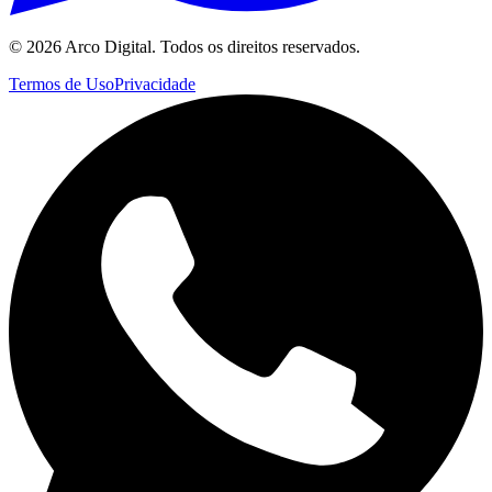
©
2026
Arco Digital. Todos os direitos reservados.
Termos de Uso
Privacidade