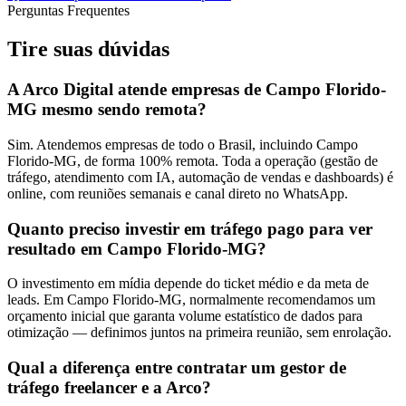
Perguntas Frequentes
Tire suas
dúvidas
A Arco Digital atende empresas de Campo Florido-
MG mesmo sendo remota?
Sim. Atendemos empresas de todo o Brasil, incluindo Campo
Florido-MG, de forma 100% remota. Toda a operação (gestão de
tráfego, atendimento com IA, automação de vendas e dashboards) é
online, com reuniões semanais e canal direto no WhatsApp.
Quanto preciso investir em tráfego pago para ver
resultado em Campo Florido-MG?
O investimento em mídia depende do ticket médio e da meta de
leads. Em Campo Florido-MG, normalmente recomendamos um
orçamento inicial que garanta volume estatístico de dados para
otimização — definimos juntos na primeira reunião, sem enrolação.
Qual a diferença entre contratar um gestor de
tráfego freelancer e a Arco?