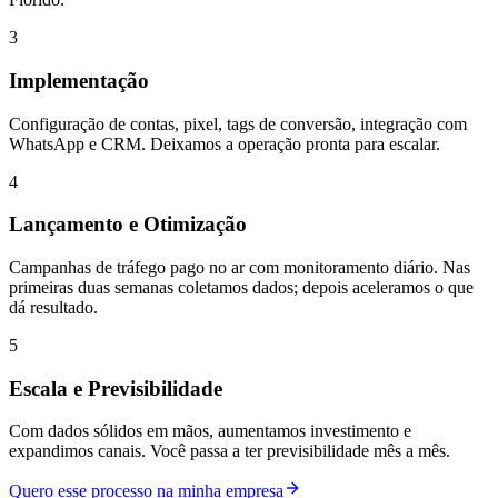
3
Implementação
Configuração de contas, pixel, tags de conversão, integração com
WhatsApp e CRM. Deixamos a operação pronta para escalar.
4
Lançamento e Otimização
Campanhas de tráfego pago no ar com monitoramento diário. Nas
primeiras duas semanas coletamos dados; depois aceleramos o que
dá resultado.
5
Escala e Previsibilidade
Com dados sólidos em mãos, aumentamos investimento e
expandimos canais. Você passa a ter previsibilidade mês a mês.
Quero esse processo na minha empresa