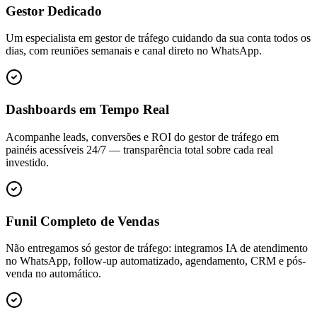
Gestor Dedicado
Um especialista em gestor de tráfego cuidando da sua conta todos os
dias, com reuniões semanais e canal direto no WhatsApp.
Dashboards em Tempo Real
Acompanhe leads, conversões e ROI do gestor de tráfego em
painéis acessíveis 24/7 — transparência total sobre cada real
investido.
Funil Completo de Vendas
Não entregamos só gestor de tráfego: integramos IA de atendimento
no WhatsApp, follow-up automatizado, agendamento, CRM e pós-
venda no automático.