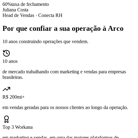
60%
taxa de fechamento
Juliana Costa
Head de Vendas ·
Conecta RH
Por que confiar a sua operação à Arco
10 anos construindo operações que vendem.
10 anos
de mercado trabalhando com marketing e vendas para empresas
brasileiras.
R$ 200mi+
em vendas geradas para os nossos clientes ao longo da operação.
Top 3 Workana
em marketing e vendas, em uma das maiores plataformas de