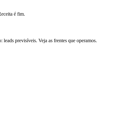
ceita é fim.
leads previsíveis. Veja as frentes que operamos.