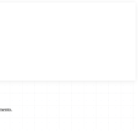
mento.