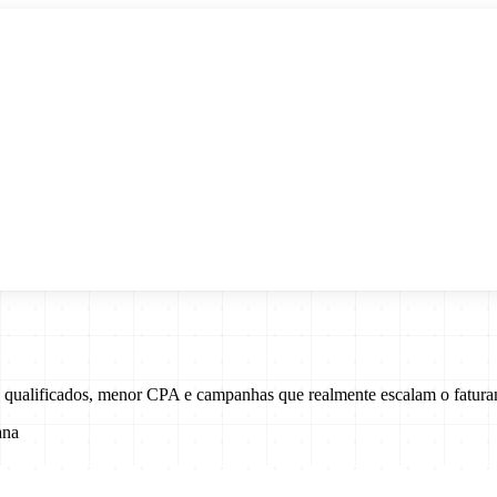
s qualificados, menor CPA e campanhas que realmente escalam o fatura
ana