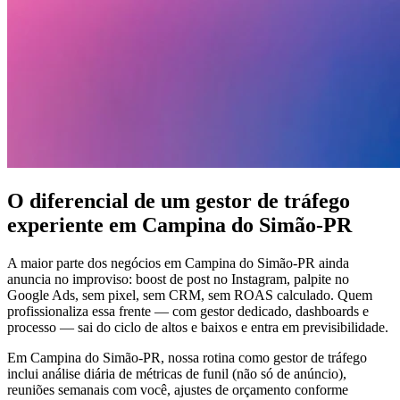
O diferencial de um gestor de tráfego
experiente em Campina do Simão-PR
A maior parte dos negócios em Campina do Simão-PR ainda
anuncia no improviso: boost de post no Instagram, palpite no
Google Ads, sem pixel, sem CRM, sem ROAS calculado. Quem
profissionaliza essa frente — com gestor dedicado, dashboards e
processo — sai do ciclo de altos e baixos e entra em previsibilidade.
Em Campina do Simão-PR, nossa rotina como gestor de tráfego
inclui análise diária de métricas de funil (não só de anúncio),
reuniões semanais com você, ajustes de orçamento conforme