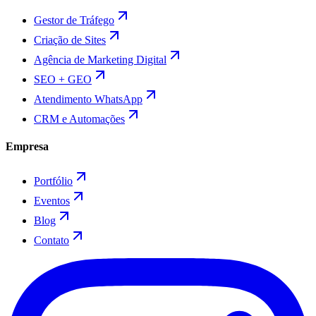
Gestor de Tráfego
Criação de Sites
Agência de Marketing Digital
SEO + GEO
Atendimento WhatsApp
CRM e Automações
Empresa
Portfólio
Eventos
Blog
Contato