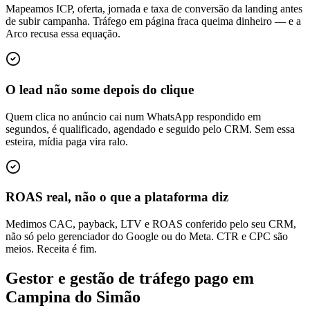
Mapeamos ICP, oferta, jornada e taxa de conversão da landing antes
de subir campanha. Tráfego em página fraca queima dinheiro — e a
Arco recusa essa equação.
O lead não some depois do clique
Quem clica no anúncio cai num WhatsApp respondido em
segundos, é qualificado, agendado e seguido pelo CRM. Sem essa
esteira, mídia paga vira ralo.
ROAS real, não o que a plataforma diz
Medimos CAC, payback, LTV e ROAS conferido pelo seu CRM,
não só pelo gerenciador do Google ou do Meta. CTR e CPC são
meios. Receita é fim.
Gestor e gestão de tráfego pago em
Campina do Simão