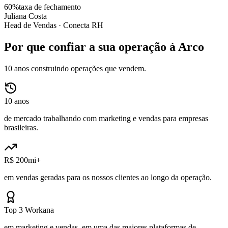
60%
taxa de fechamento
Juliana Costa
Head de Vendas ·
Conecta RH
Por que confiar a sua operação à Arco
10 anos construindo operações que vendem.
10 anos
de mercado trabalhando com marketing e vendas para empresas
brasileiras.
R$ 200mi+
em vendas geradas para os nossos clientes ao longo da operação.
Top 3 Workana
em marketing e vendas, em uma das maiores plataformas de