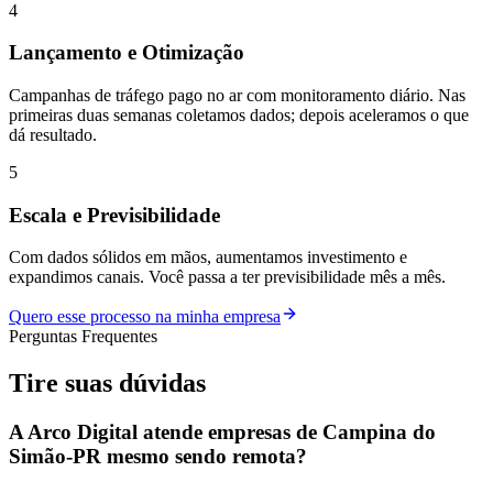
4
Lançamento e Otimização
Campanhas de tráfego pago no ar com monitoramento diário. Nas
primeiras duas semanas coletamos dados; depois aceleramos o que
dá resultado.
5
Escala e Previsibilidade
Com dados sólidos em mãos, aumentamos investimento e
expandimos canais. Você passa a ter previsibilidade mês a mês.
Quero esse processo na minha empresa
Perguntas Frequentes
Tire suas
dúvidas
A Arco Digital atende empresas de Campina do
Simão-PR mesmo sendo remota?