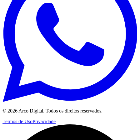
©
2026
Arco Digital. Todos os direitos reservados.
Termos de Uso
Privacidade