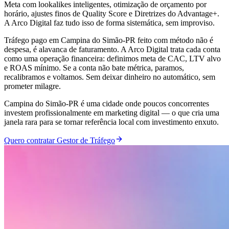
Meta com lookalikes inteligentes, otimização de orçamento por
horário, ajustes finos de Quality Score e Diretrizes do Advantage+.
A Arco Digital faz tudo isso de forma sistemática, sem improviso.
Tráfego pago em Campina do Simão-PR feito com método não é
despesa, é alavanca de faturamento. A Arco Digital trata cada conta
como uma operação financeira: definimos meta de CAC, LTV alvo
e ROAS mínimo. Se a conta não bate métrica, paramos,
recalibramos e voltamos. Sem deixar dinheiro no automático, sem
prometer milagre.
Campina do Simão-PR é uma cidade onde poucos concorrentes
investem profissionalmente em marketing digital — o que cria uma
janela rara para se tornar referência local com investimento enxuto.
Quero contratar Gestor de Tráfego