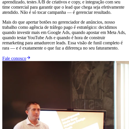
aprendizado, testes A/B de criativos e copy, e integração com seu
time comercial para garantir que o lead que chega seja efetivamente
atendido. Não é só tocar campanha — é gerenciar resultado.
Mais do que apertar botões no gerenciador de anúncios, nosso
trabalho como agência de tráfego pago é estratégico: decidimos
quando investir mais em Google Ads, quando apostar em Meta Ads,
quando testar YouTube Ads e quando é hora de construir
remarketing para amadurecer leads. Essa visão de funil completo é
rara — e é exatamente o que faz a diferença no seu faturamento.
Fale conosco