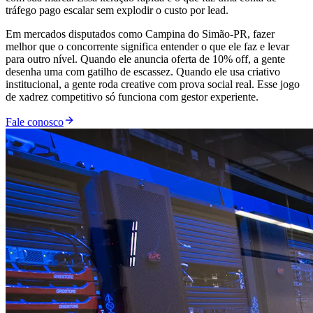
tráfego pago escalar sem explodir o custo por lead.
Em mercados disputados como Campina do Simão-PR, fazer
melhor que o concorrente significa entender o que ele faz e levar
para outro nível. Quando ele anuncia oferta de 10% off, a gente
desenha uma com gatilho de escassez. Quando ele usa criativo
institucional, a gente roda creative com prova social real. Esse jogo
de xadrez competitivo só funciona com gestor experiente.
Fale conosco