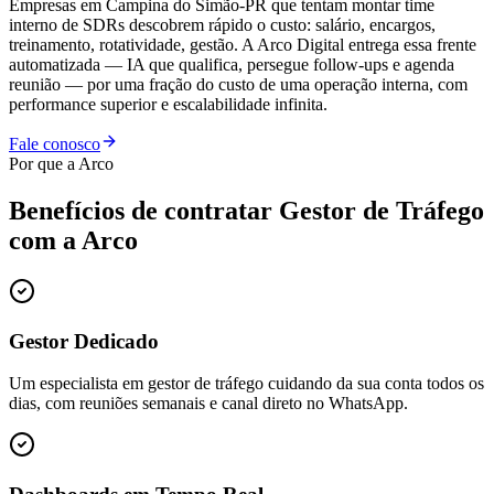
Empresas em Campina do Simão-PR que tentam montar time
interno de SDRs descobrem rápido o custo: salário, encargos,
treinamento, rotatividade, gestão. A Arco Digital entrega essa frente
automatizada — IA que qualifica, persegue follow-ups e agenda
reunião — por uma fração do custo de uma operação interna, com
performance superior e escalabilidade infinita.
Fale conosco
Por que a Arco
Benefícios de contratar
Gestor de Tráfego
com a Arco
Gestor Dedicado
Um especialista em gestor de tráfego cuidando da sua conta todos os
dias, com reuniões semanais e canal direto no WhatsApp.