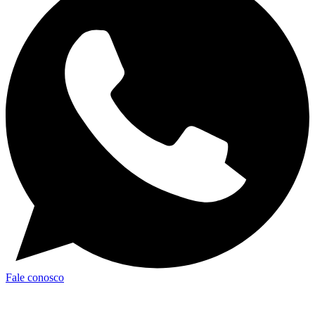
Fale conosco