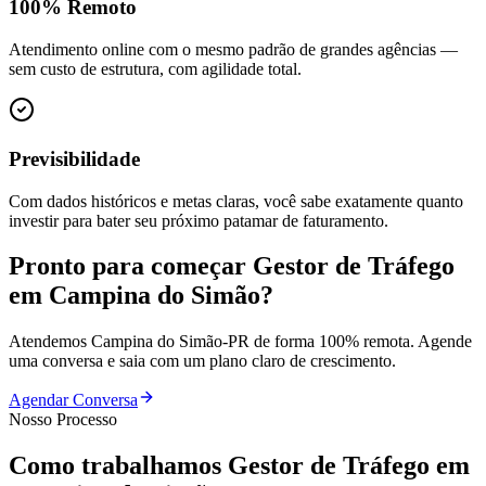
100% Remoto
Atendimento online com o mesmo padrão de grandes agências —
sem custo de estrutura, com agilidade total.
Previsibilidade
Com dados históricos e metas claras, você sabe exatamente quanto
investir para bater seu próximo patamar de faturamento.
Pronto para começar
Gestor de Tráfego
em
Campina do Simão
?
Atendemos
Campina do Simão
-
PR
de forma 100% remota. Agende
uma conversa e saia com um plano claro de crescimento.
Agendar Conversa
Nosso Processo
Como trabalhamos
Gestor de Tráfego
em