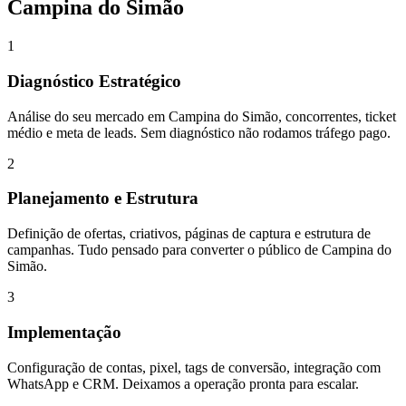
Campina do Simão
1
Diagnóstico Estratégico
Análise do seu mercado em Campina do Simão, concorrentes, ticket
médio e meta de leads. Sem diagnóstico não rodamos tráfego pago.
2
Planejamento e Estrutura
Definição de ofertas, criativos, páginas de captura e estrutura de
campanhas. Tudo pensado para converter o público de Campina do
Simão.
3
Implementação
Configuração de contas, pixel, tags de conversão, integração com
WhatsApp e CRM. Deixamos a operação pronta para escalar.