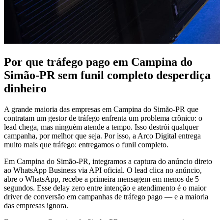
Por que tráfego pago em Campina do
Simão-PR sem funil completo desperdiça
dinheiro
A grande maioria das empresas em Campina do Simão-PR que
contratam um gestor de tráfego enfrenta um problema crônico: o
lead chega, mas ninguém atende a tempo. Isso destrói qualquer
campanha, por melhor que seja. Por isso, a Arco Digital entrega
muito mais que tráfego: entregamos o funil completo.
Em Campina do Simão-PR, integramos a captura do anúncio direto
ao WhatsApp Business via API oficial. O lead clica no anúncio,
abre o WhatsApp, recebe a primeira mensagem em menos de 5
segundos. Esse delay zero entre intenção e atendimento é o maior
driver de conversão em campanhas de tráfego pago — e a maioria
das empresas ignora.