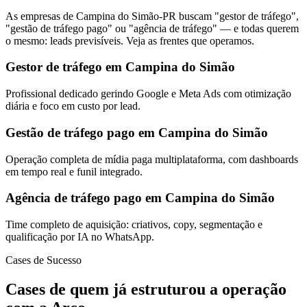
As empresas de Campina do Simão-PR buscam "gestor de tráfego",
"gestão de tráfego pago" ou "agência de tráfego" — e todas querem
o mesmo: leads previsíveis. Veja as frentes que operamos.
Gestor de tráfego em Campina do Simão
Profissional dedicado gerindo Google e Meta Ads com otimização
diária e foco em custo por lead.
Gestão de tráfego pago em Campina do Simão
Operação completa de mídia paga multiplataforma, com dashboards
em tempo real e funil integrado.
Agência de tráfego pago em Campina do Simão
Time completo de aquisição: criativos, copy, segmentação e
qualificação por IA no WhatsApp.
Cases de Sucesso
Cases de quem já estruturou a operação