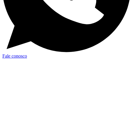
Fale conosco