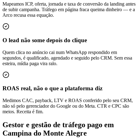
Mapeamos ICP, oferta, jornada e taxa de conversão da landing antes
de subir campanha. Tráfego em página fraca queima dinheiro — e a
Arco recusa essa equação.
O lead não some depois do clique
Quem clica no anúncio cai num WhatsApp respondido em
segundos, é qualificado, agendado e seguido pelo CRM. Sem essa
esteira, mídia paga vira ralo.
ROAS real, não o que a plataforma diz
Medimos CAC, payback, LTV e ROAS conferido pelo seu CRM,
não só pelo gerenciador do Google ou do Meta. CTR e CPC são
meios. Receita é fim.
Gestor e gestão de tráfego pago em
Campina do Monte Alegre