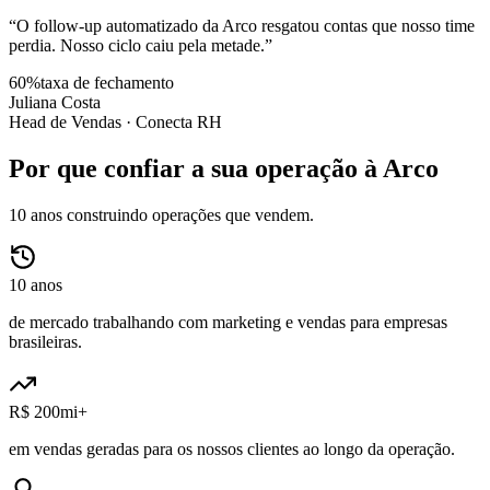
“
O follow-up automatizado da Arco resgatou contas que nosso time
perdia. Nosso ciclo caiu pela metade.
”
60%
taxa de fechamento
Juliana Costa
Head de Vendas ·
Conecta RH
Por que confiar a sua operação à Arco
10 anos construindo operações que vendem.
10 anos
de mercado trabalhando com marketing e vendas para empresas
brasileiras.
R$ 200mi+
em vendas geradas para os nossos clientes ao longo da operação.