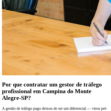
Por que contratar um gestor de tráfego
profissional em Campina do Monte
Alegre-SP?
A gestão de tráfego pago deixou de ser um diferencial — virou pré-