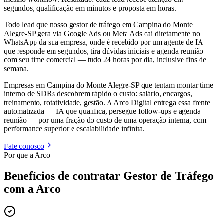
segundos, qualificação em minutos e proposta em horas.
Todo lead que nosso gestor de tráfego em Campina do Monte
Alegre-SP gera via Google Ads ou Meta Ads cai diretamente no
WhatsApp da sua empresa, onde é recebido por um agente de IA
que responde em segundos, tira dúvidas iniciais e agenda reunião
com seu time comercial — tudo 24 horas por dia, inclusive fins de
semana.
Empresas em Campina do Monte Alegre-SP que tentam montar time
interno de SDRs descobrem rápido o custo: salário, encargos,
treinamento, rotatividade, gestão. A Arco Digital entrega essa frente
automatizada — IA que qualifica, persegue follow-ups e agenda
reunião — por uma fração do custo de uma operação interna, com
performance superior e escalabilidade infinita.
Fale conosco
Por que a Arco
Benefícios de contratar
Gestor de Tráfego
com a Arco