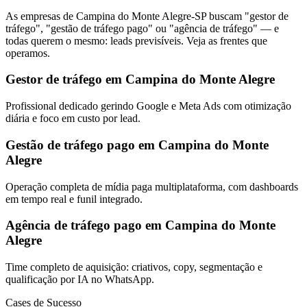
As empresas de Campina do Monte Alegre-SP buscam "gestor de
tráfego", "gestão de tráfego pago" ou "agência de tráfego" — e
todas querem o mesmo: leads previsíveis. Veja as frentes que
operamos.
Gestor de tráfego em Campina do Monte Alegre
Profissional dedicado gerindo Google e Meta Ads com otimização
diária e foco em custo por lead.
Gestão de tráfego pago em Campina do Monte
Alegre
Operação completa de mídia paga multiplataforma, com dashboards
em tempo real e funil integrado.
Agência de tráfego pago em Campina do Monte
Alegre
Time completo de aquisição: criativos, copy, segmentação e
qualificação por IA no WhatsApp.
Cases de Sucesso