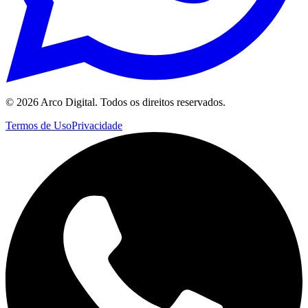
©
2026
Arco Digital. Todos os direitos reservados.
Termos de Uso
Privacidade