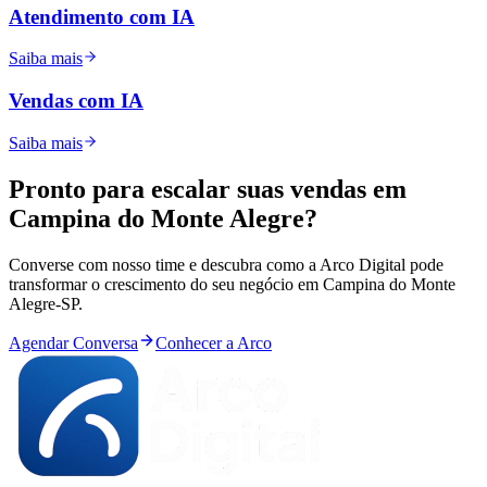
Atendimento com IA
Saiba mais
Vendas com IA
Saiba mais
Pronto para
escalar
suas vendas em
Campina do Monte Alegre
?
Converse com nosso time e descubra como a Arco Digital pode
transformar o crescimento do seu negócio em
Campina do Monte
Alegre
-
SP
.
Agendar Conversa
Conhecer a Arco