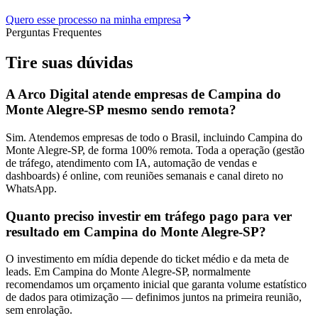
Quero esse processo na minha empresa
Perguntas Frequentes
Tire suas
dúvidas
A Arco Digital atende empresas de Campina do
Monte Alegre-SP mesmo sendo remota?
Sim. Atendemos empresas de todo o Brasil, incluindo Campina do
Monte Alegre-SP, de forma 100% remota. Toda a operação (gestão
de tráfego, atendimento com IA, automação de vendas e
dashboards) é online, com reuniões semanais e canal direto no
WhatsApp.
Quanto preciso investir em tráfego pago para ver
resultado em Campina do Monte Alegre-SP?
O investimento em mídia depende do ticket médio e da meta de
leads. Em Campina do Monte Alegre-SP, normalmente
recomendamos um orçamento inicial que garanta volume estatístico
de dados para otimização — definimos juntos na primeira reunião,
sem enrolação.