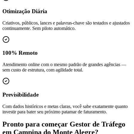
Otimização Diária
Criativos, públicos, lances e palavras-chave são testados e ajustados
continuamente. Sem piloto automático.
100% Remoto
Atendimento online com o mesmo padrão de grandes agências —
sem custo de estrutura, com agilidade total.
Previsibilidade
Com dados históricos e metas claras, você sabe exatamente quanto
investir para bater seu próximo patamar de faturamento.
Pronto para começar
Gestor de Tráfego
em
Campina do Monte Alegre
?