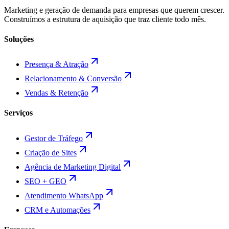
Marketing e geração de demanda para empresas que querem crescer.
Construímos a estrutura de aquisição que traz cliente todo mês.
Soluções
Presença & Atração
Relacionamento & Conversão
Vendas & Retenção
Serviços
Gestor de Tráfego
Criação de Sites
Agência de Marketing Digital
SEO + GEO
Atendimento WhatsApp
CRM e Automações