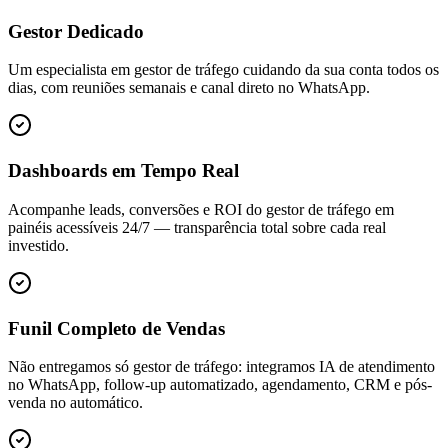
Gestor Dedicado
Um especialista em gestor de tráfego cuidando da sua conta todos os
dias, com reuniões semanais e canal direto no WhatsApp.
Dashboards em Tempo Real
Acompanhe leads, conversões e ROI do gestor de tráfego em
painéis acessíveis 24/7 — transparência total sobre cada real
investido.
Funil Completo de Vendas
Não entregamos só gestor de tráfego: integramos IA de atendimento
no WhatsApp, follow-up automatizado, agendamento, CRM e pós-
venda no automático.