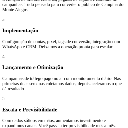
campanhas. Tudo pensado para converter o público de Campina do
Monte Alegre.
3
Implementação
Configuração de contas, pixel, tags de conversão, integração com
WhatsApp e CRM. Deixamos a operação pronta para escalar.
4
Lançamento e Otimização
Campanhas de tráfego pago no ar com monitoramento diário. Nas
primeiras duas semanas coletamos dados; depois aceleramos o que
dá resultado.
5
Escala e Previsibilidade
Com dados sólidos em mãos, aumentamos investimento e
expandimos canais. Você passa a ter previsibilidade mês a mês.