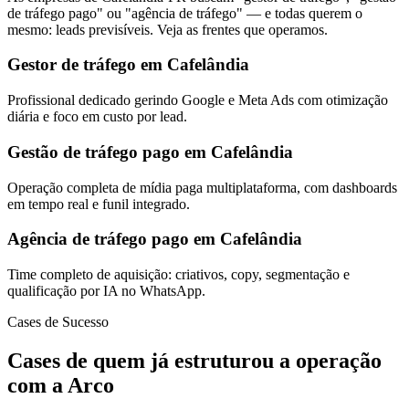
de tráfego pago" ou "agência de tráfego" — e todas querem o
mesmo: leads previsíveis. Veja as frentes que operamos.
Gestor de tráfego em Cafelândia
Profissional dedicado gerindo Google e Meta Ads com otimização
diária e foco em custo por lead.
Gestão de tráfego pago em Cafelândia
Operação completa de mídia paga multiplataforma, com dashboards
em tempo real e funil integrado.
Agência de tráfego pago em Cafelândia
Time completo de aquisição: criativos, copy, segmentação e
qualificação por IA no WhatsApp.
Cases de Sucesso
Cases de quem já estruturou a operação
com a Arco