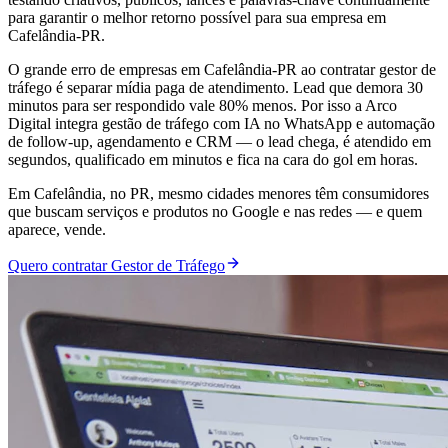
para garantir o melhor retorno possível para sua empresa em
Cafelândia-PR.
O grande erro de empresas em Cafelândia-PR ao contratar gestor de
tráfego é separar mídia paga de atendimento. Lead que demora 30
minutos para ser respondido vale 80% menos. Por isso a Arco
Digital integra gestão de tráfego com IA no WhatsApp e automação
de follow-up, agendamento e CRM — o lead chega, é atendido em
segundos, qualificado em minutos e fica na cara do gol em horas.
Em Cafelândia, no PR, mesmo cidades menores têm consumidores
que buscam serviços e produtos no Google e nas redes — e quem
aparece, vende.
Quero contratar Gestor de Tráfego