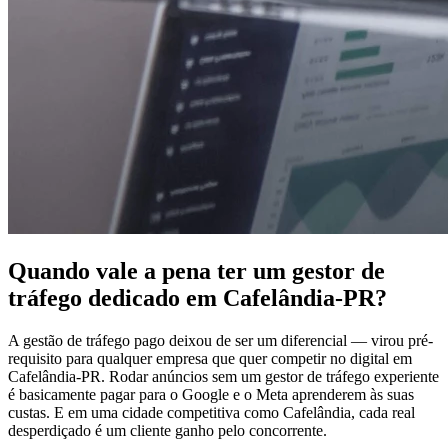
Quando vale a pena ter um gestor de
tráfego dedicado em Cafelândia-PR?
A gestão de tráfego pago deixou de ser um diferencial — virou pré-
requisito para qualquer empresa que quer competir no digital em
Cafelândia-PR. Rodar anúncios sem um gestor de tráfego experiente
é basicamente pagar para o Google e o Meta aprenderem às suas
custas. E em uma cidade competitiva como Cafelândia, cada real
desperdiçado é um cliente ganho pelo concorrente.