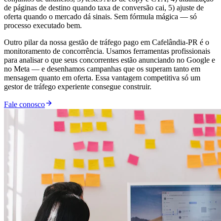
de páginas de destino quando taxa de conversão cai, 5) ajuste de
oferta quando o mercado dá sinais. Sem fórmula mágica — só
processo executado bem.
Outro pilar da nossa gestão de tráfego pago em Cafelândia-PR é o
monitoramento de concorrência. Usamos ferramentas profissionais
para analisar o que seus concorrentes estão anunciando no Google e
no Meta — e desenhamos campanhas que os superam tanto em
mensagem quanto em oferta. Essa vantagem competitiva só um
gestor de tráfego experiente consegue construir.
Fale conosco