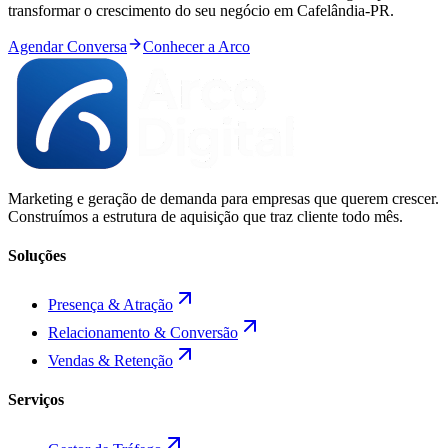
transformar o crescimento do seu negócio em
Cafelândia
-
PR
.
Agendar Conversa
Conhecer a Arco
Marketing e geração de demanda para empresas que querem crescer.
Construímos a estrutura de aquisição que traz cliente todo mês.
Soluções
Presença & Atração
Relacionamento & Conversão
Vendas & Retenção
Serviços