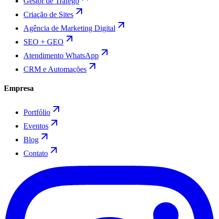
Gestor de Tráfego
Criação de Sites
Agência de Marketing Digital
SEO + GEO
Atendimento WhatsApp
CRM e Automações
Empresa
Portfólio
Eventos
Blog
Contato