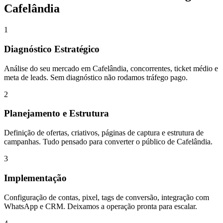
Cafelândia
1
Diagnóstico Estratégico
Análise do seu mercado em Cafelândia, concorrentes, ticket médio e
meta de leads. Sem diagnóstico não rodamos tráfego pago.
2
Planejamento e Estrutura
Definição de ofertas, criativos, páginas de captura e estrutura de
campanhas. Tudo pensado para converter o público de Cafelândia.
3
Implementação
Configuração de contas, pixel, tags de conversão, integração com
WhatsApp e CRM. Deixamos a operação pronta para escalar.