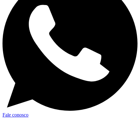
Fale conosco