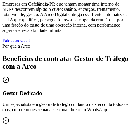
Empresas em Cafelândia-PR que tentam montar time interno de
SDRs descobrem rápido o custo: salário, encargos, treinamento,
rotatividade, gestão. A Arco Digital entrega essa frente automatizada
— IA que qualifica, persegue follow-ups e agenda reunião — por
uma fração do custo de uma operação interna, com performance
superior e escalabilidade infinita.
Fale conosco
Por que a Arco
Benefícios de contratar
Gestor de Tráfego
com a Arco
Gestor Dedicado
Um especialista em gestor de tráfego cuidando da sua conta todos os
dias, com reuniões semanais e canal direto no WhatsApp.