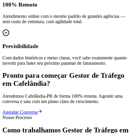
100% Remoto
Atendimento online com o mesmo padrão de grandes agências —
sem custo de estrutura, com agilidade total.
Previsibilidade
Com dados históricos e metas claras, você sabe exatamente quanto
investir para bater seu próximo patamar de faturamento.
Pronto para começar
Gestor de Tráfego
em
Cafelândia
?
Atendemos
Cafelândia
-
PR
de forma 100% remota. Agende uma
conversa e saia com um plano claro de crescimento.
Agendar Conversa
Nosso Processo
Como trabalhamos
Gestor de Tráfego
em