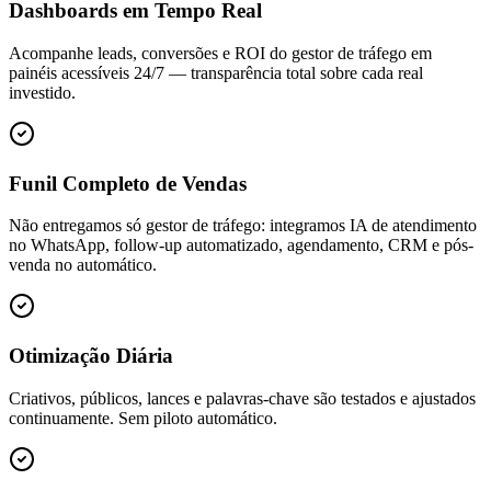
Dashboards em Tempo Real
Acompanhe leads, conversões e ROI do gestor de tráfego em
painéis acessíveis 24/7 — transparência total sobre cada real
investido.
Funil Completo de Vendas
Não entregamos só gestor de tráfego: integramos IA de atendimento
no WhatsApp, follow-up automatizado, agendamento, CRM e pós-
venda no automático.
Otimização Diária
Criativos, públicos, lances e palavras-chave são testados e ajustados
continuamente. Sem piloto automático.