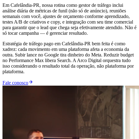
Em Cafelândia-PR, nossa rotina como gestor de tráfego inclui
análise diária de métricas de funil (não só de anúncio), reuniões
semanais com você, ajustes de orçamento conforme aprendizado,
testes A/B de criativos e copy, e integração com seu time comercial
para garantir que o lead que chega seja efetivamente atendido. Não é
só tocar campanha — é gerenciar resultado.
Estratégia de tráfego pago em Cafelândia-PR bem feita é como
xadrez: cada movimento em uma plataforma afeta a economia da
outra. Subir lance no Google tira dinheiro do Meta. Reduzir budget
no Performance Max libera Search. A Arco Digital orquestra tudo
isso considerando o resultado total da operação, não plataforma por
plataforma.
Fale conosco