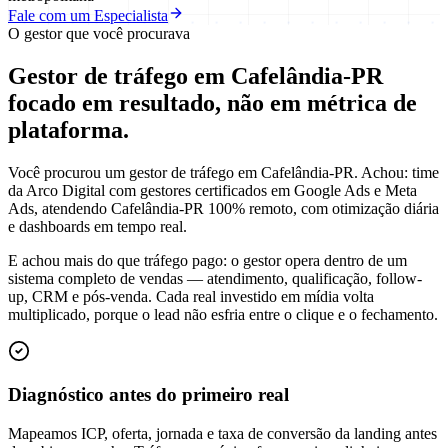
Fale com um Especialista
O gestor que você procurava
Gestor de tráfego em Cafelândia-PR
focado em
resultado
, não em métrica de
plataforma.
Você procurou um gestor de tráfego em Cafelândia-PR. Achou: time
da Arco Digital com gestores certificados em Google Ads e Meta
Ads, atendendo Cafelândia-PR 100% remoto, com otimização diária
e dashboards em tempo real.
E achou mais do que tráfego pago: o gestor opera dentro de um
sistema completo de vendas — atendimento, qualificação, follow-
up, CRM e pós-venda. Cada real investido em mídia volta
multiplicado, porque o lead não esfria entre o clique e o fechamento.
Diagnóstico antes do primeiro real
Mapeamos ICP, oferta, jornada e taxa de conversão da landing antes