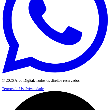
©
2026
Arco Digital. Todos os direitos reservados.
Termos de Uso
Privacidade