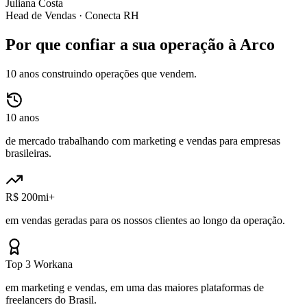
Juliana Costa
Head de Vendas ·
Conecta RH
Por que confiar a sua operação à Arco
10 anos construindo operações que vendem.
10 anos
de mercado trabalhando com marketing e vendas para empresas
brasileiras.
R$ 200mi+
em vendas geradas para os nossos clientes ao longo da operação.
Top 3 Workana
em marketing e vendas, em uma das maiores plataformas de
freelancers do Brasil.