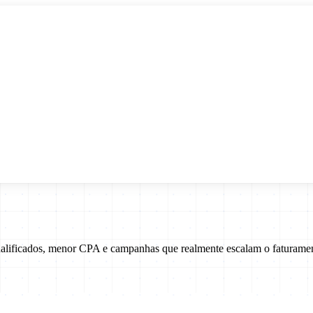
ualificados, menor CPA e campanhas que realmente escalam o faturame