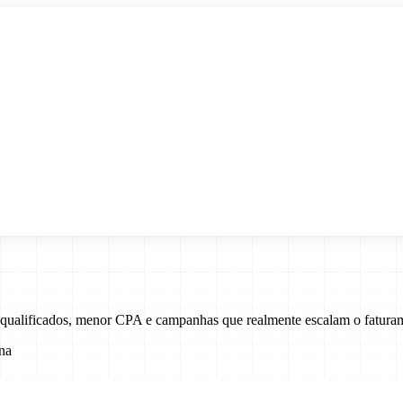
 qualificados, menor CPA e campanhas que realmente escalam o fatura
na