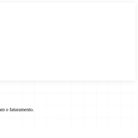
am o faturamento.