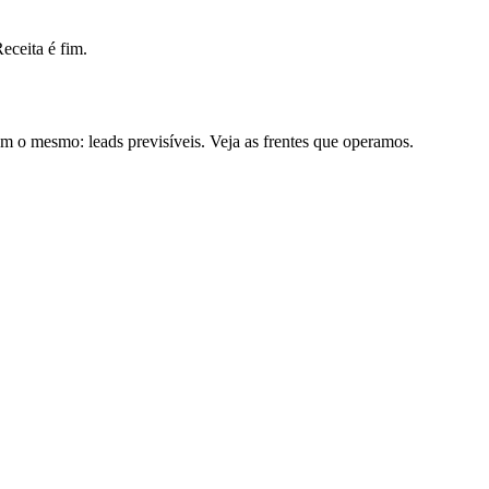
ceita é fim.
 o mesmo: leads previsíveis. Veja as frentes que operamos.