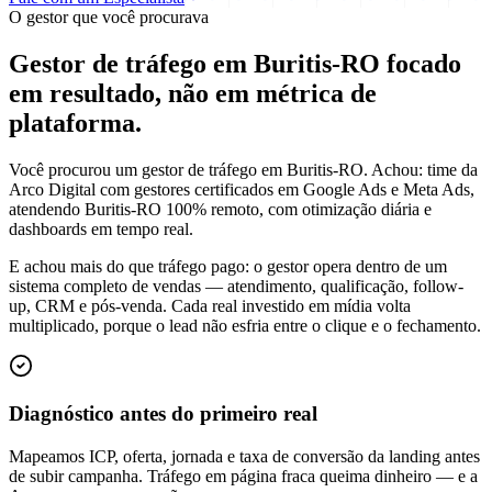
O gestor que você procurava
Gestor de tráfego em Buritis-RO focado
em
resultado
, não em métrica de
plataforma.
Você procurou um gestor de tráfego em Buritis-RO. Achou: time da
Arco Digital com gestores certificados em Google Ads e Meta Ads,
atendendo Buritis-RO 100% remoto, com otimização diária e
dashboards em tempo real.
E achou mais do que tráfego pago: o gestor opera dentro de um
sistema completo de vendas — atendimento, qualificação, follow-
up, CRM e pós-venda. Cada real investido em mídia volta
multiplicado, porque o lead não esfria entre o clique e o fechamento.
Diagnóstico antes do primeiro real
Mapeamos ICP, oferta, jornada e taxa de conversão da landing antes
de subir campanha. Tráfego em página fraca queima dinheiro — e a