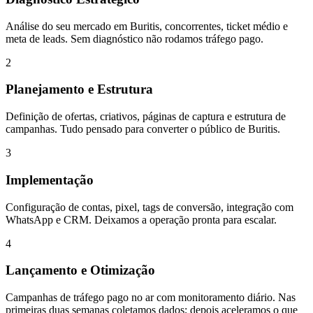
Análise do seu mercado em Buritis, concorrentes, ticket médio e
meta de leads. Sem diagnóstico não rodamos tráfego pago.
2
Planejamento e Estrutura
Definição de ofertas, criativos, páginas de captura e estrutura de
campanhas. Tudo pensado para converter o público de Buritis.
3
Implementação
Configuração de contas, pixel, tags de conversão, integração com
WhatsApp e CRM. Deixamos a operação pronta para escalar.
4
Lançamento e Otimização
Campanhas de tráfego pago no ar com monitoramento diário. Nas
primeiras duas semanas coletamos dados; depois aceleramos o que