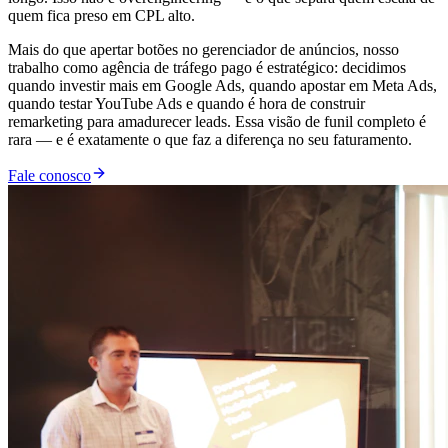
quem fica preso em CPL alto.
Mais do que apertar botões no gerenciador de anúncios, nosso
trabalho como agência de tráfego pago é estratégico: decidimos
quando investir mais em Google Ads, quando apostar em Meta Ads,
quando testar YouTube Ads e quando é hora de construir
remarketing para amadurecer leads. Essa visão de funil completo é
rara — e é exatamente o que faz a diferença no seu faturamento.
Fale conosco