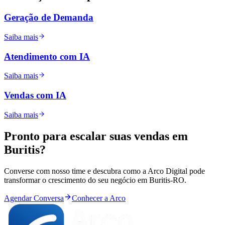
Geração de Demanda
Saiba mais
Atendimento com IA
Saiba mais
Vendas com IA
Saiba mais
Pronto para
escalar
suas vendas em
Buritis
?
Converse com nosso time e descubra como a Arco Digital pode
transformar o crescimento do seu negócio em
Buritis
-
RO
.
Agendar Conversa
Conhecer a Arco