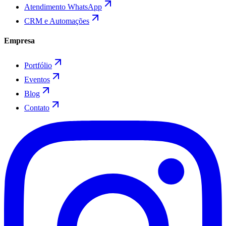
Atendimento WhatsApp
CRM e Automações
Empresa
Portfólio
Eventos
Blog
Contato