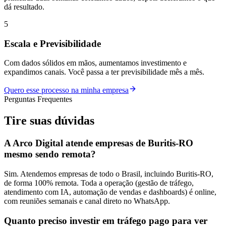
dá resultado.
5
Escala e Previsibilidade
Com dados sólidos em mãos, aumentamos investimento e
expandimos canais. Você passa a ter previsibilidade mês a mês.
Quero esse processo na minha empresa
Perguntas Frequentes
Tire suas
dúvidas
A Arco Digital atende empresas de Buritis-RO
mesmo sendo remota?
Sim. Atendemos empresas de todo o Brasil, incluindo Buritis-RO,
de forma 100% remota. Toda a operação (gestão de tráfego,
atendimento com IA, automação de vendas e dashboards) é online,
com reuniões semanais e canal direto no WhatsApp.
Quanto preciso investir em tráfego pago para ver