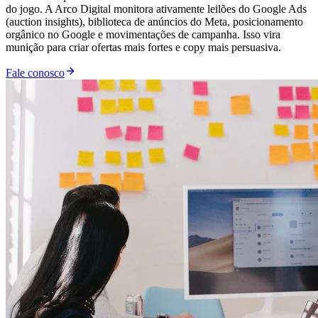
do jogo. A Arco Digital monitora ativamente leilões do Google Ads
(auction insights), biblioteca de anúncios do Meta, posicionamento
orgânico no Google e movimentações de campanha. Isso vira
munição para criar ofertas mais fortes e copy mais persuasiva.
Fale conosco