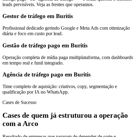
leads previsíveis. Veja as frentes que operamos.
Gestor de tráfego em Buritis
Profissional dedicado gerindo Google e Meta Ads com otimização
diária e foco em custo por lead.
Gestão de tráfego pago em Buritis
Operação completa de mídia paga multiplataforma, com dashboards
em tempo real e funil integrado.
Agência de tráfego pago em Buritis
Time completo de aquisição: criativos, copy, segmentação e
qualificação por IA no WhatsApp.
Cases de Sucesso
Cases de quem já estruturou a operação
com a Arco
Resultado de empresas que pararam de depender de sorte e