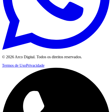
©
2026
Arco Digital. Todos os direitos reservados.
Termos de Uso
Privacidade