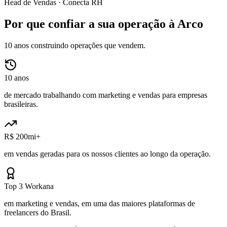
Head de Vendas ·
Conecta RH
Por que confiar a sua operação à Arco
10 anos construindo operações que vendem.
10 anos
de mercado trabalhando com marketing e vendas para empresas
brasileiras.
R$ 200mi+
em vendas geradas para os nossos clientes ao longo da operação.
Top 3 Workana
em marketing e vendas, em uma das maiores plataformas de
freelancers do Brasil.