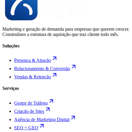
Marketing e geração de demanda para empresas que querem crescer.
Construímos a estrutura de aquisição que traz cliente todo mês.
Soluções
Presença & Atração
Relacionamento & Conversão
Vendas & Retenção
Serviços
Gestor de Tráfego
Criação de Sites
Agência de Marketing Digital
SEO + GEO