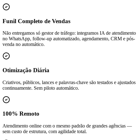
Funil Completo de Vendas
Não entregamos só gestor de tráfego: integramos IA de atendimento
no WhatsApp, follow-up automatizado, agendamento, CRM e pós-
venda no automático.
Otimização Diária
Criativos, públicos, lances e palavras-chave são testados e ajustados
continuamente. Sem piloto automático.
100% Remoto
Atendimento online com o mesmo padrão de grandes agências —
sem custo de estrutura, com agilidade total.