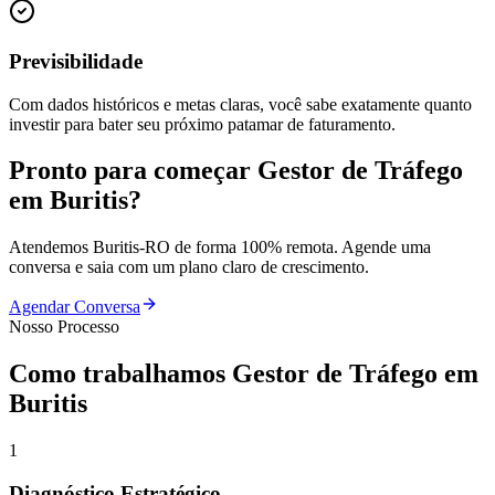
Previsibilidade
Com dados históricos e metas claras, você sabe exatamente quanto
investir para bater seu próximo patamar de faturamento.
Pronto para começar
Gestor de Tráfego
em
Buritis
?
Atendemos
Buritis
-
RO
de forma 100% remota. Agende uma
conversa e saia com um plano claro de crescimento.
Agendar Conversa
Nosso Processo
Como trabalhamos
Gestor de Tráfego
em
Buritis
1
Diagnóstico Estratégico