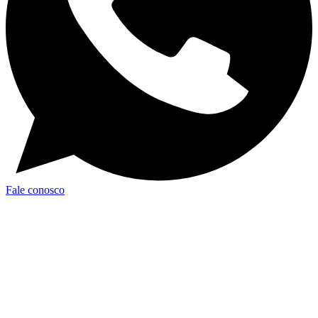
Fale conosco