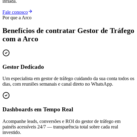
inflada.
Fale conosco
Por que a Arco
Benefícios de contratar
Gestor de Tráfego
com a Arco
Gestor Dedicado
Um especialista em gestor de tráfego cuidando da sua conta todos os
dias, com reuniões semanais e canal direto no WhatsApp.
Dashboards em Tempo Real
Acompanhe leads, conversões e ROI do gestor de tráfego em
painéis acessíveis 24/7 — transparência total sobre cada real
investido.