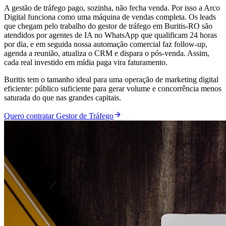
A gestão de tráfego pago, sozinha, não fecha venda. Por isso a Arco
Digital funciona como uma máquina de vendas completa. Os leads
que chegam pelo trabalho do gestor de tráfego em Buritis-RO são
atendidos por agentes de IA no WhatsApp que qualificam 24 horas
por dia, e em seguida nossa automação comercial faz follow-up,
agenda a reunião, atualiza o CRM e dispara o pós-venda. Assim,
cada real investido em mídia paga vira faturamento.
Buritis tem o tamanho ideal para uma operação de marketing digital
eficiente: público suficiente para gerar volume e concorrência menos
saturada do que nas grandes capitais.
Quero contratar Gestor de Tráfego