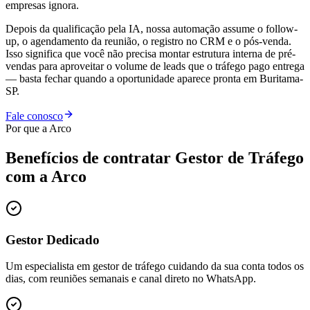
empresas ignora.
Depois da qualificação pela IA, nossa automação assume o follow-
up, o agendamento da reunião, o registro no CRM e o pós-venda.
Isso significa que você não precisa montar estrutura interna de pré-
vendas para aproveitar o volume de leads que o tráfego pago entrega
— basta fechar quando a oportunidade aparece pronta em Buritama-
SP.
Fale conosco
Por que a Arco
Benefícios de contratar
Gestor de Tráfego
com a Arco
Gestor Dedicado
Um especialista em gestor de tráfego cuidando da sua conta todos os
dias, com reuniões semanais e canal direto no WhatsApp.