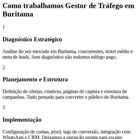
Como trabalhamos
Gestor de Tráfego
em
Buritama
1
Diagnóstico Estratégico
Análise do seu mercado em Buritama, concorrentes, ticket médio e
meta de leads. Sem diagnóstico não rodamos tráfego pago.
2
Planejamento e Estrutura
Definição de ofertas, criativos, páginas de captura e estrutura de
campanhas. Tudo pensado para converter o público de Buritama.
3
Implementação
Configuração de contas, pixel, tags de conversão, integração com
WhatsApp e CRM. Deixamos a operação pronta para escalar.