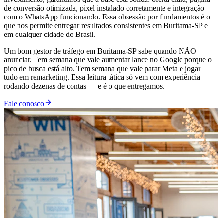
de conversão otimizada, pixel instalado corretamente e integração
com o WhatsApp funcionando. Essa obsessão por fundamentos é o
que nos permite entregar resultados consistentes em Buritama-SP e
em qualquer cidade do Brasil.
Um bom gestor de tráfego em Buritama-SP sabe quando NÃO
anunciar. Tem semana que vale aumentar lance no Google porque o
pico de busca está alto. Tem semana que vale parar Meta e jogar
tudo em remarketing. Essa leitura tática só vem com experiência
rodando dezenas de contas — e é o que entregamos.
Fale conosco