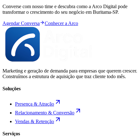
Converse com nosso time e descubra como a Arco Digital pode
transformar o crescimento do seu negócio em
Buritama
-
SP
.
Agendar Conversa
Conhecer a Arco
Marketing e geração de demanda para empresas que querem crescer.
Construímos a estrutura de aquisição que traz cliente todo mês.
Soluções
Presença & Atração
Relacionamento & Conversão
Vendas & Retenção
Serviços