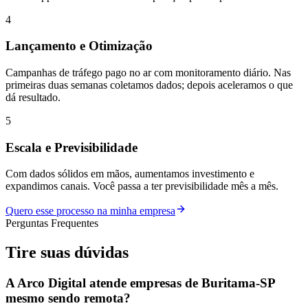
4
Lançamento e Otimização
Campanhas de tráfego pago no ar com monitoramento diário. Nas
primeiras duas semanas coletamos dados; depois aceleramos o que
dá resultado.
5
Escala e Previsibilidade
Com dados sólidos em mãos, aumentamos investimento e
expandimos canais. Você passa a ter previsibilidade mês a mês.
Quero esse processo na minha empresa
Perguntas Frequentes
Tire suas
dúvidas
A Arco Digital atende empresas de Buritama-SP
mesmo sendo remota?