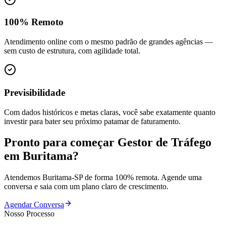
100% Remoto
Atendimento online com o mesmo padrão de grandes agências —
sem custo de estrutura, com agilidade total.
Previsibilidade
Com dados históricos e metas claras, você sabe exatamente quanto
investir para bater seu próximo patamar de faturamento.
Pronto para começar
Gestor de Tráfego
em
Buritama
?
Atendemos
Buritama
-
SP
de forma 100% remota. Agende uma
conversa e saia com um plano claro de crescimento.
Agendar Conversa
Nosso Processo