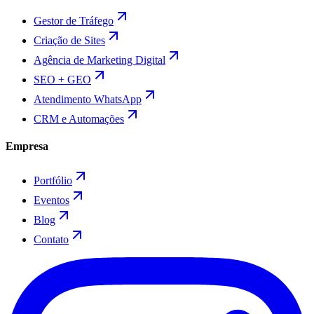
Gestor de Tráfego
Criação de Sites
Agência de Marketing Digital
SEO + GEO
Atendimento WhatsApp
CRM e Automações
Empresa
Portfólio
Eventos
Blog
Contato