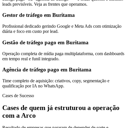
leads previsíveis. Veja as frentes que operamos.
Gestor de tráfego em Buritama
Profissional dedicado gerindo Google e Meta Ads com otimização
diária e foco em custo por lead.
Gestão de tráfego pago em Buritama
Operação completa de mídia paga multiplataforma, com dashboards
em tempo real e funil integrado.
Agência de tráfego pago em Buritama
Time completo de aquisição: criativos, copy, segmentação e
qualificação por IA no WhatsApp.
Cases de Sucesso
Cases de quem já estruturou a operação
com a Arco
Resultado de empresas que pararam de depender de sorte e