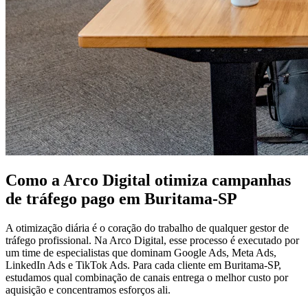
Como a Arco Digital otimiza campanhas
de tráfego pago em Buritama-SP
A otimização diária é o coração do trabalho de qualquer gestor de
tráfego profissional. Na Arco Digital, esse processo é executado por
um time de especialistas que dominam Google Ads, Meta Ads,
LinkedIn Ads e TikTok Ads. Para cada cliente em Buritama-SP,
estudamos qual combinação de canais entrega o melhor custo por
aquisição e concentramos esforços ali.