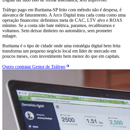
Tráfego pago em Buritama-SP feito com método não é despesa, é
alavanca de faturamento. A Arco Digital trata cada conta como uma
operação financeira: definimos meta de CAC, LTV alvo e ROAS
mínimo. Se a conta não bate métrica, paramos, recalibramos e
voltamos. Sem deixar dinheiro no automático, sem prometer
milagre.
Buritama é o tipo de cidade onde uma estratégia digital bem feita
transforma um pequeno negócio local em líder de mercado em
poucos meses, com investimento bem menor do que em capitais.
Quero contratar Gestor de Tráfego