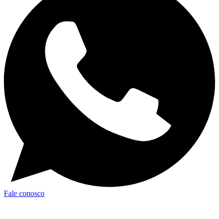
Fale conosco