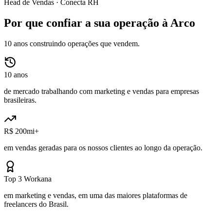
Head de Vendas ·
Conecta RH
Por que confiar a sua operação à Arco
10 anos construindo operações que vendem.
10 anos
de mercado trabalhando com marketing e vendas para empresas
brasileiras.
R$ 200mi+
em vendas geradas para os nossos clientes ao longo da operação.
Top 3 Workana
em marketing e vendas, em uma das maiores plataformas de
freelancers do Brasil.