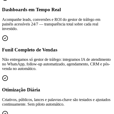
Dashboards em Tempo Real
Acompanhe leads, conversões e ROI do gestor de tráfego em
painéis acessíveis 24/7 — transparência total sobre cada real
investido.
Funil Completo de Vendas
Não entregamos só gestor de tráfego: integramos IA de atendimento
no WhatsApp, follow-up automatizado, agendamento, CRM e pós-
venda no automático.
Otimização Diária
Criativos, públicos, lances e palavras-chave são testados e ajustados
continuamente. Sem piloto automático.