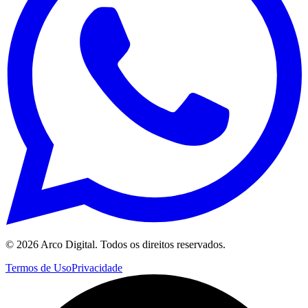
©
2026
Arco Digital. Todos os direitos reservados.
Termos de Uso
Privacidade