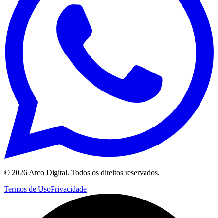
©
2026
Arco Digital. Todos os direitos reservados.
Termos de Uso
Privacidade