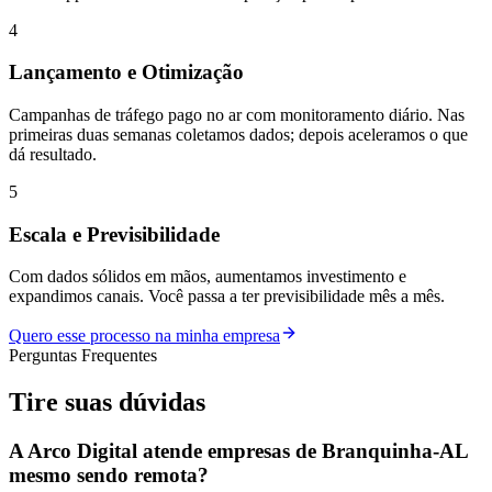
4
Lançamento e Otimização
Campanhas de tráfego pago no ar com monitoramento diário. Nas
primeiras duas semanas coletamos dados; depois aceleramos o que
dá resultado.
5
Escala e Previsibilidade
Com dados sólidos em mãos, aumentamos investimento e
expandimos canais. Você passa a ter previsibilidade mês a mês.
Quero esse processo na minha empresa
Perguntas Frequentes
Tire suas
dúvidas
A Arco Digital atende empresas de Branquinha-AL
mesmo sendo remota?