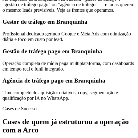
"gestão de tráfego pago" ou "agência de tráfego" — e todas querem
o mesmo: leads previsíveis. Veja as frentes que operamos.
Gestor de tráfego em Branquinha
Profissional dedicado gerindo Google e Meta Ads com otimização
diária e foco em custo por lead.
Gestão de tráfego pago em Branquinha
Operação completa de mídia paga multiplataforma, com dashboards
em tempo real e funil integrado.
Agência de tráfego pago em Branquinha
Time completo de aquisição: criativos, copy, segmentação e
qualificação por IA no WhatsApp.
Cases de Sucesso
Cases de quem já estruturou a operação
com a Arco