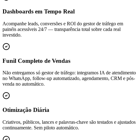
Dashboards em Tempo Real
Acompanhe leads, conversões e ROI do gestor de tráfego em
painéis acessíveis 24/7 — transparência total sobre cada real
investido.
Funil Completo de Vendas
Não entregamos só gestor de tráfego: integramos IA de atendimento
no WhatsApp, follow-up automatizado, agendamento, CRM e pós-
venda no automático.
Otimização Diária
Criativos, públicos, lances e palavras-chave são testados e ajustados
continuamente. Sem piloto automático.