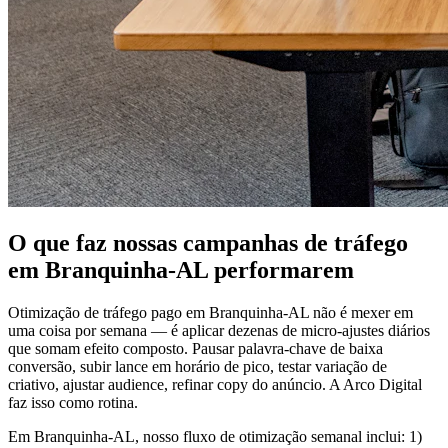
O que faz nossas campanhas de tráfego
em Branquinha-AL performarem
Otimização de tráfego pago em Branquinha-AL não é mexer em
uma coisa por semana — é aplicar dezenas de micro-ajustes diários
que somam efeito composto. Pausar palavra-chave de baixa
conversão, subir lance em horário de pico, testar variação de
criativo, ajustar audience, refinar copy do anúncio. A Arco Digital
faz isso como rotina.
Em Branquinha-AL, nosso fluxo de otimização semanal inclui: 1)