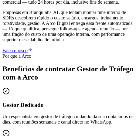
comercial — tudo 24 horas por dia, inclusive fins de semana.
Empresas em Branquinha-AL que tentam montar time interno de
SDRs descobrem rápido o custo: salário, encargos, treinamento,
rotatividade, gestão. A Arco Digital entrega essa frente automatizada
— IA que qualifica, persegue follow-ups e agenda reunião — por
uma fração do custo de uma operação interna, com performance
superior e escalabilidade infinita.
Fale conosco
Por que a Arco
Benefícios de contratar
Gestor de Tráfego
com a Arco
Gestor Dedicado
Um especialista em gestor de tráfego cuidando da sua conta todos os
dias, com reuniões semanais e canal direto no WhatsApp.