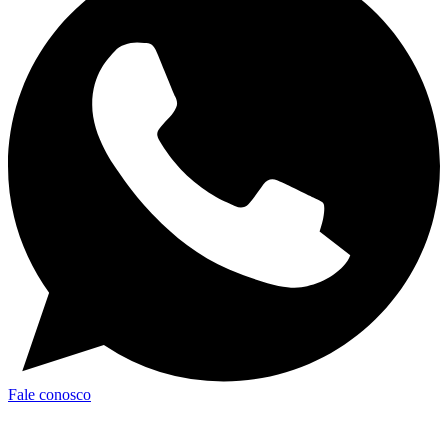
Fale conosco