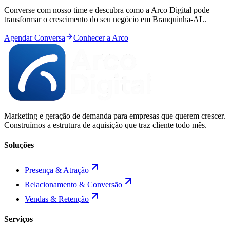
Converse com nosso time e descubra como a Arco Digital pode
transformar o crescimento do seu negócio em
Branquinha
-
AL
.
Agendar Conversa
Conhecer a Arco
Marketing e geração de demanda para empresas que querem crescer.
Construímos a estrutura de aquisição que traz cliente todo mês.
Soluções
Presença & Atração
Relacionamento & Conversão
Vendas & Retenção
Serviços