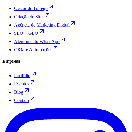
Gestor de Tráfego
Criação de Sites
Agência de Marketing Digital
SEO + GEO
Atendimento WhatsApp
CRM e Automações
Empresa
Portfólio
Eventos
Blog
Contato