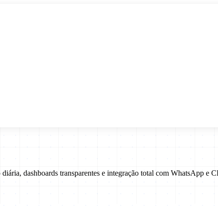
diária, dashboards transparentes e integração total com WhatsApp e 