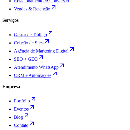
Relacionamento & Conversão
Vendas & Retenção
Serviços
Gestor de Tráfego
Criação de Sites
Agência de Marketing Digital
SEO + GEO
Atendimento WhatsApp
CRM e Automações
Empresa
Portfólio
Eventos
Blog
Contato