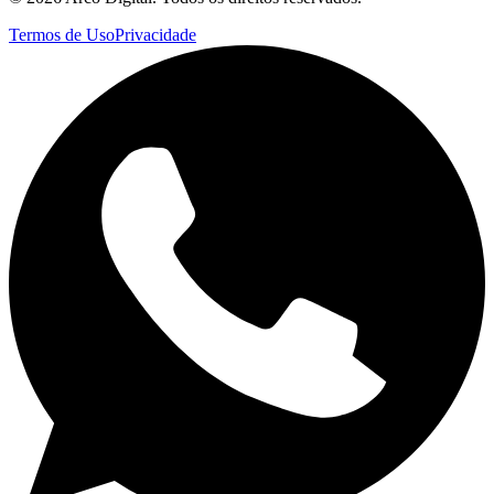
Termos de Uso
Privacidade