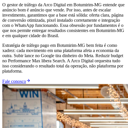
O gestor de tráfego da Arco Digital em Botumirim-MG entende que
anúncio bom é anúncio que vende. Por isso, antes de escalar
investimento, garantimos que a base está sólida: oferta clara, página
de conversão otimizada, pixel instalado corretamente e integração
com o WhatsApp funcionando. Essa obsessão por fundamentos é o
que nos permite entregar resultados consistentes em Botumirim-MG
e em qualquer cidade do Brasil.
Estratégia de tráfego pago em Botumirim-MG bem feita é como
xadrez: cada movimento em uma plataforma afeta a economia da
outra. Subir lance no Google tira dinheiro do Meta. Reduzir budget
no Performance Max libera Search. A Arco Digital orquestra tudo
isso considerando o resultado total da operação, não plataforma por
plataforma.
Fale conosco