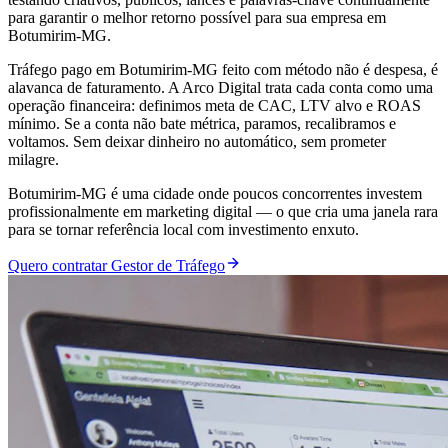
para garantir o melhor retorno possível para sua empresa em
Botumirim-MG.
Tráfego pago em Botumirim-MG feito com método não é despesa, é
alavanca de faturamento. A Arco Digital trata cada conta como uma
operação financeira: definimos meta de CAC, LTV alvo e ROAS
mínimo. Se a conta não bate métrica, paramos, recalibramos e
voltamos. Sem deixar dinheiro no automático, sem prometer
milagre.
Botumirim-MG é uma cidade onde poucos concorrentes investem
profissionalmente em marketing digital — o que cria uma janela rara
para se tornar referência local com investimento enxuto.
Quero contratar Gestor de Tráfego