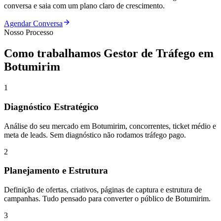
conversa e saia com um plano claro de crescimento.
Agendar Conversa
Nosso Processo
Como trabalhamos
Gestor de Tráfego
em
Botumirim
1
Diagnóstico Estratégico
Análise do seu mercado em Botumirim, concorrentes, ticket médio e
meta de leads. Sem diagnóstico não rodamos tráfego pago.
2
Planejamento e Estrutura
Definição de ofertas, criativos, páginas de captura e estrutura de
campanhas. Tudo pensado para converter o público de Botumirim.
3