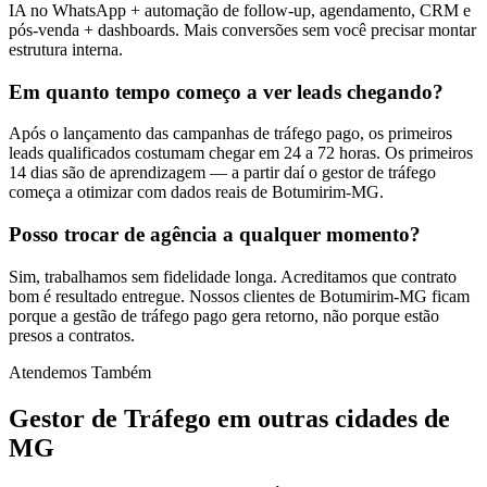
IA no WhatsApp + automação de follow-up, agendamento, CRM e
pós-venda + dashboards. Mais conversões sem você precisar montar
estrutura interna.
Em quanto tempo começo a ver leads chegando?
Após o lançamento das campanhas de tráfego pago, os primeiros
leads qualificados costumam chegar em 24 a 72 horas. Os primeiros
14 dias são de aprendizagem — a partir daí o gestor de tráfego
começa a otimizar com dados reais de Botumirim-MG.
Posso trocar de agência a qualquer momento?
Sim, trabalhamos sem fidelidade longa. Acreditamos que contrato
bom é resultado entregue. Nossos clientes de Botumirim-MG ficam
porque a gestão de tráfego pago gera retorno, não porque estão
presos a contratos.
Atendemos Também
Gestor de Tráfego
em outras cidades de
MG