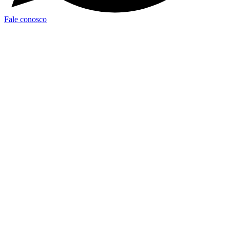
Fale conosco