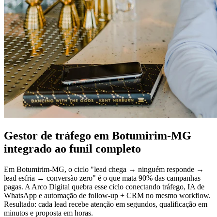
Gestor de tráfego em Botumirim-MG
integrado ao funil completo
Em Botumirim-MG, o ciclo "lead chega → ninguém responde →
lead esfria → conversão zero" é o que mata 90% das campanhas
pagas. A Arco Digital quebra esse ciclo conectando tráfego, IA de
WhatsApp e automação de follow-up + CRM no mesmo workflow.
Resultado: cada lead recebe atenção em segundos, qualificação em
minutos e proposta em horas.