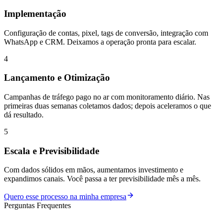
Implementação
Configuração de contas, pixel, tags de conversão, integração com
WhatsApp e CRM. Deixamos a operação pronta para escalar.
4
Lançamento e Otimização
Campanhas de tráfego pago no ar com monitoramento diário. Nas
primeiras duas semanas coletamos dados; depois aceleramos o que
dá resultado.
5
Escala e Previsibilidade
Com dados sólidos em mãos, aumentamos investimento e
expandimos canais. Você passa a ter previsibilidade mês a mês.
Quero esse processo na minha empresa
Perguntas Frequentes