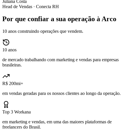
Juliana Costa
Head de Vendas ·
Conecta RH
Por que confiar a sua operação à Arco
10 anos construindo operações que vendem.
10 anos
de mercado trabalhando com marketing e vendas para empresas
brasileiras.
R$ 200mi+
em vendas geradas para os nossos clientes ao longo da operação.
Top 3 Workana
em marketing e vendas, em uma das maiores plataformas de
freelancers do Brasil.