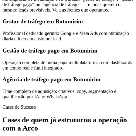
de tráfego pago" ou "agência de tráfego" — e todas querem o
mesmo: leads previsíveis. Veja as frentes que operamos.
Gestor de tráfego em Botumirim
Profissional dedicado gerindo Google e Meta Ads com otimização
diária e foco em custo por lead.
Gestão de tráfego pago em Botumirim
Operação completa de mídia paga multiplataforma, com dashboards
em tempo real e funil integrado.
Agência de tráfego pago em Botumirim
Time completo de aquisição: criativos, copy, segmentação e
qualificação por IA no WhatsApp.
Cases de Sucesso
Cases de quem já estruturou a operação
com a Arco