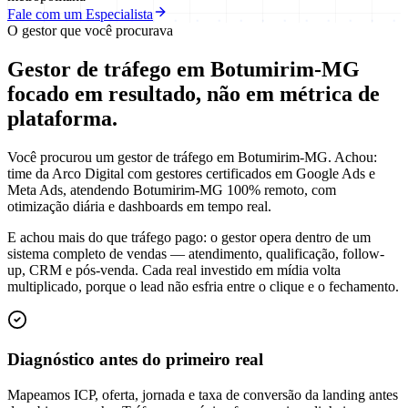
Fale com um Especialista
O gestor que você procurava
Gestor de tráfego em Botumirim-MG
focado em
resultado
, não em métrica de
plataforma.
Você procurou um gestor de tráfego em Botumirim-MG. Achou:
time da Arco Digital com gestores certificados em Google Ads e
Meta Ads, atendendo Botumirim-MG 100% remoto, com
otimização diária e dashboards em tempo real.
E achou mais do que tráfego pago: o gestor opera dentro de um
sistema completo de vendas — atendimento, qualificação, follow-
up, CRM e pós-venda. Cada real investido em mídia volta
multiplicado, porque o lead não esfria entre o clique e o fechamento.
Diagnóstico antes do primeiro real
Mapeamos ICP, oferta, jornada e taxa de conversão da landing antes