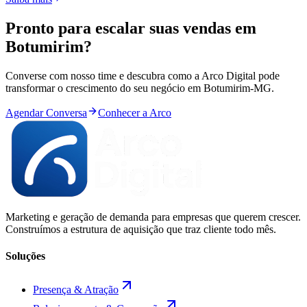
Pronto para
escalar
suas vendas em
Botumirim
?
Converse com nosso time e descubra como a Arco Digital pode
transformar o crescimento do seu negócio em
Botumirim
-
MG
.
Agendar Conversa
Conhecer a Arco
Marketing e geração de demanda para empresas que querem crescer.
Construímos a estrutura de aquisição que traz cliente todo mês.
Soluções
Presença & Atração