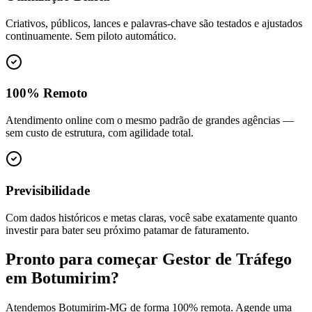
Criativos, públicos, lances e palavras-chave são testados e ajustados
continuamente. Sem piloto automático.
100% Remoto
Atendimento online com o mesmo padrão de grandes agências —
sem custo de estrutura, com agilidade total.
Previsibilidade
Com dados históricos e metas claras, você sabe exatamente quanto
investir para bater seu próximo patamar de faturamento.
Pronto para começar
Gestor de Tráfego
em
Botumirim
?
Atendemos
Botumirim
-
MG
de forma 100% remota. Agende uma