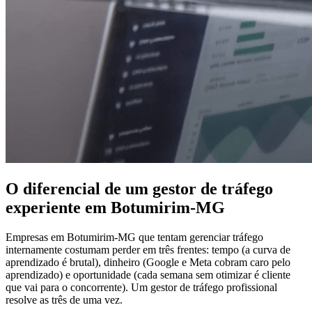
O diferencial de um gestor de tráfego
experiente em Botumirim-MG
Empresas em Botumirim-MG que tentam gerenciar tráfego
internamente costumam perder em três frentes: tempo (a curva de
aprendizado é brutal), dinheiro (Google e Meta cobram caro pelo
aprendizado) e oportunidade (cada semana sem otimizar é cliente
que vai para o concorrente). Um gestor de tráfego profissional
resolve as três de uma vez.