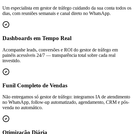
Um especialista em gestor de tráfego cuidando da sua conta todos os
dias, com reuniões semanais e canal direto no WhatsApp.
Dashboards em Tempo Real
Acompanhe leads, conversões e ROI do gestor de tráfego em
painéis acessíveis 24/7 — transparência total sobre cada real
investido.
Funil Completo de Vendas
Não entregamos só gestor de tráfego: integramos IA de atendimento
no WhatsApp, follow-up automatizado, agendamento, CRM e pós-
venda no automático.
Otimização Diária