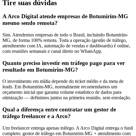
Tire suas
dúvidas
A Arco Digital atende empresas de Botumirim-MG
mesmo sendo remota?
Sim. Atendemos empresas de todo o Brasil, incluindo Botumirim-
MG, de forma 100% remota. Toda a operação (gestão de tráfego,
atendimento com IA, automação de vendas e dashboards) é online,
com reuniões semanais e canal direto no WhatsApp.
Quanto preciso investir em tráfego pago para ver
resultado em Botumirim-MG?
O investimento em mídia depende do ticket médio e da meta de
leads. Em Botumirim-MG, normalmente recomendamos um
orçamento inicial que garanta volume estatístico de dados para
otimização — definimos juntos na primeira reunião, sem enrolação.
Qual a diferença entre contratar um gestor de
tráfego freelancer e a Arco?
Um freelancer entrega apenas tráfego. A Arco Digital entrega o funil
completo: gestor de tráfego em Botumirim-MG + atendimento com