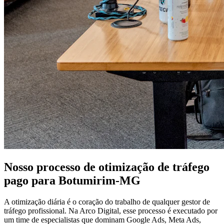
Nosso processo de otimização de tráfego
pago para Botumirim-MG
A otimização diária é o coração do trabalho de qualquer gestor de
tráfego profissional. Na Arco Digital, esse processo é executado por
um time de especialistas que dominam Google Ads, Meta Ads,