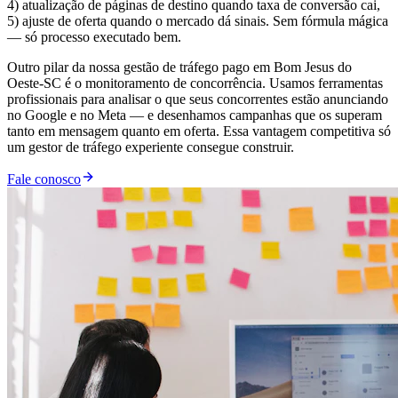
4) atualização de páginas de destino quando taxa de conversão cai,
5) ajuste de oferta quando o mercado dá sinais. Sem fórmula mágica
— só processo executado bem.
Outro pilar da nossa gestão de tráfego pago em Bom Jesus do
Oeste-SC é o monitoramento de concorrência. Usamos ferramentas
profissionais para analisar o que seus concorrentes estão anunciando
no Google e no Meta — e desenhamos campanhas que os superam
tanto em mensagem quanto em oferta. Essa vantagem competitiva só
um gestor de tráfego experiente consegue construir.
Fale conosco