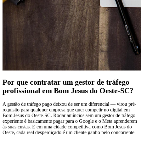
Por que contratar um gestor de tráfego
profissional em Bom Jesus do Oeste-SC?
A gestão de tráfego pago deixou de ser um diferencial — virou pré-
requisito para qualquer empresa que quer competir no digital em
Bom Jesus do Oeste-SC. Rodar anúncios sem um gestor de tráfego
experiente é basicamente pagar para o Google e o Meta aprenderem
às suas custas. E em uma cidade competitiva como Bom Jesus do
Oeste, cada real desperdiçado é um cliente ganho pelo concorrente.