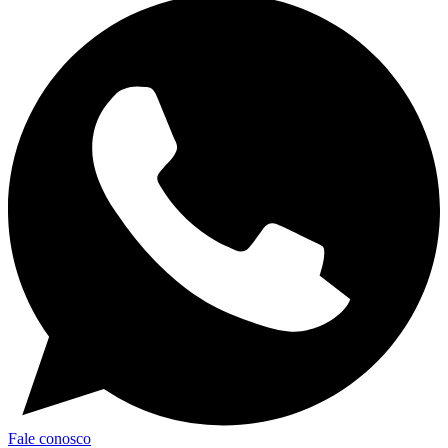
Fale conosco