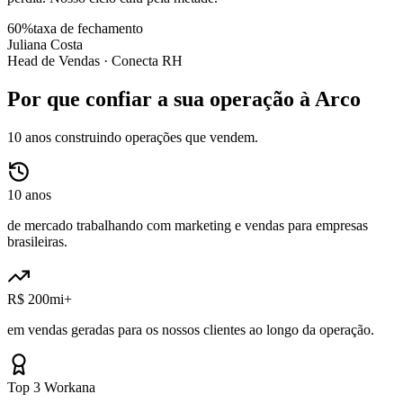
60%
taxa de fechamento
Juliana Costa
Head de Vendas ·
Conecta RH
Por que confiar a sua operação à Arco
10 anos construindo operações que vendem.
10 anos
de mercado trabalhando com marketing e vendas para empresas
brasileiras.
R$ 200mi+
em vendas geradas para os nossos clientes ao longo da operação.
Top 3 Workana