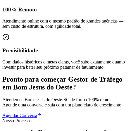
100% Remoto
Atendimento online com o mesmo padrão de grandes agências —
sem custo de estrutura, com agilidade total.
Previsibilidade
Com dados históricos e metas claras, você sabe exatamente quanto
investir para bater seu próximo patamar de faturamento.
Pronto para começar
Gestor de Tráfego
em
Bom Jesus do Oeste
?
Atendemos
Bom Jesus do Oeste
-
SC
de forma 100% remota.
Agende uma conversa e saia com um plano claro de crescimento.
Agendar Conversa
Nosso Processo