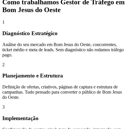
Como trabalhamos
Gestor de Tráfego
em
Bom Jesus do Oeste
1
Diagnóstico Estratégico
Análise do seu mercado em Bom Jesus do Oeste, concorrentes,
ticket médio e meta de leads. Sem diagnóstico não rodamos tráfego
pago.
2
Planejamento e Estrutura
Definição de ofertas, criativos, páginas de captura e estrutura de
campanhas. Tudo pensado para converter o público de Bom Jesus
do Oeste.
3
Implementação