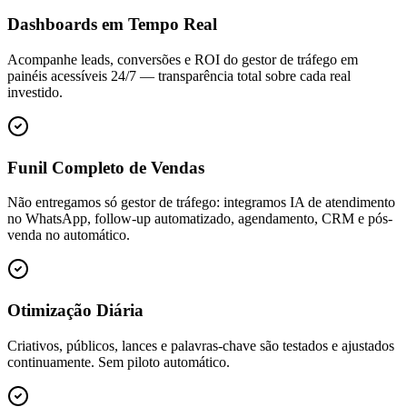
Dashboards em Tempo Real
Acompanhe leads, conversões e ROI do gestor de tráfego em
painéis acessíveis 24/7 — transparência total sobre cada real
investido.
Funil Completo de Vendas
Não entregamos só gestor de tráfego: integramos IA de atendimento
no WhatsApp, follow-up automatizado, agendamento, CRM e pós-
venda no automático.
Otimização Diária
Criativos, públicos, lances e palavras-chave são testados e ajustados
continuamente. Sem piloto automático.