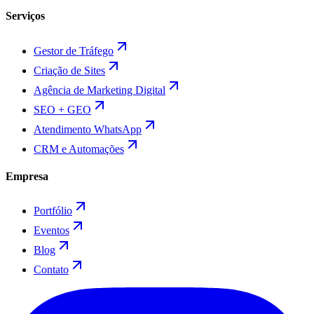
Serviços
Gestor de Tráfego
Criação de Sites
Agência de Marketing Digital
SEO + GEO
Atendimento WhatsApp
CRM e Automações
Empresa
Portfólio
Eventos
Blog
Contato