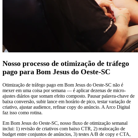
Nosso processo de otimização de tráfego
pago para Bom Jesus do Oeste-SC
Otimização de tráfego pago em Bom Jesus do Oeste-SC não é
mexer em uma coisa por semana — é aplicar dezenas de micro-
ajustes diários que somam efeito composto. Pausar palavra-chave de
baixa conversão, subir lance em horário de pico, testar variação de
criativo, ajustar audience, refinar copy do anúncio. A Arco Digital
faz isso como rotina.
Em Bom Jesus do Oeste-SC, nosso fluxo de otimização semanal
inclui: 1) revisão de criativos com baixo CTR, 2) realocação de
budget entre conjuntos de anúncios, 3) testes A/B de copy e CTA,