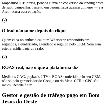
Mapeamos ICP, oferta, jornada e taxa de conversão da landing antes
de subir campanha. Tráfego em página fraca queima dinheiro — e a
Arco recusa essa equação.
O lead não some depois do clique
Quem clica no anúncio cai num WhatsApp respondido em
segundos, é qualificado, agendado e seguido pelo CRM. Sem essa
esteira, mídia paga vira ralo.
ROAS real, não o que a plataforma diz
Medimos CAC, payback, LTV e ROAS conferido pelo seu CRM,
não só pelo gerenciador do Google ou do Meta. CTR e CPC são
meios. Receita é fim.
Gestor e gestão de tráfego pago em Bom
Jesus do Oeste