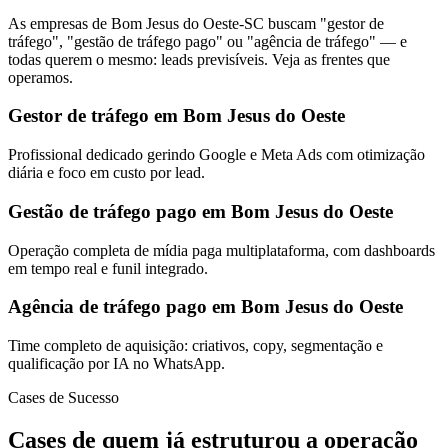
As empresas de Bom Jesus do Oeste-SC buscam "gestor de
tráfego", "gestão de tráfego pago" ou "agência de tráfego" — e
todas querem o mesmo: leads previsíveis. Veja as frentes que
operamos.
Gestor de tráfego em Bom Jesus do Oeste
Profissional dedicado gerindo Google e Meta Ads com otimização
diária e foco em custo por lead.
Gestão de tráfego pago em Bom Jesus do Oeste
Operação completa de mídia paga multiplataforma, com dashboards
em tempo real e funil integrado.
Agência de tráfego pago em Bom Jesus do Oeste
Time completo de aquisição: criativos, copy, segmentação e
qualificação por IA no WhatsApp.
Cases de Sucesso
Cases de quem já estruturou a operação