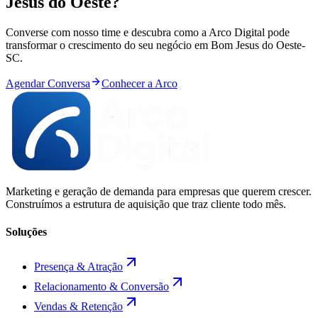
Jesus do Oeste
?
Converse com nosso time e descubra como a Arco Digital pode
transformar o crescimento do seu negócio em
Bom Jesus do Oeste
-
SC
.
Agendar Conversa
Conhecer a Arco
Marketing e geração de demanda para empresas que querem crescer.
Construímos a estrutura de aquisição que traz cliente todo mês.
Soluções
Presença & Atração
Relacionamento & Conversão
Vendas & Retenção