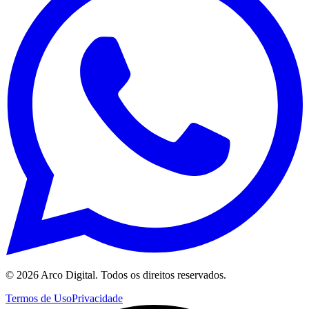
©
2026
Arco Digital. Todos os direitos reservados.
Termos de Uso
Privacidade