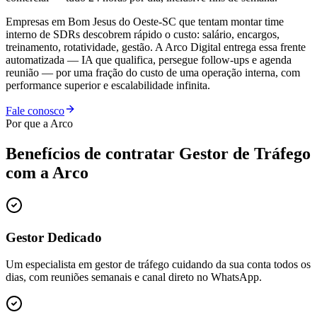
Empresas em Bom Jesus do Oeste-SC que tentam montar time
interno de SDRs descobrem rápido o custo: salário, encargos,
treinamento, rotatividade, gestão. A Arco Digital entrega essa frente
automatizada — IA que qualifica, persegue follow-ups e agenda
reunião — por uma fração do custo de uma operação interna, com
performance superior e escalabilidade infinita.
Fale conosco
Por que a Arco
Benefícios de contratar
Gestor de Tráfego
com a Arco
Gestor Dedicado
Um especialista em gestor de tráfego cuidando da sua conta todos os
dias, com reuniões semanais e canal direto no WhatsApp.