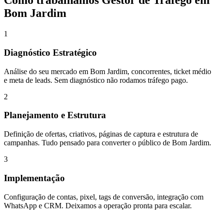
Como trabalhamos
Gestor de Tráfego
em
Bom Jardim
1
Diagnóstico Estratégico
Análise do seu mercado em Bom Jardim, concorrentes, ticket médio
e meta de leads. Sem diagnóstico não rodamos tráfego pago.
2
Planejamento e Estrutura
Definição de ofertas, criativos, páginas de captura e estrutura de
campanhas. Tudo pensado para converter o público de Bom Jardim.
3
Implementação
Configuração de contas, pixel, tags de conversão, integração com
WhatsApp e CRM. Deixamos a operação pronta para escalar.