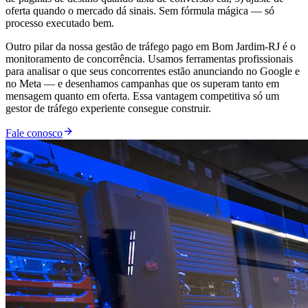
oferta quando o mercado dá sinais. Sem fórmula mágica — só
processo executado bem.
Outro pilar da nossa gestão de tráfego pago em Bom Jardim-RJ é o
monitoramento de concorrência. Usamos ferramentas profissionais
para analisar o que seus concorrentes estão anunciando no Google e
no Meta — e desenhamos campanhas que os superam tanto em
mensagem quanto em oferta. Essa vantagem competitiva só um
gestor de tráfego experiente consegue construir.
Fale conosco