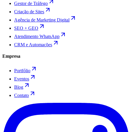
Gestor de Tráfego
Criação de Sites
Agência de Marketing Digital
SEO + GEO
Atendimento WhatsApp
CRM e Automações
Empresa
Portfólio
Eventos
Blog
Contato