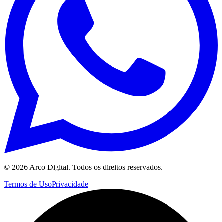
©
2026
Arco Digital. Todos os direitos reservados.
Termos de Uso
Privacidade