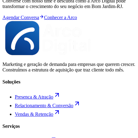
Converse com nosso time e descubra como a Arco Digital pode
transformar o crescimento do seu negócio em
Bom Jardim
-
RJ
.
Agendar Conversa
Conhecer a Arco
Marketing e geração de demanda para empresas que querem crescer.
Construímos a estrutura de aquisição que traz cliente todo mês.
Soluções
Presença & Atração
Relacionamento & Conversão
Vendas & Retenção
Serviços