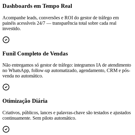
Dashboards em Tempo Real
Acompanhe leads, conversões e ROI do gestor de tráfego em
painéis acessíveis 24/7 — transparência total sobre cada real
investido.
Funil Completo de Vendas
Não entregamos só gestor de tráfego: integramos IA de atendimento
no WhatsApp, follow-up automatizado, agendamento, CRM e pós-
venda no automático.
Otimização Diária
Criativos, públicos, lances e palavras-chave são testados e ajustados
continuamente. Sem piloto automático.