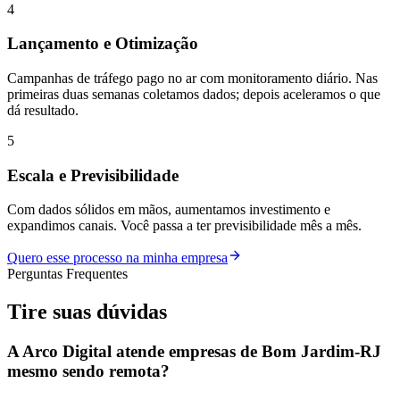
4
Lançamento e Otimização
Campanhas de tráfego pago no ar com monitoramento diário. Nas
primeiras duas semanas coletamos dados; depois aceleramos o que
dá resultado.
5
Escala e Previsibilidade
Com dados sólidos em mãos, aumentamos investimento e
expandimos canais. Você passa a ter previsibilidade mês a mês.
Quero esse processo na minha empresa
Perguntas Frequentes
Tire suas
dúvidas
A Arco Digital atende empresas de Bom Jardim-RJ
mesmo sendo remota?