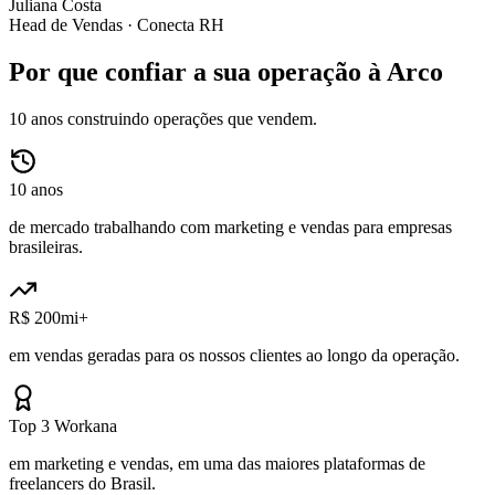
Juliana Costa
Head de Vendas ·
Conecta RH
Por que confiar a sua operação à Arco
10 anos construindo operações que vendem.
10 anos
de mercado trabalhando com marketing e vendas para empresas
brasileiras.
R$ 200mi+
em vendas geradas para os nossos clientes ao longo da operação.
Top 3 Workana
em marketing e vendas, em uma das maiores plataformas de
freelancers do Brasil.