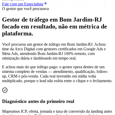
Fale com um Especialista
O gestor que você procurava
Gestor de tráfego em Bom Jardim-RJ
focado em
resultado
, não em métrica de
plataforma.
Você procurou um gestor de tráfego em Bom Jardim-RJ. Achou:
time da Arco Digital com gestores certificados em Google Ads e
Meta Ads, atendendo Bom Jardim-RJ 100% remoto, com
otimização diária e dashboards em tempo real.
E achou mais do que tráfego pago: o gestor opera dentro de um
sistema completo de vendas — atendimento, qualificação, follow-
up, CRM e pós-venda. Cada real investido em mídia volta
multiplicado, porque o lead não esfria entre o clique e o fechamento.
Diagnóstico antes do primeiro real
Mapeamos ICP, oferta, jornada e taxa de conversão da landing antes