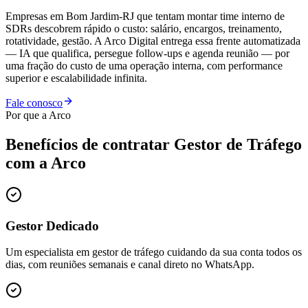
Empresas em Bom Jardim-RJ que tentam montar time interno de
SDRs descobrem rápido o custo: salário, encargos, treinamento,
rotatividade, gestão. A Arco Digital entrega essa frente automatizada
— IA que qualifica, persegue follow-ups e agenda reunião — por
uma fração do custo de uma operação interna, com performance
superior e escalabilidade infinita.
Fale conosco
Por que a Arco
Benefícios de contratar
Gestor de Tráfego
com a Arco
Gestor Dedicado
Um especialista em gestor de tráfego cuidando da sua conta todos os
dias, com reuniões semanais e canal direto no WhatsApp.