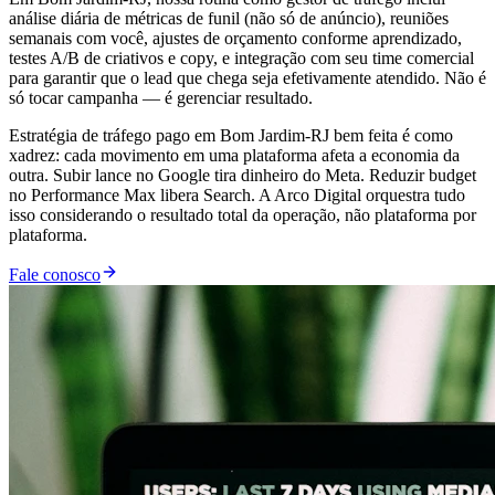
análise diária de métricas de funil (não só de anúncio), reuniões
semanais com você, ajustes de orçamento conforme aprendizado,
testes A/B de criativos e copy, e integração com seu time comercial
para garantir que o lead que chega seja efetivamente atendido. Não é
só tocar campanha — é gerenciar resultado.
Estratégia de tráfego pago em Bom Jardim-RJ bem feita é como
xadrez: cada movimento em uma plataforma afeta a economia da
outra. Subir lance no Google tira dinheiro do Meta. Reduzir budget
no Performance Max libera Search. A Arco Digital orquestra tudo
isso considerando o resultado total da operação, não plataforma por
plataforma.
Fale conosco