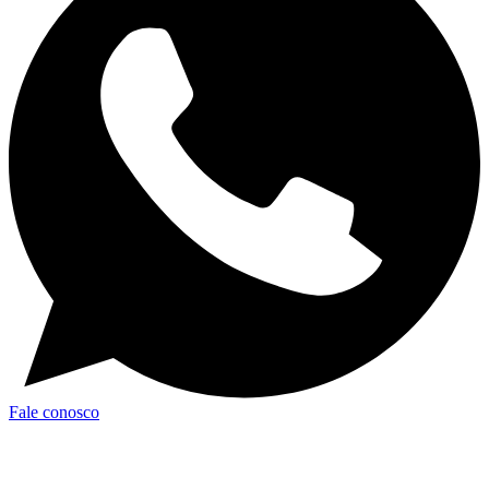
Fale conosco