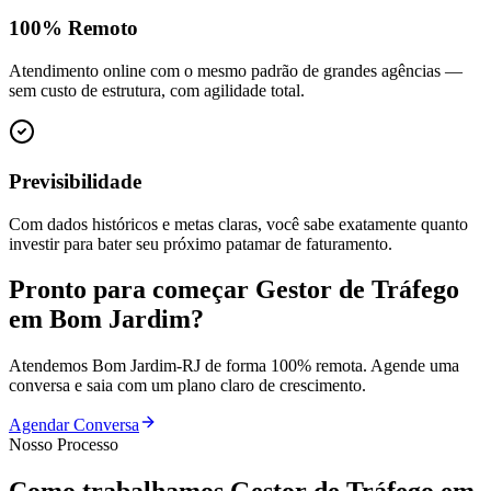
100% Remoto
Atendimento online com o mesmo padrão de grandes agências —
sem custo de estrutura, com agilidade total.
Previsibilidade
Com dados históricos e metas claras, você sabe exatamente quanto
investir para bater seu próximo patamar de faturamento.
Pronto para começar
Gestor de Tráfego
em
Bom Jardim
?
Atendemos
Bom Jardim
-
RJ
de forma 100% remota. Agende uma
conversa e saia com um plano claro de crescimento.
Agendar Conversa
Nosso Processo