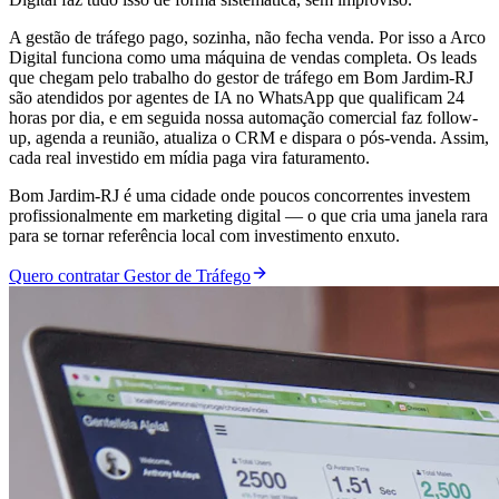
A gestão de tráfego pago, sozinha, não fecha venda. Por isso a Arco
Digital funciona como uma máquina de vendas completa. Os leads
que chegam pelo trabalho do gestor de tráfego em Bom Jardim-RJ
são atendidos por agentes de IA no WhatsApp que qualificam 24
horas por dia, e em seguida nossa automação comercial faz follow-
up, agenda a reunião, atualiza o CRM e dispara o pós-venda. Assim,
cada real investido em mídia paga vira faturamento.
Bom Jardim-RJ é uma cidade onde poucos concorrentes investem
profissionalmente em marketing digital — o que cria uma janela rara
para se tornar referência local com investimento enxuto.
Quero contratar Gestor de Tráfego