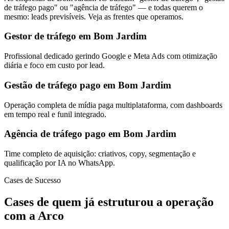
de tráfego pago" ou "agência de tráfego" — e todas querem o
mesmo: leads previsíveis. Veja as frentes que operamos.
Gestor de tráfego em Bom Jardim
Profissional dedicado gerindo Google e Meta Ads com otimização
diária e foco em custo por lead.
Gestão de tráfego pago em Bom Jardim
Operação completa de mídia paga multiplataforma, com dashboards
em tempo real e funil integrado.
Agência de tráfego pago em Bom Jardim
Time completo de aquisição: criativos, copy, segmentação e
qualificação por IA no WhatsApp.
Cases de Sucesso
Cases de quem já estruturou a operação
com a Arco