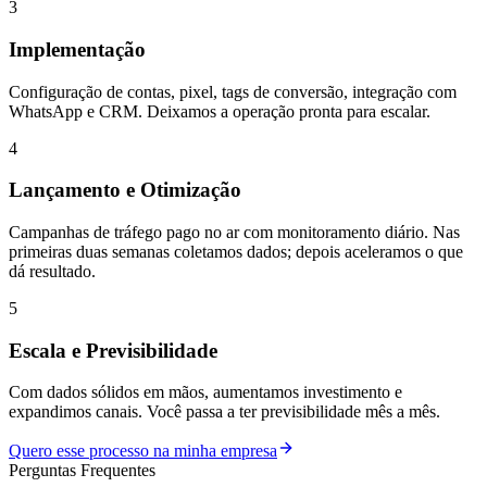
3
Implementação
Configuração de contas, pixel, tags de conversão, integração com
WhatsApp e CRM. Deixamos a operação pronta para escalar.
4
Lançamento e Otimização
Campanhas de tráfego pago no ar com monitoramento diário. Nas
primeiras duas semanas coletamos dados; depois aceleramos o que
dá resultado.
5
Escala e Previsibilidade
Com dados sólidos em mãos, aumentamos investimento e
expandimos canais. Você passa a ter previsibilidade mês a mês.
Quero esse processo na minha empresa
Perguntas Frequentes