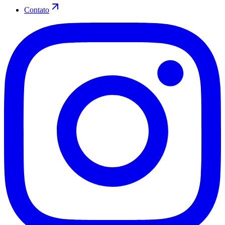
Contato