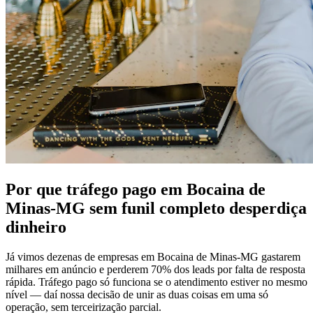
Por que tráfego pago em Bocaina de
Minas-MG sem funil completo desperdiça
dinheiro
Já vimos dezenas de empresas em Bocaina de Minas-MG gastarem
milhares em anúncio e perderem 70% dos leads por falta de resposta
rápida. Tráfego pago só funciona se o atendimento estiver no mesmo
nível — daí nossa decisão de unir as duas coisas em uma só
operação, sem terceirização parcial.