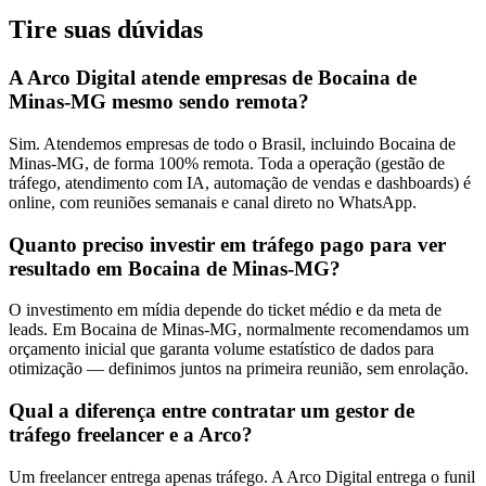
Tire suas
dúvidas
A Arco Digital atende empresas de Bocaina de
Minas-MG mesmo sendo remota?
Sim. Atendemos empresas de todo o Brasil, incluindo Bocaina de
Minas-MG, de forma 100% remota. Toda a operação (gestão de
tráfego, atendimento com IA, automação de vendas e dashboards) é
online, com reuniões semanais e canal direto no WhatsApp.
Quanto preciso investir em tráfego pago para ver
resultado em Bocaina de Minas-MG?
O investimento em mídia depende do ticket médio e da meta de
leads. Em Bocaina de Minas-MG, normalmente recomendamos um
orçamento inicial que garanta volume estatístico de dados para
otimização — definimos juntos na primeira reunião, sem enrolação.
Qual a diferença entre contratar um gestor de
tráfego freelancer e a Arco?
Um freelancer entrega apenas tráfego. A Arco Digital entrega o funil