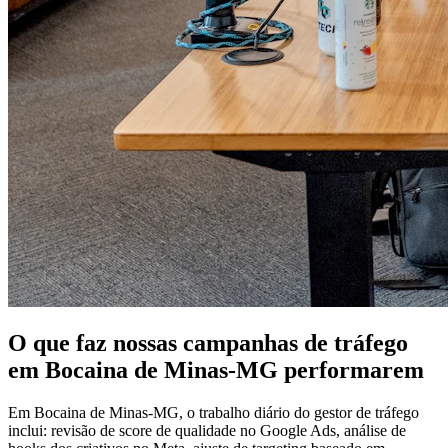
O que faz nossas campanhas de tráfego
em Bocaina de Minas-MG performarem
Em Bocaina de Minas-MG, o trabalho diário do gestor de tráfego
inclui: revisão de score de qualidade no Google Ads, análise de