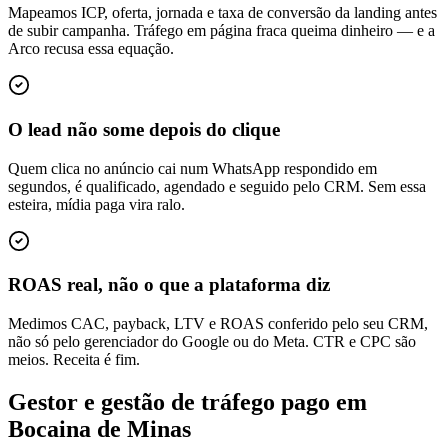
Mapeamos ICP, oferta, jornada e taxa de conversão da landing antes
de subir campanha. Tráfego em página fraca queima dinheiro — e a
Arco recusa essa equação.
O lead não some depois do clique
Quem clica no anúncio cai num WhatsApp respondido em
segundos, é qualificado, agendado e seguido pelo CRM. Sem essa
esteira, mídia paga vira ralo.
ROAS real, não o que a plataforma diz
Medimos CAC, payback, LTV e ROAS conferido pelo seu CRM,
não só pelo gerenciador do Google ou do Meta. CTR e CPC são
meios. Receita é fim.
Gestor e gestão de tráfego pago em
Bocaina de Minas