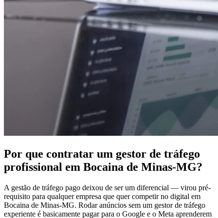
Por que contratar um gestor de tráfego
profissional em Bocaina de Minas-MG?
A gestão de tráfego pago deixou de ser um diferencial — virou pré-
requisito para qualquer empresa que quer competir no digital em
Bocaina de Minas-MG. Rodar anúncios sem um gestor de tráfego
experiente é basicamente pagar para o Google e o Meta aprenderem