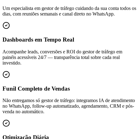
Um especialista em gestor de tráfego cuidando da sua conta todos os
dias, com reuniões semanais e canal direto no WhatsApp.
Dashboards em Tempo Real
Acompanhe leads, conversões e ROI do gestor de tráfego em
painéis acessíveis 24/7 — transparência total sobre cada real
investido.
Funil Completo de Vendas
Não entregamos só gestor de tráfego: integramos IA de atendimento
no WhatsApp, follow-up automatizado, agendamento, CRM e pós-
venda no automático.
Otimização Diária