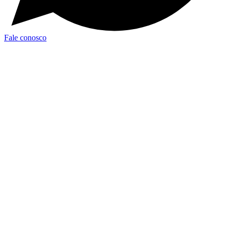
Fale conosco