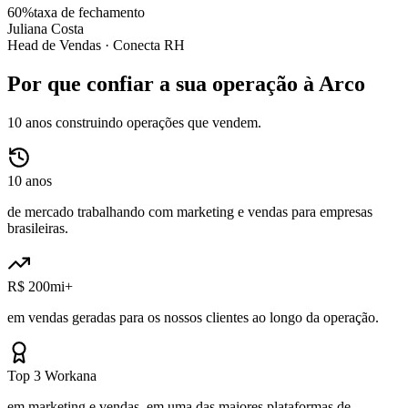
60%
taxa de fechamento
Juliana Costa
Head de Vendas ·
Conecta RH
Por que confiar a sua operação à Arco
10 anos construindo operações que vendem.
10 anos
de mercado trabalhando com marketing e vendas para empresas
brasileiras.
R$ 200mi+
em vendas geradas para os nossos clientes ao longo da operação.
Top 3 Workana
em marketing e vendas, em uma das maiores plataformas de