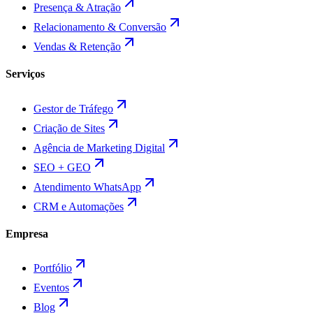
Presença & Atração
Relacionamento & Conversão
Vendas & Retenção
Serviços
Gestor de Tráfego
Criação de Sites
Agência de Marketing Digital
SEO + GEO
Atendimento WhatsApp
CRM e Automações
Empresa
Portfólio
Eventos
Blog