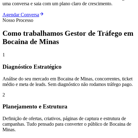
uma conversa e saia com um plano claro de crescimento.
Agendar Conversa
Nosso Processo
Como trabalhamos
Gestor de Tráfego
em
Bocaina de Minas
1
Diagnóstico Estratégico
Análise do seu mercado em Bocaina de Minas, concorrentes, ticket
médio e meta de leads. Sem diagnóstico não rodamos tráfego pago.
2
Planejamento e Estrutura
Definição de ofertas, criativos, páginas de captura e estrutura de
campanhas. Tudo pensado para converter o público de Bocaina de
Minas.