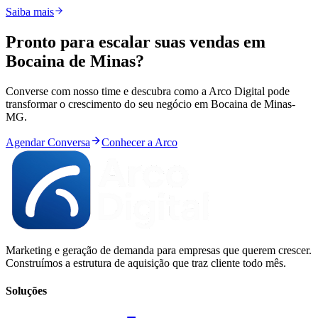
Saiba mais
Pronto para
escalar
suas vendas em
Bocaina de Minas
?
Converse com nosso time e descubra como a Arco Digital pode
transformar o crescimento do seu negócio em
Bocaina de Minas
-
MG
.
Agendar Conversa
Conhecer a Arco
Marketing e geração de demanda para empresas que querem crescer.
Construímos a estrutura de aquisição que traz cliente todo mês.
Soluções