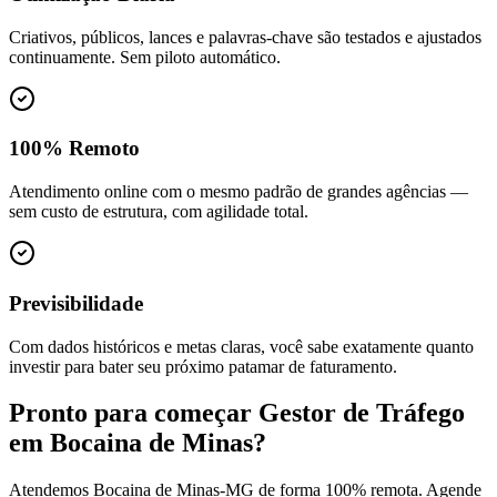
Criativos, públicos, lances e palavras-chave são testados e ajustados
continuamente. Sem piloto automático.
100% Remoto
Atendimento online com o mesmo padrão de grandes agências —
sem custo de estrutura, com agilidade total.
Previsibilidade
Com dados históricos e metas claras, você sabe exatamente quanto
investir para bater seu próximo patamar de faturamento.
Pronto para começar
Gestor de Tráfego
em
Bocaina de Minas
?
Atendemos
Bocaina de Minas
-
MG
de forma 100% remota. Agende