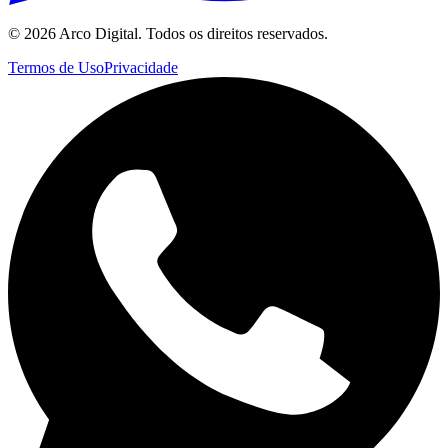
©
2026
Arco Digital. Todos os direitos reservados.
Termos de Uso
Privacidade