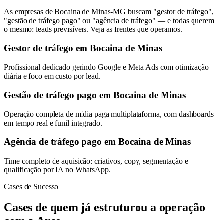
As empresas de Bocaina de Minas-MG buscam "gestor de tráfego",
"gestão de tráfego pago" ou "agência de tráfego" — e todas querem
o mesmo: leads previsíveis. Veja as frentes que operamos.
Gestor de tráfego em Bocaina de Minas
Profissional dedicado gerindo Google e Meta Ads com otimização
diária e foco em custo por lead.
Gestão de tráfego pago em Bocaina de Minas
Operação completa de mídia paga multiplataforma, com dashboards
em tempo real e funil integrado.
Agência de tráfego pago em Bocaina de Minas
Time completo de aquisição: criativos, copy, segmentação e
qualificação por IA no WhatsApp.
Cases de Sucesso
Cases de quem já estruturou a operação