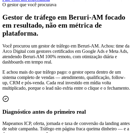
O gestor que você procurava
Gestor de tráfego em Beruri-AM focado
em
resultado
, não em métrica de
plataforma.
Você procurou um gestor de tráfego em Beruri-AM. Achou: time da
Arco Digital com gestores certificados em Google Ads e Meta Ads,
atendendo Beruri-AM 100% remoto, com otimização diária e
dashboards em tempo real.
E achou mais do que tráfego pago: o gestor opera dentro de um
sistema completo de vendas — atendimento, qualificação, follow-
up, CRM e pós-venda. Cada real investido em mídia volta
multiplicado, porque o lead não esfria entre o clique e o fechamento.
Diagnóstico antes do primeiro real
Mapeamos ICP, oferta, jornada e taxa de conversão da landing antes
de subir campanha. Tráfego em página fraca queima dinheiro — e a