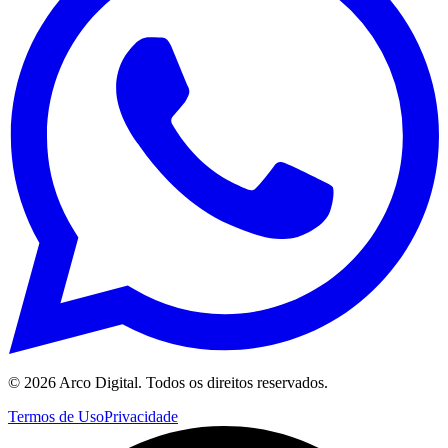
©
2026
Arco Digital. Todos os direitos reservados.
Termos de Uso
Privacidade