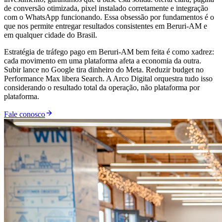
de conversão otimizada, pixel instalado corretamente e integração
com o WhatsApp funcionando. Essa obsessão por fundamentos é o
que nos permite entregar resultados consistentes em Beruri-AM e
em qualquer cidade do Brasil.
Estratégia de tráfego pago em Beruri-AM bem feita é como xadrez:
cada movimento em uma plataforma afeta a economia da outra.
Subir lance no Google tira dinheiro do Meta. Reduzir budget no
Performance Max libera Search. A Arco Digital orquestra tudo isso
considerando o resultado total da operação, não plataforma por
plataforma.
Fale conosco