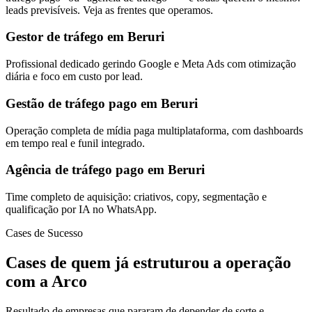
leads previsíveis. Veja as frentes que operamos.
Gestor de tráfego em Beruri
Profissional dedicado gerindo Google e Meta Ads com otimização
diária e foco em custo por lead.
Gestão de tráfego pago em Beruri
Operação completa de mídia paga multiplataforma, com dashboards
em tempo real e funil integrado.
Agência de tráfego pago em Beruri
Time completo de aquisição: criativos, copy, segmentação e
qualificação por IA no WhatsApp.
Cases de Sucesso
Cases de quem já estruturou a operação
com a Arco
Resultado de empresas que pararam de depender de sorte e