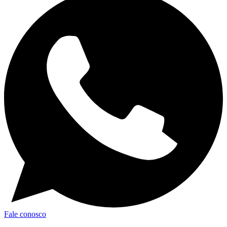
Fale conosco