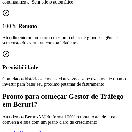
continuamente. Sem piloto automático.
100% Remoto
Atendimento online com o mesmo padrão de grandes agências —
sem custo de estrutura, com agilidade total.
Previsibilidade
Com dados históricos e metas claras, você sabe exatamente quanto
investir para bater seu próximo patamar de faturamento.
Pronto para começar
Gestor de Tráfego
em
Beruri
?
Atendemos
Beruri
-
AM
de forma 100% remota. Agende uma
conversa e saia com um plano claro de crescimento.