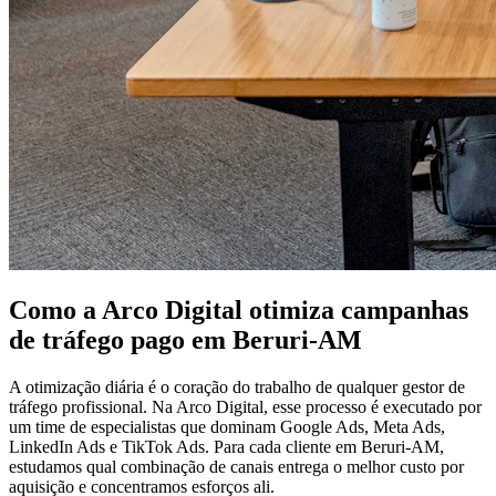
Como a Arco Digital otimiza campanhas
de tráfego pago em Beruri-AM
A otimização diária é o coração do trabalho de qualquer gestor de
tráfego profissional. Na Arco Digital, esse processo é executado por
um time de especialistas que dominam Google Ads, Meta Ads,
LinkedIn Ads e TikTok Ads. Para cada cliente em Beruri-AM,
estudamos qual combinação de canais entrega o melhor custo por
aquisição e concentramos esforços ali.