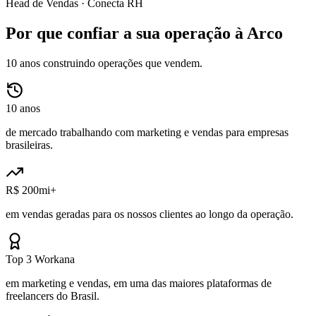
Head de Vendas ·
Conecta RH
Por que confiar a sua operação à Arco
10 anos construindo operações que vendem.
10 anos
de mercado trabalhando com marketing e vendas para empresas
brasileiras.
R$ 200mi+
em vendas geradas para os nossos clientes ao longo da operação.
Top 3 Workana
em marketing e vendas, em uma das maiores plataformas de
freelancers do Brasil.