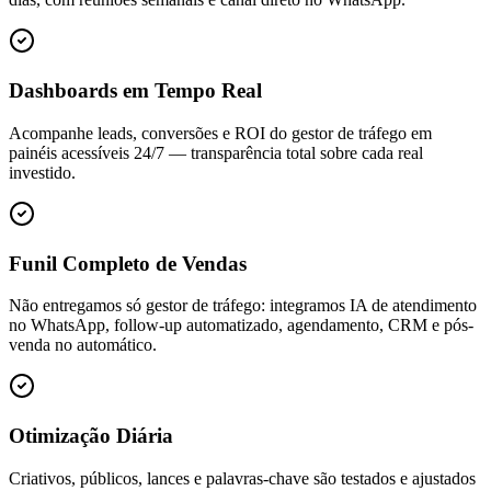
Dashboards em Tempo Real
Acompanhe leads, conversões e ROI do gestor de tráfego em
painéis acessíveis 24/7 — transparência total sobre cada real
investido.
Funil Completo de Vendas
Não entregamos só gestor de tráfego: integramos IA de atendimento
no WhatsApp, follow-up automatizado, agendamento, CRM e pós-
venda no automático.
Otimização Diária
Criativos, públicos, lances e palavras-chave são testados e ajustados