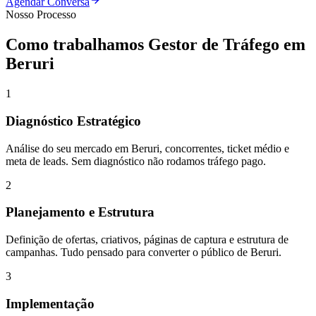
Agendar Conversa
Nosso Processo
Como trabalhamos
Gestor de Tráfego
em
Beruri
1
Diagnóstico Estratégico
Análise do seu mercado em Beruri, concorrentes, ticket médio e
meta de leads. Sem diagnóstico não rodamos tráfego pago.
2
Planejamento e Estrutura
Definição de ofertas, criativos, páginas de captura e estrutura de
campanhas. Tudo pensado para converter o público de Beruri.
3
Implementação