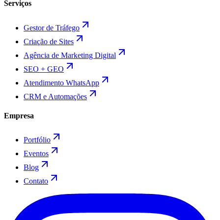
Serviços
Gestor de Tráfego
Criação de Sites
Agência de Marketing Digital
SEO + GEO
Atendimento WhatsApp
CRM e Automações
Empresa
Portfólio
Eventos
Blog
Contato