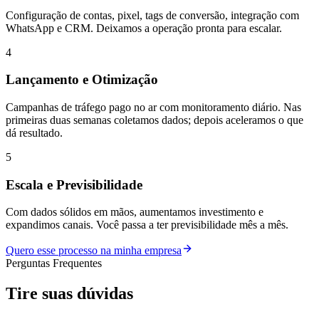
Configuração de contas, pixel, tags de conversão, integração com
WhatsApp e CRM. Deixamos a operação pronta para escalar.
4
Lançamento e Otimização
Campanhas de tráfego pago no ar com monitoramento diário. Nas
primeiras duas semanas coletamos dados; depois aceleramos o que
dá resultado.
5
Escala e Previsibilidade
Com dados sólidos em mãos, aumentamos investimento e
expandimos canais. Você passa a ter previsibilidade mês a mês.
Quero esse processo na minha empresa
Perguntas Frequentes
Tire suas
dúvidas