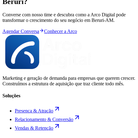
Beruri
?
Converse com nosso time e descubra como a Arco Digital pode
transformar o crescimento do seu negócio em
Beruri
-
AM
.
Agendar Conversa
Conhecer a Arco
Marketing e geração de demanda para empresas que querem crescer.
Construímos a estrutura de aquisição que traz cliente todo mês.
Soluções
Presença & Atração
Relacionamento & Conversão
Vendas & Retenção