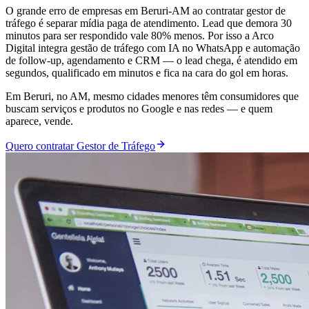
O grande erro de empresas em Beruri-AM ao contratar gestor de
tráfego é separar mídia paga de atendimento. Lead que demora 30
minutos para ser respondido vale 80% menos. Por isso a Arco
Digital integra gestão de tráfego com IA no WhatsApp e automação
de follow-up, agendamento e CRM — o lead chega, é atendido em
segundos, qualificado em minutos e fica na cara do gol em horas.
Em Beruri, no AM, mesmo cidades menores têm consumidores que
buscam serviços e produtos no Google e nas redes — e quem
aparece, vende.
Quero contratar Gestor de Tráfego