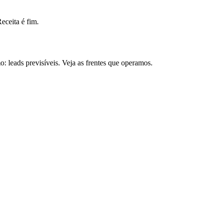
ceita é fim.
 leads previsíveis. Veja as frentes que operamos.