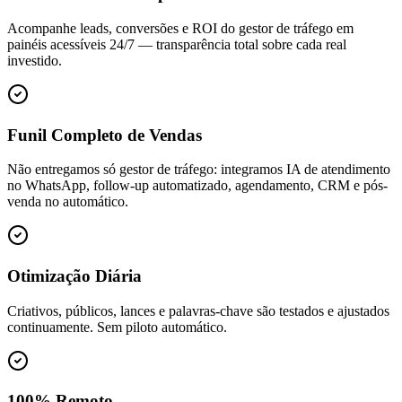
Acompanhe leads, conversões e ROI do gestor de tráfego em
painéis acessíveis 24/7 — transparência total sobre cada real
investido.
Funil Completo de Vendas
Não entregamos só gestor de tráfego: integramos IA de atendimento
no WhatsApp, follow-up automatizado, agendamento, CRM e pós-
venda no automático.
Otimização Diária
Criativos, públicos, lances e palavras-chave são testados e ajustados
continuamente. Sem piloto automático.
100% Remoto