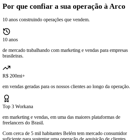
Por que confiar a sua operação à Arco
10 anos construindo operações que vendem.
10 anos
de mercado trabalhando com marketing e vendas para empresas
brasileiras.
R$ 200mi+
em vendas geradas para os nossos clientes ao longo da operação.
Top 3 Workana
em marketing e vendas, em uma das maiores plataformas de
freelancers do Brasil.
Com cerca de 5 mil habitantes Belém tem mercado consumidor
suficiente para sustentar uma operação de aquisição de clientes