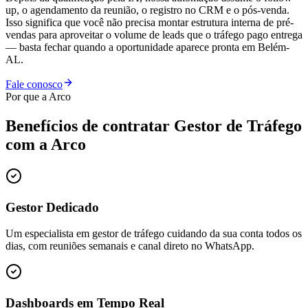
up, o agendamento da reunião, o registro no CRM e o pós-venda.
Isso significa que você não precisa montar estrutura interna de pré-
vendas para aproveitar o volume de leads que o tráfego pago entrega
— basta fechar quando a oportunidade aparece pronta em Belém-
AL.
Fale conosco
Por que a Arco
Benefícios de contratar
Gestor de Tráfego
com a Arco
Gestor Dedicado
Um especialista em gestor de tráfego cuidando da sua conta todos os
dias, com reuniões semanais e canal direto no WhatsApp.
Dashboards em Tempo Real