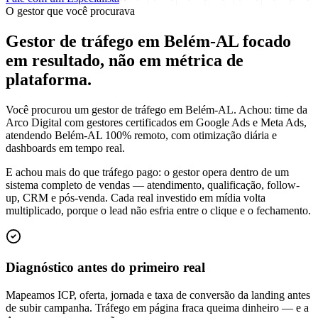
O gestor que você procurava
Gestor de tráfego em Belém-AL focado
em
resultado
, não em métrica de
plataforma.
Você procurou um gestor de tráfego em Belém-AL. Achou: time da
Arco Digital com gestores certificados em Google Ads e Meta Ads,
atendendo Belém-AL 100% remoto, com otimização diária e
dashboards em tempo real.
E achou mais do que tráfego pago: o gestor opera dentro de um
sistema completo de vendas — atendimento, qualificação, follow-
up, CRM e pós-venda. Cada real investido em mídia volta
multiplicado, porque o lead não esfria entre o clique e o fechamento.
Diagnóstico antes do primeiro real
Mapeamos ICP, oferta, jornada e taxa de conversão da landing antes
de subir campanha. Tráfego em página fraca queima dinheiro — e a