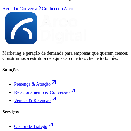
Agendar Conversa
Conhecer a Arco
Marketing e geração de demanda para empresas que querem crescer.
Construímos a estrutura de aquisição que traz cliente todo mês.
Soluções
Presença & Atração
Relacionamento & Conversão
Vendas & Retenção
Serviços
Gestor de Tráfego