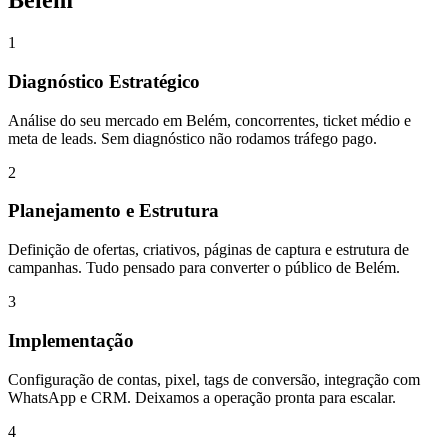
Belém
1
Diagnóstico Estratégico
Análise do seu mercado em Belém, concorrentes, ticket médio e
meta de leads. Sem diagnóstico não rodamos tráfego pago.
2
Planejamento e Estrutura
Definição de ofertas, criativos, páginas de captura e estrutura de
campanhas. Tudo pensado para converter o público de Belém.
3
Implementação
Configuração de contas, pixel, tags de conversão, integração com
WhatsApp e CRM. Deixamos a operação pronta para escalar.
4