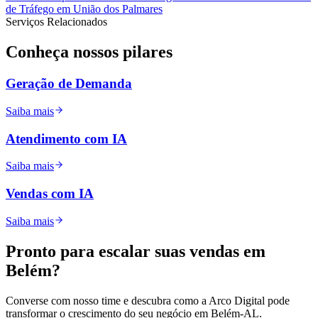
de Tráfego
em
União dos Palmares
Serviços Relacionados
Conheça nossos
pilares
Geração de Demanda
Saiba mais
Atendimento com IA
Saiba mais
Vendas com IA
Saiba mais
Pronto para
escalar
suas vendas em
Belém
?
Converse com nosso time e descubra como a Arco Digital pode
transformar o crescimento do seu negócio em
Belém
-
AL
.