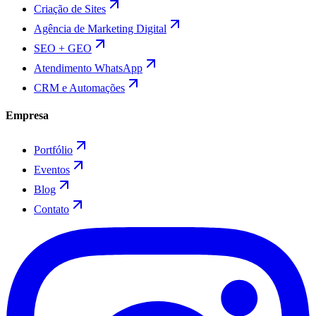
Criação de Sites
Agência de Marketing Digital
SEO + GEO
Atendimento WhatsApp
CRM e Automações
Empresa
Portfólio
Eventos
Blog
Contato