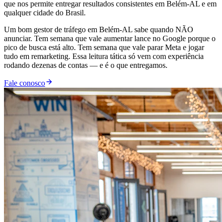
que nos permite entregar resultados consistentes em Belém-AL e em
qualquer cidade do Brasil.
Um bom gestor de tráfego em Belém-AL sabe quando NÃO
anunciar. Tem semana que vale aumentar lance no Google porque o
pico de busca está alto. Tem semana que vale parar Meta e jogar
tudo em remarketing. Essa leitura tática só vem com experiência
rodando dezenas de contas — e é o que entregamos.
Fale conosco