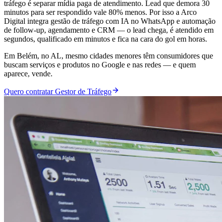
tráfego é separar mídia paga de atendimento. Lead que demora 30
minutos para ser respondido vale 80% menos. Por isso a Arco
Digital integra gestão de tráfego com IA no WhatsApp e automação
de follow-up, agendamento e CRM — o lead chega, é atendido em
segundos, qualificado em minutos e fica na cara do gol em horas.
Em Belém, no AL, mesmo cidades menores têm consumidores que
buscam serviços e produtos no Google e nas redes — e quem
aparece, vende.
Quero contratar Gestor de Tráfego