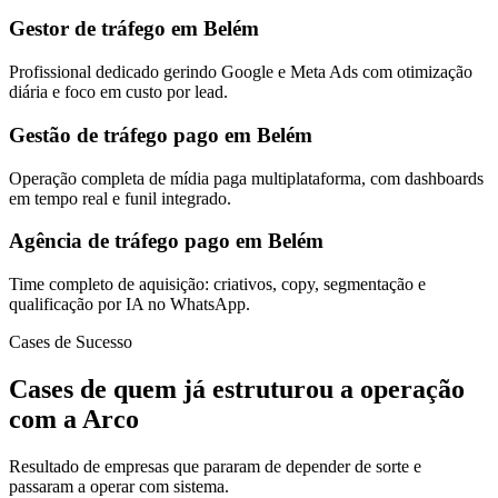
Gestor de tráfego em Belém
Profissional dedicado gerindo Google e Meta Ads com otimização
diária e foco em custo por lead.
Gestão de tráfego pago em Belém
Operação completa de mídia paga multiplataforma, com dashboards
em tempo real e funil integrado.
Agência de tráfego pago em Belém
Time completo de aquisição: criativos, copy, segmentação e
qualificação por IA no WhatsApp.
Cases de Sucesso
Cases de quem já estruturou a operação
com a Arco
Resultado de empresas que pararam de depender de sorte e
passaram a operar com sistema.