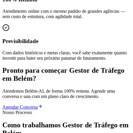
Atendimento online com o mesmo padrão de grandes agências —
sem custo de estrutura, com agilidade total.
Previsibilidade
Com dados históricos e metas claras, você sabe exatamente quanto
investir para bater seu próximo patamar de faturamento.
Pronto para começar
Gestor de Tráfego
em
Belém
?
Atendemos
Belém
-
AL
de forma 100% remota. Agende uma
conversa e saia com um plano claro de crescimento.
Agendar Conversa
Nosso Processo
Como trabalhamos
Gestor de Tráfego
em