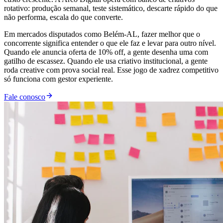
rotativo: produção semanal, teste sistemático, descarte rápido do que
não performa, escala do que converte.
Em mercados disputados como Belém-AL, fazer melhor que o
concorrente significa entender o que ele faz e levar para outro nível.
Quando ele anuncia oferta de 10% off, a gente desenha uma com
gatilho de escassez. Quando ele usa criativo institucional, a gente
roda creative com prova social real. Esse jogo de xadrez competitivo
só funciona com gestor experiente.
Fale conosco