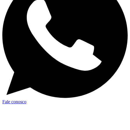
Fale conosco