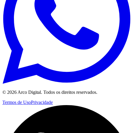
©
2026
Arco Digital. Todos os direitos reservados.
Termos de Uso
Privacidade