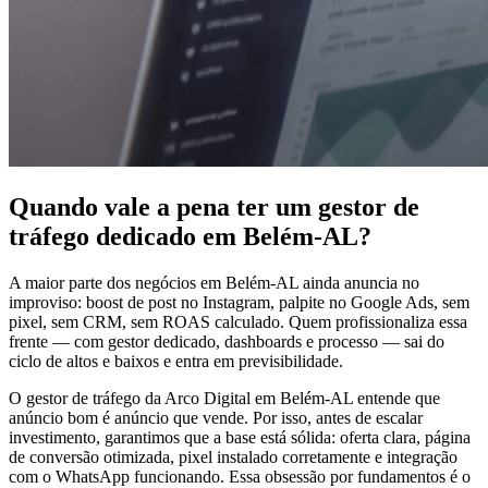
Quando vale a pena ter um gestor de
tráfego dedicado em Belém-AL?
A maior parte dos negócios em Belém-AL ainda anuncia no
improviso: boost de post no Instagram, palpite no Google Ads, sem
pixel, sem CRM, sem ROAS calculado. Quem profissionaliza essa
frente — com gestor dedicado, dashboards e processo — sai do
ciclo de altos e baixos e entra em previsibilidade.
O gestor de tráfego da Arco Digital em Belém-AL entende que
anúncio bom é anúncio que vende. Por isso, antes de escalar
investimento, garantimos que a base está sólida: oferta clara, página
de conversão otimizada, pixel instalado corretamente e integração
com o WhatsApp funcionando. Essa obsessão por fundamentos é o