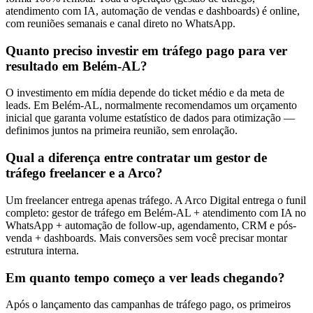
atendimento com IA, automação de vendas e dashboards) é online,
com reuniões semanais e canal direto no WhatsApp.
Quanto preciso investir em tráfego pago para ver
resultado em Belém-AL?
O investimento em mídia depende do ticket médio e da meta de
leads. Em Belém-AL, normalmente recomendamos um orçamento
inicial que garanta volume estatístico de dados para otimização —
definimos juntos na primeira reunião, sem enrolação.
Qual a diferença entre contratar um gestor de
tráfego freelancer e a Arco?
Um freelancer entrega apenas tráfego. A Arco Digital entrega o funil
completo: gestor de tráfego em Belém-AL + atendimento com IA no
WhatsApp + automação de follow-up, agendamento, CRM e pós-
venda + dashboards. Mais conversões sem você precisar montar
estrutura interna.
Em quanto tempo começo a ver leads chegando?
Após o lançamento das campanhas de tráfego pago, os primeiros