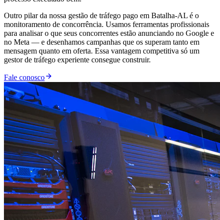
Outro pilar da nossa gestão de tráfego pago em Batalha-AL é o
monitoramento de concorrência. Usamos ferramentas profissionais
para analisar o que seus concorrentes estão anunciando no Google e
no Meta — e desenhamos campanhas que os superam tanto em
mensagem quanto em oferta. Essa vantagem competitiva só um
gestor de tráfego experiente consegue construir.
Fale conosco