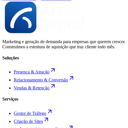
Marketing e geração de demanda para empresas que querem crescer.
Construímos a estrutura de aquisição que traz cliente todo mês.
Soluções
Presença & Atração
Relacionamento & Conversão
Vendas & Retenção
Serviços
Gestor de Tráfego
Criação de Sites