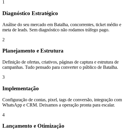
1
Diagnóstico Estratégico
Análise do seu mercado em Batalha, concorrentes, ticket médio e
meta de leads. Sem diagnóstico não rodamos tráfego pago.
2
Planejamento e Estrutura
Definição de ofertas, criativos, páginas de captura e estrutura de
campanhas. Tudo pensado para converter o público de Batalha.
3
Implementação
Configuração de contas, pixel, tags de conversão, integração com
WhatsApp e CRM. Deixamos a operação pronta para escalar.
4
Lançamento e Otimização