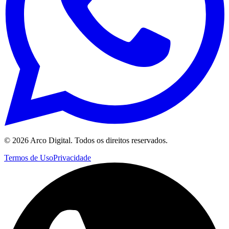
©
2026
Arco Digital. Todos os direitos reservados.
Termos de Uso
Privacidade