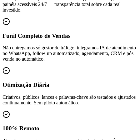
painéis acessíveis 24/7 — transparência total sobre cada real
investido.
Funil Completo de Vendas
Não entregamos só gestor de tráfego: integramos IA de atendimento
no WhatsApp, follow-up automatizado, agendamento, CRM e pós-
venda no automático.
Otimização Diária
Criativos, públicos, lances e palavras-chave são testados e ajustados
continuamente. Sem piloto automático.
100% Remoto