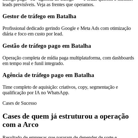
leads previsíveis. Veja as frentes que operamos.
Gestor de tráfego em Batalha
Profissional dedicado gerindo Google e Meta Ads com otimização
diária e foco em custo por lead.
Gestão de tráfego pago em Batalha
Operação completa de mídia paga multiplataforma, com dashboards
em tempo real e funil integrado.
Agência de tráfego pago em Batalha
Time completo de aquisição: criativos, copy, segmentação e
qualificação por IA no WhatsApp.
Cases de Sucesso
Cases de quem já estruturou a operação
com a Arco
Resultado de empresas que pararam de depender de sorte e