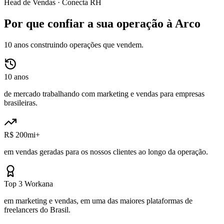
Head de Vendas ·
Conecta RH
Por que confiar a sua operação à Arco
10 anos construindo operações que vendem.
10 anos
de mercado trabalhando com marketing e vendas para empresas
brasileiras.
R$ 200mi+
em vendas geradas para os nossos clientes ao longo da operação.
Top 3 Workana
em marketing e vendas, em uma das maiores plataformas de
freelancers do Brasil.