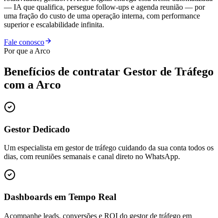
— IA que qualifica, persegue follow-ups e agenda reunião — por
uma fração do custo de uma operação interna, com performance
superior e escalabilidade infinita.
Fale conosco
Por que a Arco
Benefícios de contratar
Gestor de Tráfego
com a Arco
Gestor Dedicado
Um especialista em gestor de tráfego cuidando da sua conta todos os
dias, com reuniões semanais e canal direto no WhatsApp.
Dashboards em Tempo Real
Acompanhe leads, conversões e ROI do gestor de tráfego em