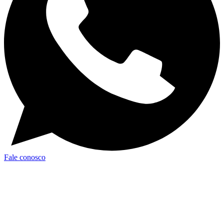
Fale conosco