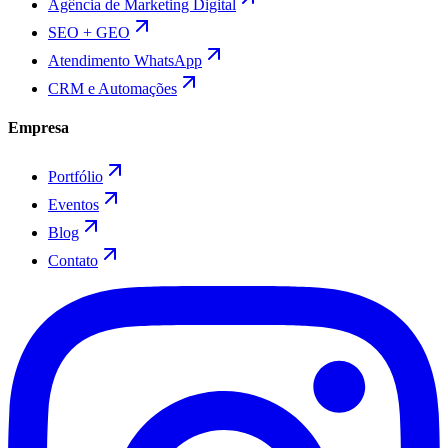
Agência de Marketing Digital
SEO + GEO
Atendimento WhatsApp
CRM e Automações
Empresa
Portfólio
Eventos
Blog
Contato