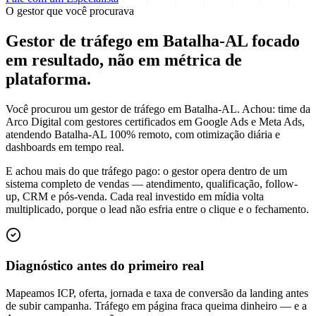
O gestor que você procurava
Gestor de tráfego em Batalha-AL focado
em
resultado
, não em métrica de
plataforma.
Você procurou um gestor de tráfego em Batalha-AL. Achou: time da
Arco Digital com gestores certificados em Google Ads e Meta Ads,
atendendo Batalha-AL 100% remoto, com otimização diária e
dashboards em tempo real.
E achou mais do que tráfego pago: o gestor opera dentro de um
sistema completo de vendas — atendimento, qualificação, follow-
up, CRM e pós-venda. Cada real investido em mídia volta
multiplicado, porque o lead não esfria entre o clique e o fechamento.
Diagnóstico antes do primeiro real
Mapeamos ICP, oferta, jornada e taxa de conversão da landing antes
de subir campanha. Tráfego em página fraca queima dinheiro — e a