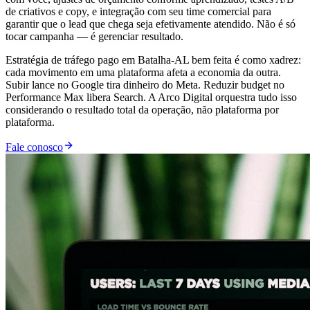
de criativos e copy, e integração com seu time comercial para
garantir que o lead que chega seja efetivamente atendido. Não é só
tocar campanha — é gerenciar resultado.
Estratégia de tráfego pago em Batalha-AL bem feita é como xadrez:
cada movimento em uma plataforma afeta a economia da outra.
Subir lance no Google tira dinheiro do Meta. Reduzir budget no
Performance Max libera Search. A Arco Digital orquestra tudo isso
considerando o resultado total da operação, não plataforma por
plataforma.
Fale conosco