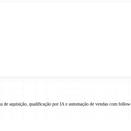
eta de aquisição, qualificação por IA e automação de vendas com fol