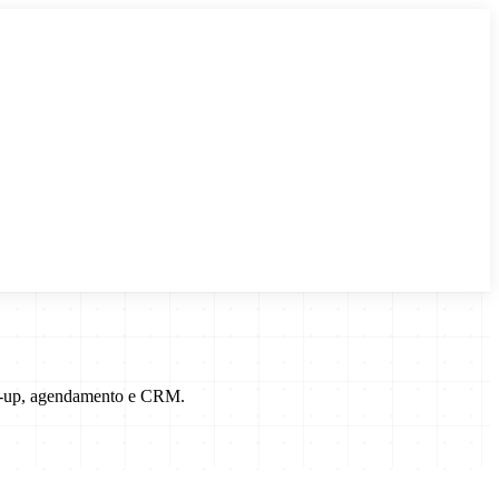
low-up, agendamento e CRM.