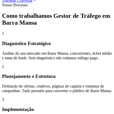
Agendar Conversa
Nosso Processo
Como trabalhamos
Gestor de Tráfego
em
Barra Mansa
1
Diagnóstico Estratégico
Análise do seu mercado em Barra Mansa, concorrentes, ticket médio
e meta de leads. Sem diagnóstico não rodamos tráfego pago.
2
Planejamento e Estrutura
Definição de ofertas, criativos, páginas de captura e estrutura de
campanhas. Tudo pensado para converter o público de Barra Mansa.
3
Implementação