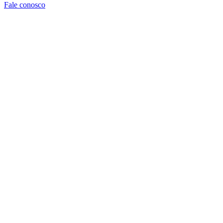
Fale conosco