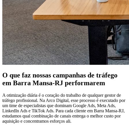
O que faz nossas campanhas de tráfego
em Barra Mansa-RJ performarem
A otimização diária é o coração do trabalho de qualquer gestor de
tráfego profissional. Na Arco Digital, esse processo é executado por
um time de especialistas que dominam Google Ads, Meta Ads,
LinkedIn Ads e TikTok Ads. Para cada cliente em Barra Mansa-RJ,
estudamos qual combinação de canais entrega o melhor custo por
aquisição e concentramos esforços ali.