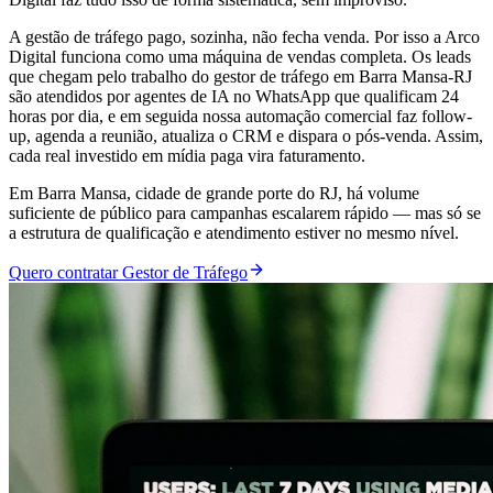
A gestão de tráfego pago, sozinha, não fecha venda. Por isso a Arco
Digital funciona como uma máquina de vendas completa. Os leads
que chegam pelo trabalho do gestor de tráfego em Barra Mansa-RJ
são atendidos por agentes de IA no WhatsApp que qualificam 24
horas por dia, e em seguida nossa automação comercial faz follow-
up, agenda a reunião, atualiza o CRM e dispara o pós-venda. Assim,
cada real investido em mídia paga vira faturamento.
Em Barra Mansa, cidade de grande porte do RJ, há volume
suficiente de público para campanhas escalarem rápido — mas só se
a estrutura de qualificação e atendimento estiver no mesmo nível.
Quero contratar Gestor de Tráfego