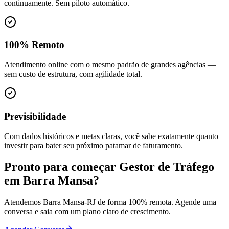
continuamente. Sem piloto automático.
100% Remoto
Atendimento online com o mesmo padrão de grandes agências —
sem custo de estrutura, com agilidade total.
Previsibilidade
Com dados históricos e metas claras, você sabe exatamente quanto
investir para bater seu próximo patamar de faturamento.
Pronto para começar
Gestor de Tráfego
em
Barra Mansa
?
Atendemos
Barra Mansa
-
RJ
de forma 100% remota. Agende uma
conversa e saia com um plano claro de crescimento.