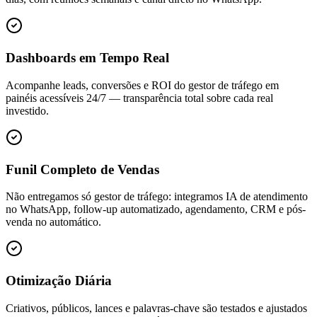
Dashboards em Tempo Real
Acompanhe leads, conversões e ROI do gestor de tráfego em
painéis acessíveis 24/7 — transparência total sobre cada real
investido.
Funil Completo de Vendas
Não entregamos só gestor de tráfego: integramos IA de atendimento
no WhatsApp, follow-up automatizado, agendamento, CRM e pós-
venda no automático.
Otimização Diária
Criativos, públicos, lances e palavras-chave são testados e ajustados