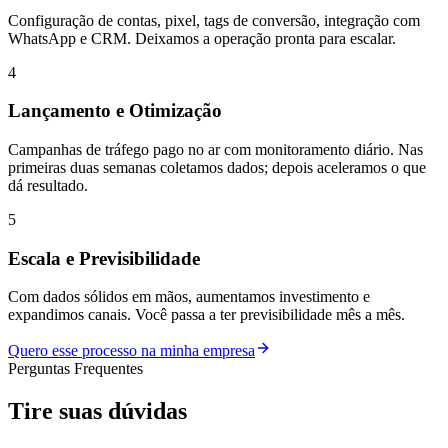
Configuração de contas, pixel, tags de conversão, integração com
WhatsApp e CRM. Deixamos a operação pronta para escalar.
4
Lançamento e Otimização
Campanhas de tráfego pago no ar com monitoramento diário. Nas
primeiras duas semanas coletamos dados; depois aceleramos o que
dá resultado.
5
Escala e Previsibilidade
Com dados sólidos em mãos, aumentamos investimento e
expandimos canais. Você passa a ter previsibilidade mês a mês.
Quero esse processo na minha empresa
Perguntas Frequentes
Tire suas
dúvidas