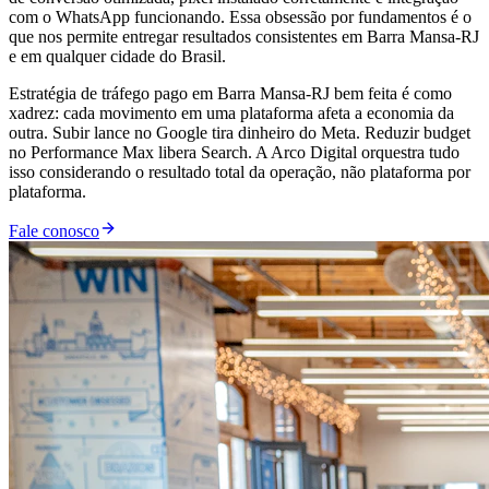
com o WhatsApp funcionando. Essa obsessão por fundamentos é o
que nos permite entregar resultados consistentes em Barra Mansa-RJ
e em qualquer cidade do Brasil.
Estratégia de tráfego pago em Barra Mansa-RJ bem feita é como
xadrez: cada movimento em uma plataforma afeta a economia da
outra. Subir lance no Google tira dinheiro do Meta. Reduzir budget
no Performance Max libera Search. A Arco Digital orquestra tudo
isso considerando o resultado total da operação, não plataforma por
plataforma.
Fale conosco