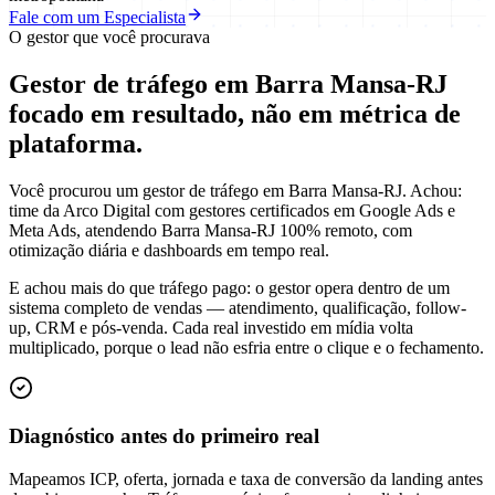
Fale com um Especialista
O gestor que você procurava
Gestor de tráfego em Barra Mansa-RJ
focado em
resultado
, não em métrica de
plataforma.
Você procurou um gestor de tráfego em Barra Mansa-RJ. Achou:
time da Arco Digital com gestores certificados em Google Ads e
Meta Ads, atendendo Barra Mansa-RJ 100% remoto, com
otimização diária e dashboards em tempo real.
E achou mais do que tráfego pago: o gestor opera dentro de um
sistema completo de vendas — atendimento, qualificação, follow-
up, CRM e pós-venda. Cada real investido em mídia volta
multiplicado, porque o lead não esfria entre o clique e o fechamento.
Diagnóstico antes do primeiro real
Mapeamos ICP, oferta, jornada e taxa de conversão da landing antes