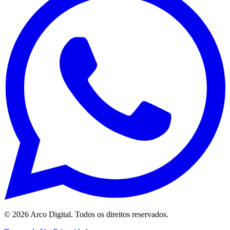
©
2026
Arco Digital. Todos os direitos reservados.