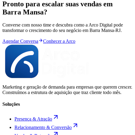
Pronto para
escalar
suas vendas em
Barra Mansa
?
Converse com nosso time e descubra como a Arco Digital pode
transformar o crescimento do seu negócio em
Barra Mansa
-
RJ
.
Agendar Conversa
Conhecer a Arco
Marketing e geração de demanda para empresas que querem crescer.
Construímos a estrutura de aquisição que traz cliente todo mês.
Soluções
Presença & Atração
Relacionamento & Conversão