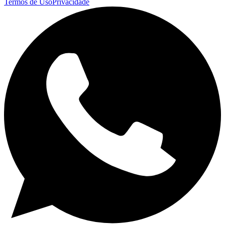
Termos de Uso
Privacidade