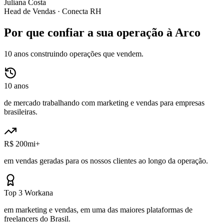
Juliana Costa
Head de Vendas ·
Conecta RH
Por que confiar a sua operação à Arco
10 anos construindo operações que vendem.
10 anos
de mercado trabalhando com marketing e vendas para empresas
brasileiras.
R$ 200mi+
em vendas geradas para os nossos clientes ao longo da operação.
Top 3 Workana
em marketing e vendas, em uma das maiores plataformas de
freelancers do Brasil.