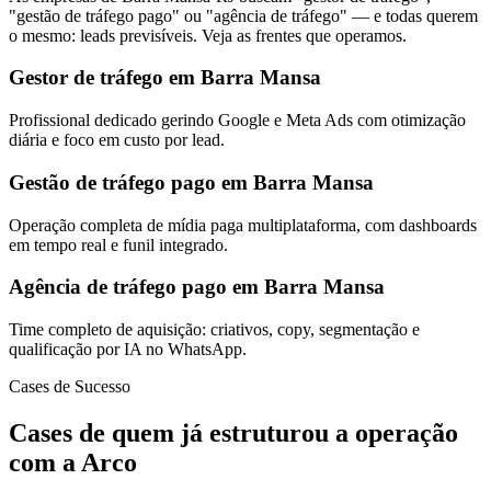
"gestão de tráfego pago" ou "agência de tráfego" — e todas querem
o mesmo: leads previsíveis. Veja as frentes que operamos.
Gestor de tráfego em Barra Mansa
Profissional dedicado gerindo Google e Meta Ads com otimização
diária e foco em custo por lead.
Gestão de tráfego pago em Barra Mansa
Operação completa de mídia paga multiplataforma, com dashboards
em tempo real e funil integrado.
Agência de tráfego pago em Barra Mansa
Time completo de aquisição: criativos, copy, segmentação e
qualificação por IA no WhatsApp.
Cases de Sucesso
Cases de quem já estruturou a operação
com a Arco