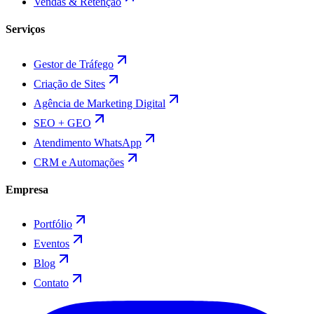
Vendas & Retenção
Serviços
Gestor de Tráfego
Criação de Sites
Agência de Marketing Digital
SEO + GEO
Atendimento WhatsApp
CRM e Automações
Empresa
Portfólio
Eventos
Blog
Contato