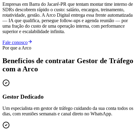
Empresas em Barra do Jacaré-PR que tentam montar time interno de
SDRs descobrem rápido o custo: salário, encargos, treinamento,
rotatividade, gestão. A Arco Digital entrega essa frente automatizada
— IA que qualifica, persegue follow-ups e agenda reunião — por
uma fração do custo de uma operação interna, com performance
superior e escalabilidade infinita.
Fale conosco
Por que a Arco
Benefícios de contratar
Gestor de Tráfego
com a Arco
Gestor Dedicado
Um especialista em gestor de tráfego cuidando da sua conta todos os
dias, com reuniões semanais e canal direto no WhatsApp.