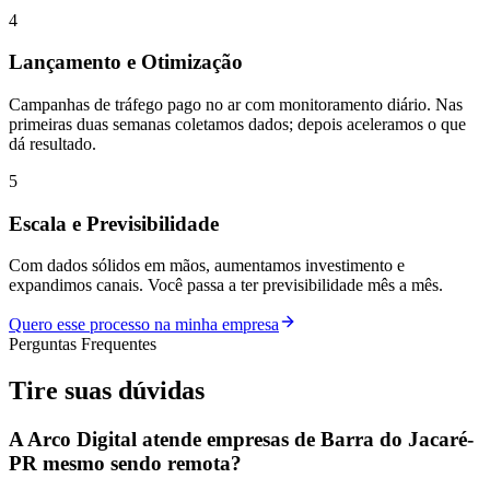
4
Lançamento e Otimização
Campanhas de tráfego pago no ar com monitoramento diário. Nas
primeiras duas semanas coletamos dados; depois aceleramos o que
dá resultado.
5
Escala e Previsibilidade
Com dados sólidos em mãos, aumentamos investimento e
expandimos canais. Você passa a ter previsibilidade mês a mês.
Quero esse processo na minha empresa
Perguntas Frequentes
Tire suas
dúvidas
A Arco Digital atende empresas de Barra do Jacaré-
PR mesmo sendo remota?