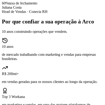
60%
taxa de fechamento
Juliana Costa
Head de Vendas ·
Conecta RH
Por que confiar a sua operação à Arco
10 anos construindo operações que vendem.
10 anos
de mercado trabalhando com marketing e vendas para empresas
brasileiras.
R$ 200mi+
em vendas geradas para os nossos clientes ao longo da operação.
Top 3 Workana
em marketing e vendas, em uma das maiores plataformas de