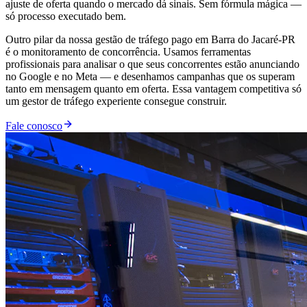
ajuste de oferta quando o mercado dá sinais. Sem fórmula mágica —
só processo executado bem.
Outro pilar da nossa gestão de tráfego pago em Barra do Jacaré-PR
é o monitoramento de concorrência. Usamos ferramentas
profissionais para analisar o que seus concorrentes estão anunciando
no Google e no Meta — e desenhamos campanhas que os superam
tanto em mensagem quanto em oferta. Essa vantagem competitiva só
um gestor de tráfego experiente consegue construir.
Fale conosco