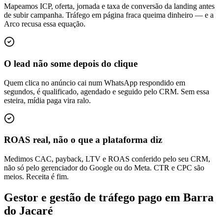
Mapeamos ICP, oferta, jornada e taxa de conversão da landing antes
de subir campanha. Tráfego em página fraca queima dinheiro — e a
Arco recusa essa equação.
O lead não some depois do clique
Quem clica no anúncio cai num WhatsApp respondido em
segundos, é qualificado, agendado e seguido pelo CRM. Sem essa
esteira, mídia paga vira ralo.
ROAS real, não o que a plataforma diz
Medimos CAC, payback, LTV e ROAS conferido pelo seu CRM,
não só pelo gerenciador do Google ou do Meta. CTR e CPC são
meios. Receita é fim.
Gestor e gestão de tráfego pago em Barra
do Jacaré