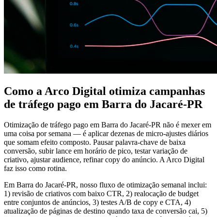
Como a Arco Digital otimiza campanhas
de tráfego pago em Barra do Jacaré-PR
Otimização de tráfego pago em Barra do Jacaré-PR não é mexer em
uma coisa por semana — é aplicar dezenas de micro-ajustes diários
que somam efeito composto. Pausar palavra-chave de baixa
conversão, subir lance em horário de pico, testar variação de
criativo, ajustar audience, refinar copy do anúncio. A Arco Digital
faz isso como rotina.
Em Barra do Jacaré-PR, nosso fluxo de otimização semanal inclui:
1) revisão de criativos com baixo CTR, 2) realocação de budget
entre conjuntos de anúncios, 3) testes A/B de copy e CTA, 4)
atualização de páginas de destino quando taxa de conversão cai, 5)