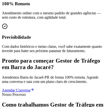
100% Remoto
Atendimento online com o mesmo padrão de grandes agências —
sem custo de estrutura, com agilidade total.
Previsibilidade
Com dados históricos e metas claras, você sabe exatamente quanto
investir para bater seu próximo patamar de faturamento.
Pronto para começar
Gestor de Tráfego
em
Barra do Jacaré
?
Atendemos
Barra do Jacaré
-
PR
de forma 100% remota. Agende
uma conversa e saia com um plano claro de crescimento.
Agendar Conversa
Nosso Processo
Como trabalhamos
Gestor de Tráfego
em