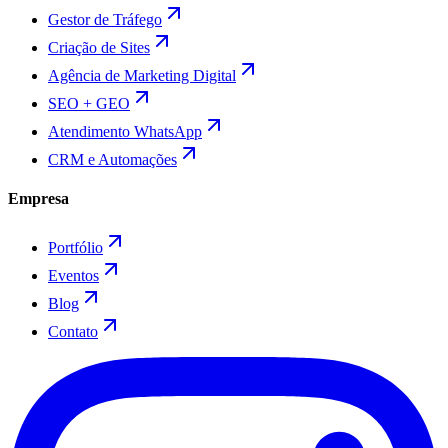
Gestor de Tráfego
Criação de Sites
Agência de Marketing Digital
SEO + GEO
Atendimento WhatsApp
CRM e Automações
Empresa
Portfólio
Eventos
Blog
Contato