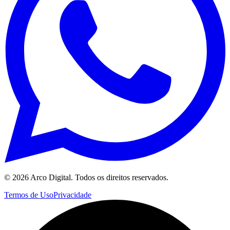
©
2026
Arco Digital. Todos os direitos reservados.
Termos de Uso
Privacidade