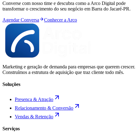
Converse com nosso time e descubra como a Arco Digital pode
transformar o crescimento do seu negócio em
Barra do Jacaré
-
PR
.
Agendar Conversa
Conhecer a Arco
Marketing e geração de demanda para empresas que querem crescer.
Construímos a estrutura de aquisição que traz cliente todo mês.
Soluções
Presença & Atração
Relacionamento & Conversão
Vendas & Retenção
Serviços