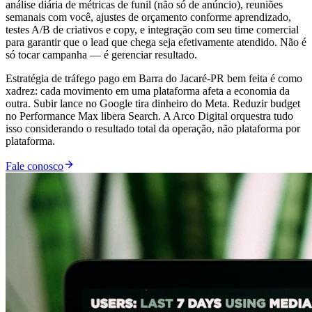
análise diária de métricas de funil (não só de anúncio), reuniões
semanais com você, ajustes de orçamento conforme aprendizado,
testes A/B de criativos e copy, e integração com seu time comercial
para garantir que o lead que chega seja efetivamente atendido. Não é
só tocar campanha — é gerenciar resultado.
Estratégia de tráfego pago em Barra do Jacaré-PR bem feita é como
xadrez: cada movimento em uma plataforma afeta a economia da
outra. Subir lance no Google tira dinheiro do Meta. Reduzir budget
no Performance Max libera Search. A Arco Digital orquestra tudo
isso considerando o resultado total da operação, não plataforma por
plataforma.
Fale conosco