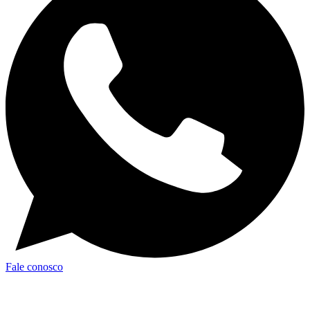
Fale conosco