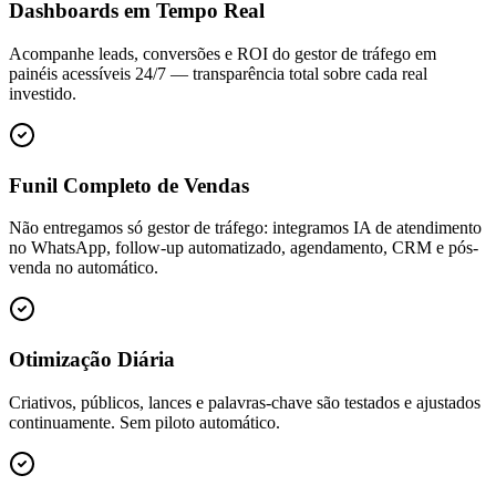
Dashboards em Tempo Real
Acompanhe leads, conversões e ROI do gestor de tráfego em
painéis acessíveis 24/7 — transparência total sobre cada real
investido.
Funil Completo de Vendas
Não entregamos só gestor de tráfego: integramos IA de atendimento
no WhatsApp, follow-up automatizado, agendamento, CRM e pós-
venda no automático.
Otimização Diária
Criativos, públicos, lances e palavras-chave são testados e ajustados
continuamente. Sem piloto automático.