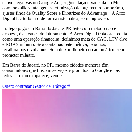
chave negativas no Google Ads, segmentação avançada no Meta
com lookalikes inteligentes, otimização de orçamento por horário,
ajustes finos de Quality Score e Diretrizes do Advantage+. A Arco
Digital faz tudo isso de forma sistemática, sem improviso.
Tráfego pago em Barra do Jacaré-PR feito com método não é
despesa, é alavanca de faturamento. A Arco Digital trata cada conta
como uma operação financeira: definimos meta de CAC, LTV alvo
e ROAS mínimo. Se a conta não bate métrica, paramos,
recalibramos e voltamos. Sem deixar dinheiro no automático, sem
prometer milagre.
Em Barra do Jacaré, no PR, mesmo cidades menores têm
consumidores que buscam serviços e produtos no Google e nas
redes — e quem aparece, vende.
Quero contratar Gestor de Tráfego