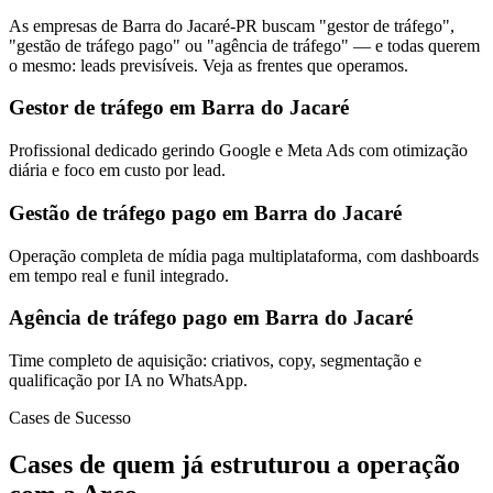
As empresas de Barra do Jacaré-PR buscam "gestor de tráfego",
"gestão de tráfego pago" ou "agência de tráfego" — e todas querem
o mesmo: leads previsíveis. Veja as frentes que operamos.
Gestor de tráfego em Barra do Jacaré
Profissional dedicado gerindo Google e Meta Ads com otimização
diária e foco em custo por lead.
Gestão de tráfego pago em Barra do Jacaré
Operação completa de mídia paga multiplataforma, com dashboards
em tempo real e funil integrado.
Agência de tráfego pago em Barra do Jacaré
Time completo de aquisição: criativos, copy, segmentação e
qualificação por IA no WhatsApp.
Cases de Sucesso
Cases de quem já estruturou a operação