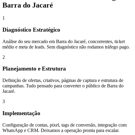
Barra do Jacaré
1
Diagnóstico Estratégico
Análise do seu mercado em Barra do Jacaré, concorrentes, ticket
médio e meta de leads. Sem diagnóstico não rodamos tráfego pago.
2
Planejamento e Estrutura
Definição de ofertas, criativos, páginas de captura e estrutura de
campanhas. Tudo pensado para converter o público de Barra do
Jacaré.
3
Implementação
Configuração de contas, pixel, tags de conversão, integração com
WhatsApp e CRM. Deixamos a operação pronta para escalar.