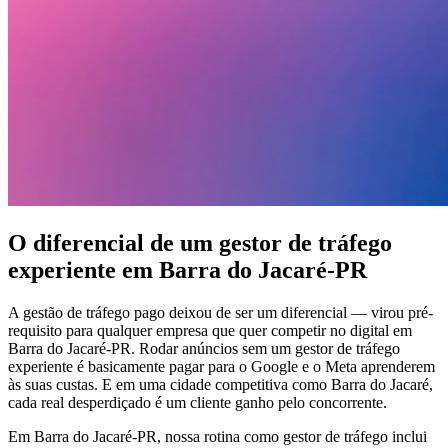
O diferencial de um gestor de tráfego
experiente em Barra do Jacaré-PR
A gestão de tráfego pago deixou de ser um diferencial — virou pré-
requisito para qualquer empresa que quer competir no digital em
Barra do Jacaré-PR. Rodar anúncios sem um gestor de tráfego
experiente é basicamente pagar para o Google e o Meta aprenderem
às suas custas. E em uma cidade competitiva como Barra do Jacaré,
cada real desperdiçado é um cliente ganho pelo concorrente.
Em Barra do Jacaré-PR, nossa rotina como gestor de tráfego inclui