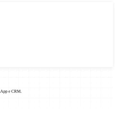
atsApp e CRM.