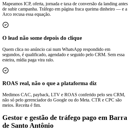
Mapeamos ICP, oferta, jornada e taxa de conversão da landing antes
de subir campanha. Tráfego em página fraca queima dinheiro — e a
Arco recusa essa equação.
O lead não some depois do clique
Quem clica no anúncio cai num WhatsApp respondido em
segundos, é qualificado, agendado e seguido pelo CRM. Sem essa
esteira, mídia paga vira ralo.
ROAS real, não o que a plataforma diz
Medimos CAC, payback, LTV e ROAS conferido pelo seu CRM,
não só pelo gerenciador do Google ou do Meta. CTR e CPC são
meios. Receita é fim.
Gestor e gestão de tráfego pago em Barra
de Santo Antônio