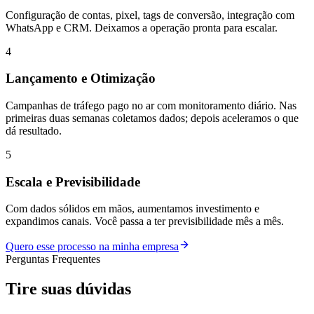
Configuração de contas, pixel, tags de conversão, integração com
WhatsApp e CRM. Deixamos a operação pronta para escalar.
4
Lançamento e Otimização
Campanhas de tráfego pago no ar com monitoramento diário. Nas
primeiras duas semanas coletamos dados; depois aceleramos o que
dá resultado.
5
Escala e Previsibilidade
Com dados sólidos em mãos, aumentamos investimento e
expandimos canais. Você passa a ter previsibilidade mês a mês.
Quero esse processo na minha empresa
Perguntas Frequentes
Tire suas
dúvidas