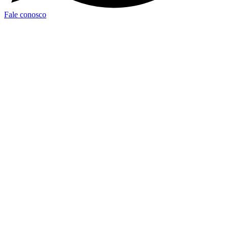
Fale conosco