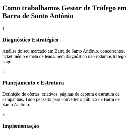
Como trabalhamos
Gestor de Tráfego
em
Barra de Santo Antônio
1
Diagnóstico Estratégico
Análise do seu mercado em Barra de Santo Antônio, concorrentes,
ticket médio e meta de leads. Sem diagnóstico não rodamos tráfego
pago.
2
Planejamento e Estrutura
Definição de ofertas, criativos, páginas de captura e estrutura de
campanhas. Tudo pensado para converter o público de Barra de
Santo Antônio.
3
Implementação