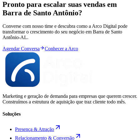
Pronto para
escalar
suas vendas em
Barra de Santo Antônio
?
Converse com nosso time e descubra como a Arco Digital pode
transformar o crescimento do seu negócio em
Barra de Santo
Antônio
-
AL
.
Agendar Conversa
Conhecer a Arco
Marketing e geração de demanda para empresas que querem crescer.
Construímos a estrutura de aquisição que traz cliente todo mês.
Soluções
Presença & Atração
Relacionamento & Conversão