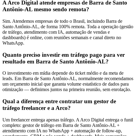
A Arco Digital atende empresas de Barra de Santo
Antônio-AL mesmo sendo remota?
Sim. Atendemos empresas de todo o Brasil, incluindo Barra de
Santo Antônio-AL, de forma 100% remota. Toda a operação (gestão
de tráfego, atendimento com IA, automação de vendas e
dashboards) é online, com reuniões semanais e canal direto no
WhatsApp.
Quanto preciso investir em tráfego pago para ver
resultado em Barra de Santo Antônio-AL?
O investimento em mídia depende do ticket médio e da meta de
leads. Em Barra de Santo Antônio-AL, normalmente recomendamos
um orçamento inicial que garanta volume estatístico de dados para
otimização — definimos juntos na primeira reunião, sem enrolação.
Qual a diferença entre contratar um gestor de
tráfego freelancer e a Arco?
Um freelancer entrega apenas tráfego. A Arco Digital entrega o funil
completo: gestor de tráfego em Barra de Santo Antônio-AL +
atendimento com IA no WhatsApp + automação de follow-up,