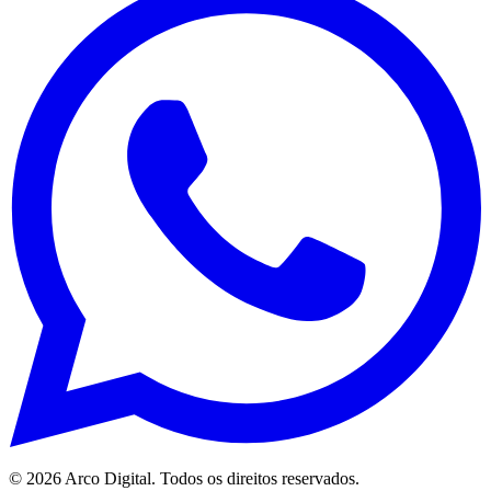
©
2026
Arco Digital. Todos os direitos reservados.