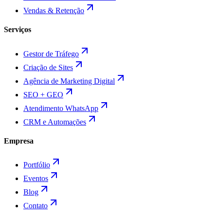
Vendas & Retenção
Serviços
Gestor de Tráfego
Criação de Sites
Agência de Marketing Digital
SEO + GEO
Atendimento WhatsApp
CRM e Automações
Empresa
Portfólio
Eventos
Blog
Contato