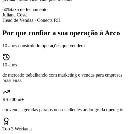
60%
taxa de fechamento
Juliana Costa
Head de Vendas ·
Conecta RH
Por que confiar a sua operação à Arco
10 anos construindo operações que vendem.
10 anos
de mercado trabalhando com marketing e vendas para empresas
brasileiras.
R$ 200mi+
em vendas geradas para os nossos clientes ao longo da operação.
Top 3 Workana