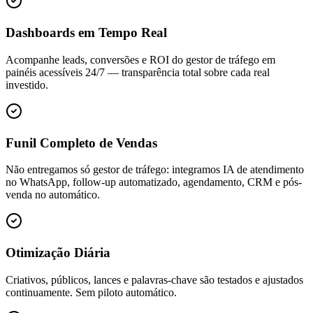
Dashboards em Tempo Real
Acompanhe leads, conversões e ROI do gestor de tráfego em
painéis acessíveis 24/7 — transparência total sobre cada real
investido.
Funil Completo de Vendas
Não entregamos só gestor de tráfego: integramos IA de atendimento
no WhatsApp, follow-up automatizado, agendamento, CRM e pós-
venda no automático.
Otimização Diária
Criativos, públicos, lances e palavras-chave são testados e ajustados
continuamente. Sem piloto automático.