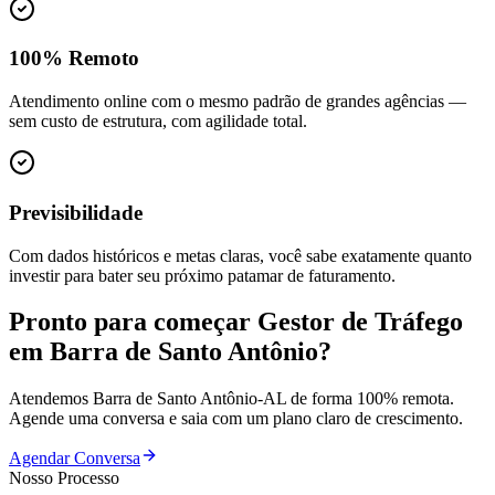
100% Remoto
Atendimento online com o mesmo padrão de grandes agências —
sem custo de estrutura, com agilidade total.
Previsibilidade
Com dados históricos e metas claras, você sabe exatamente quanto
investir para bater seu próximo patamar de faturamento.
Pronto para começar
Gestor de Tráfego
em
Barra de Santo Antônio
?
Atendemos
Barra de Santo Antônio
-
AL
de forma 100% remota.
Agende uma conversa e saia com um plano claro de crescimento.
Agendar Conversa
Nosso Processo