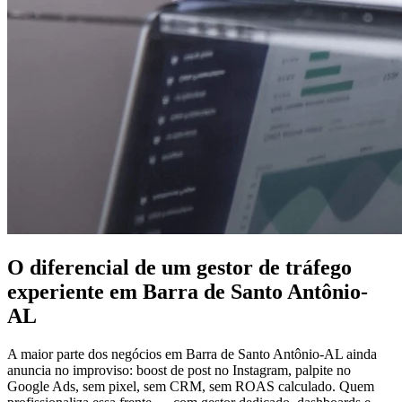
O diferencial de um gestor de tráfego
experiente em Barra de Santo Antônio-
AL
A maior parte dos negócios em Barra de Santo Antônio-AL ainda
anuncia no improviso: boost de post no Instagram, palpite no
Google Ads, sem pixel, sem CRM, sem ROAS calculado. Quem