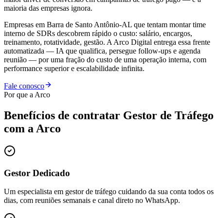
maioria das empresas ignora.
Empresas em Barra de Santo Antônio-AL que tentam montar time
interno de SDRs descobrem rápido o custo: salário, encargos,
treinamento, rotatividade, gestão. A Arco Digital entrega essa frente
automatizada — IA que qualifica, persegue follow-ups e agenda
reunião — por uma fração do custo de uma operação interna, com
performance superior e escalabilidade infinita.
Fale conosco
Por que a Arco
Benefícios de contratar
Gestor de Tráfego
com a Arco
Gestor Dedicado
Um especialista em gestor de tráfego cuidando da sua conta todos os
dias, com reuniões semanais e canal direto no WhatsApp.