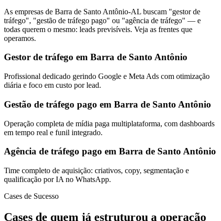
As empresas de Barra de Santo Antônio-AL buscam "gestor de
tráfego", "gestão de tráfego pago" ou "agência de tráfego" — e
todas querem o mesmo: leads previsíveis. Veja as frentes que
operamos.
Gestor de tráfego em Barra de Santo Antônio
Profissional dedicado gerindo Google e Meta Ads com otimização
diária e foco em custo por lead.
Gestão de tráfego pago em Barra de Santo Antônio
Operação completa de mídia paga multiplataforma, com dashboards
em tempo real e funil integrado.
Agência de tráfego pago em Barra de Santo Antônio
Time completo de aquisição: criativos, copy, segmentação e
qualificação por IA no WhatsApp.
Cases de Sucesso
Cases de quem já estruturou a operação