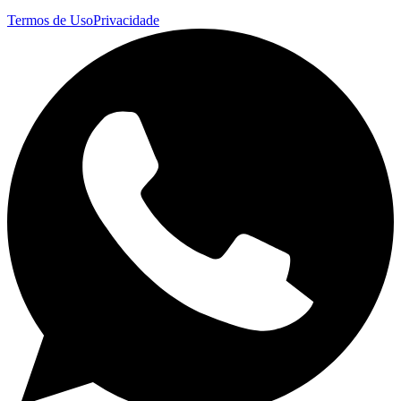
Termos de Uso
Privacidade