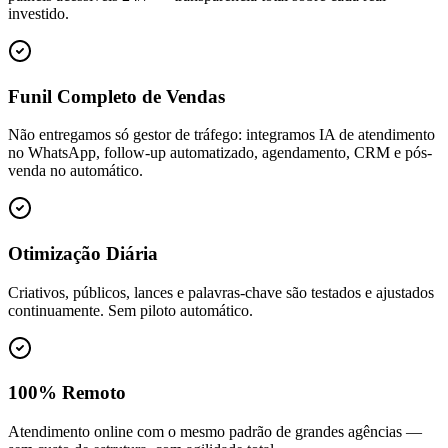
investido.
Funil Completo de Vendas
Não entregamos só gestor de tráfego: integramos IA de atendimento
no WhatsApp, follow-up automatizado, agendamento, CRM e pós-
venda no automático.
Otimização Diária
Criativos, públicos, lances e palavras-chave são testados e ajustados
continuamente. Sem piloto automático.
100% Remoto
Atendimento online com o mesmo padrão de grandes agências —