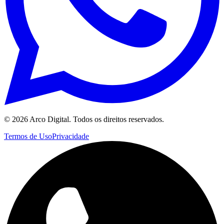
©
2026
Arco Digital. Todos os direitos reservados.
Termos de Uso
Privacidade