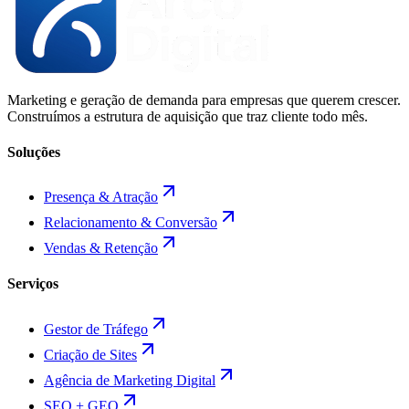
Marketing e geração de demanda para empresas que querem crescer.
Construímos a estrutura de aquisição que traz cliente todo mês.
Soluções
Presença & Atração
Relacionamento & Conversão
Vendas & Retenção
Serviços
Gestor de Tráfego
Criação de Sites
Agência de Marketing Digital
SEO + GEO