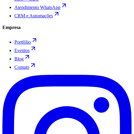
Atendimento WhatsApp
CRM e Automações
Empresa
Portfólio
Eventos
Blog
Contato