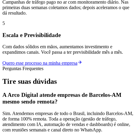
Campanhas de tráfego pago no ar com monitoramento diário. Nas
primeiras duas semanas coletamos dados; depois aceleramos o que
dá resultado.
5
Escala e Previsibilidade
Com dados sólidos em mãos, aumentamos investimento e
expandimos canais. Você passa a ter previsibilidade mês a mês.
Quero esse processo na minha empresa
Perguntas Frequentes
Tire suas
dúvidas
A Arco Digital atende empresas de Barcelos-AM
mesmo sendo remota?
Sim. Atendemos empresas de todo o Brasil, incluindo Barcelos-AM,
de forma 100% remota. Toda a operação (gestão de tráfego,
atendimento com IA, automação de vendas e dashboards) é online,
com reuniões semanais e canal direto no WhatsApp.