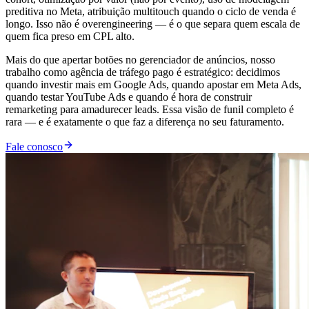
preditiva no Meta, atribuição multitouch quando o ciclo de venda é
longo. Isso não é overengineering — é o que separa quem escala de
quem fica preso em CPL alto.
Mais do que apertar botões no gerenciador de anúncios, nosso
trabalho como agência de tráfego pago é estratégico: decidimos
quando investir mais em Google Ads, quando apostar em Meta Ads,
quando testar YouTube Ads e quando é hora de construir
remarketing para amadurecer leads. Essa visão de funil completo é
rara — e é exatamente o que faz a diferença no seu faturamento.
Fale conosco