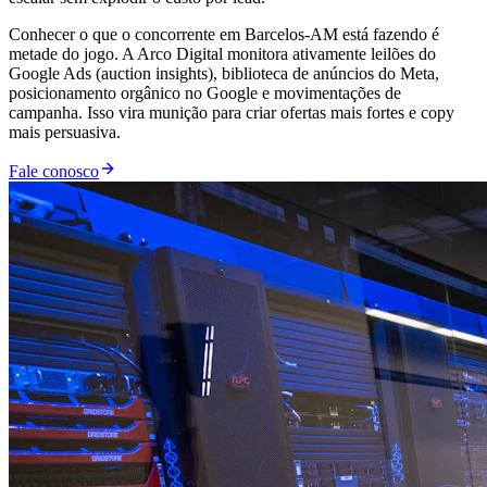
Conhecer o que o concorrente em Barcelos-AM está fazendo é
metade do jogo. A Arco Digital monitora ativamente leilões do
Google Ads (auction insights), biblioteca de anúncios do Meta,
posicionamento orgânico no Google e movimentações de
campanha. Isso vira munição para criar ofertas mais fortes e copy
mais persuasiva.
Fale conosco