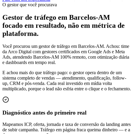
O gestor que você procurava
Gestor de tráfego em Barcelos-AM
focado em
resultado
, não em métrica de
plataforma.
Você procurou um gestor de tráfego em Barcelos-AM. Achou: time
da Arco Digital com gestores certificados em Google Ads e Meta
Ads, atendendo Barcelos-AM 100% remoto, com otimização diária
e dashboards em tempo real.
E achou mais do que tráfego pago: o gestor opera dentro de um
sistema completo de vendas — atendimento, qualificação, follow-
up, CRM e pós-venda. Cada real investido em mídia volta
multiplicado, porque o lead não esfria entre o clique e o fechamento.
Diagnóstico antes do primeiro real
Mapeamos ICP, oferta, jornada e taxa de conversão da landing antes
de subir campanha. Tráfego em página fraca queima dinheiro — e a