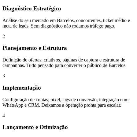
Diagnóstico Estratégico
Análise do seu mercado em Barcelos, concorrentes, ticket médio e
meta de leads. Sem diagnóstico não rodamos tráfego pago.
2
Planejamento e Estrutura
Definição de ofertas, criativos, páginas de captura e estrutura de
campanhas. Tudo pensado para converter o público de Barcelos.
3
Implementação
Configuração de contas, pixel, tags de conversão, integração com
WhatsApp e CRM. Deixamos a operação pronta para escalar.
4
Lançamento e Otimização