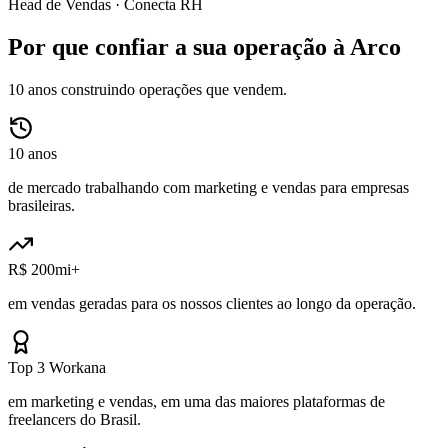
Head de Vendas ·
Conecta RH
Por que confiar a sua operação à Arco
10 anos construindo operações que vendem.
10 anos
de mercado trabalhando com marketing e vendas para empresas
brasileiras.
R$ 200mi+
em vendas geradas para os nossos clientes ao longo da operação.
Top 3 Workana
em marketing e vendas, em uma das maiores plataformas de
freelancers do Brasil.