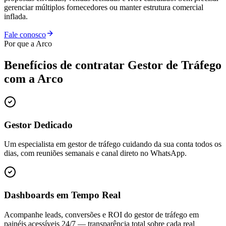
gerenciar múltiplos fornecedores ou manter estrutura comercial
inflada.
Fale conosco
Por que a Arco
Benefícios de contratar
Gestor de Tráfego
com a Arco
Gestor Dedicado
Um especialista em gestor de tráfego cuidando da sua conta todos os
dias, com reuniões semanais e canal direto no WhatsApp.
Dashboards em Tempo Real
Acompanhe leads, conversões e ROI do gestor de tráfego em
painéis acessíveis 24/7 — transparência total sobre cada real