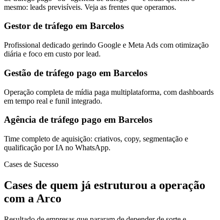
mesmo: leads previsíveis. Veja as frentes que operamos.
Gestor de tráfego em Barcelos
Profissional dedicado gerindo Google e Meta Ads com otimização
diária e foco em custo por lead.
Gestão de tráfego pago em Barcelos
Operação completa de mídia paga multiplataforma, com dashboards
em tempo real e funil integrado.
Agência de tráfego pago em Barcelos
Time completo de aquisição: criativos, copy, segmentação e
qualificação por IA no WhatsApp.
Cases de Sucesso
Cases de quem já estruturou a operação
com a Arco
Resultado de empresas que pararam de depender de sorte e