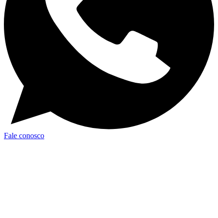
Fale conosco